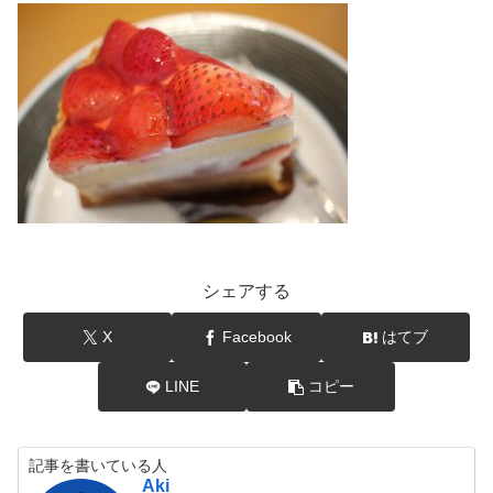
シェアする
X
Facebook
はてブ
LINE
コピー
記事を書いている人
Aki