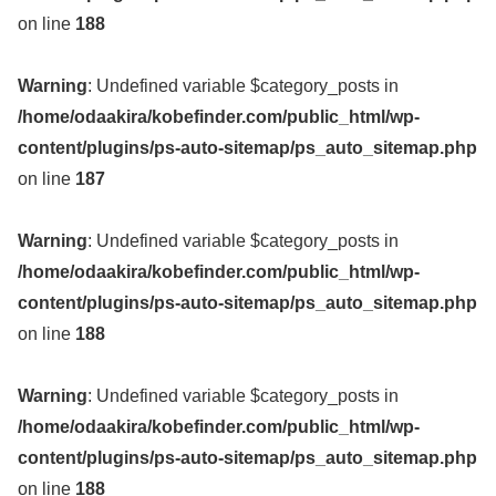
on line
188
Warning
: Undefined variable $category_posts in
/home/odaakira/kobefinder.com/public_html/wp-
content/plugins/ps-auto-sitemap/ps_auto_sitemap.php
on line
187
Warning
: Undefined variable $category_posts in
/home/odaakira/kobefinder.com/public_html/wp-
content/plugins/ps-auto-sitemap/ps_auto_sitemap.php
on line
188
Warning
: Undefined variable $category_posts in
/home/odaakira/kobefinder.com/public_html/wp-
content/plugins/ps-auto-sitemap/ps_auto_sitemap.php
on line
188