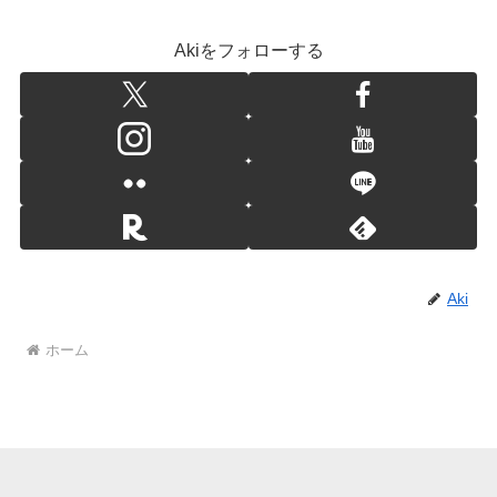
Akiをフォローする
Aki
ホーム