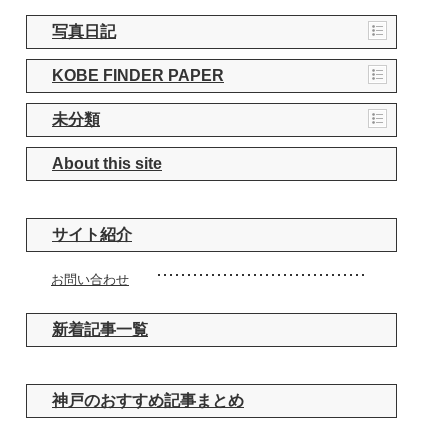
写真日記
KOBE FINDER PAPER
未分類
About this site
サイト紹介
お問い合わせ
新着記事一覧
神戸のおすすめ記事まとめ