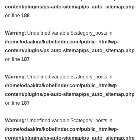
content/plugins/ps-auto-sitemap/ps_auto_sitemap.php
on line
188
Warning
: Undefined variable $category_posts in
/home/odaakira/kobefinder.com/public_html/wp-
content/plugins/ps-auto-sitemap/ps_auto_sitemap.php
on line
187
Warning
: Undefined variable $category_posts in
/home/odaakira/kobefinder.com/public_html/wp-
content/plugins/ps-auto-sitemap/ps_auto_sitemap.php
on line
187
Warning
: Undefined variable $category_posts in
/home/odaakira/kobefinder.com/public_html/wp-
content/plugins/ps-auto-sitemap/ps_auto_sitemap.php