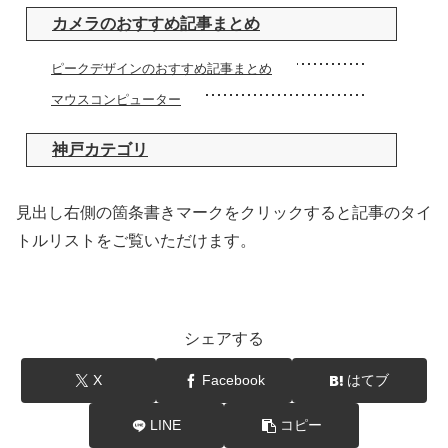
カメラのおすすめ記事まとめ
ピークデザインのおすすめ記事まとめ
マウスコンピューター
神戸カテゴリ
見出し右側の箇条書きマークをクリックすると記事のタイ
トルリストをご覧いただけます。
シェアする
X
Facebook
はてブ
LINE
コピー