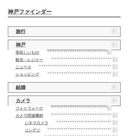
神戸ファインダー
旅行
神戸
美味しいもの
観光・レジャー
ニュース
ショッピング
結婚
カメラ
フォトウォーク
カメラ関連機材
シネマカメラ
コンデジ