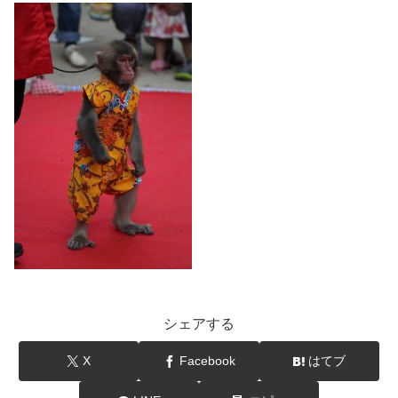
シェアする
X
Facebook
はてブ