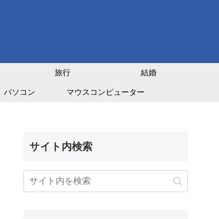
旅行
結婚
パソコン
マウスコンピューター
サイト内検索