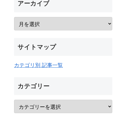
アーカイブ
サイトマップ
カテゴリ別 記事一覧
カテゴリー