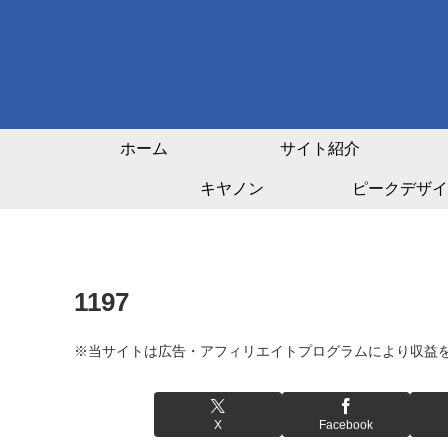
ホーム
サイト紹介
キヤノン
ピークデザイ
1197
※当サイトは広告・アフィリエイトプログラムにより収益
X
Facebook