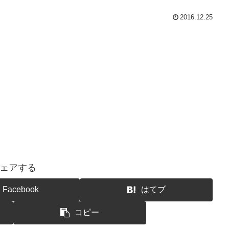
2016.12.25
ェアする
Facebook
はてブ
コピー