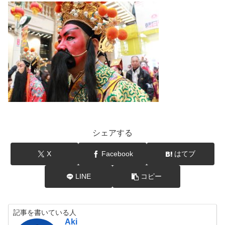
シェアする
X
Facebook
はてブ
LINE
コピー
記事を書いている人
Aki