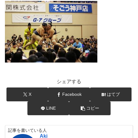
シェアする
X
Facebook
はてブ
LINE
コピー
記事を書いている人
Aki