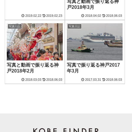
写真と動画で振り返る神
戸2018年3月
2019.02.22
2019.02.23
2018.04.02
2018.06.03
写真日記
写真日記
写真と動画で振り返る神
写真で振り返る神戸2017
戸2018年2月
年3月
2018.03.03
2018.06.03
2017.03.31
2018.06.03