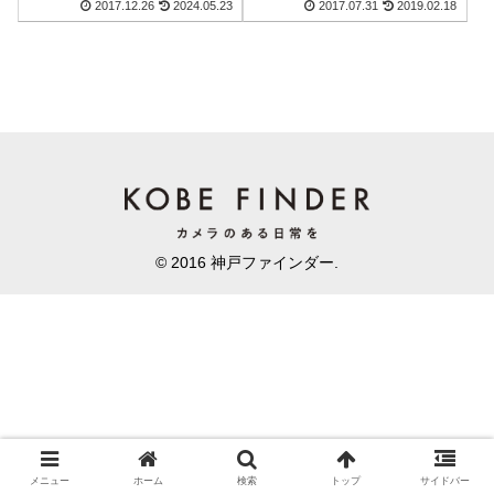
2017.12.26
2024.05.23
2017.07.31
2019.02.18
© 2016 神戸ファインダー.
メニュー
ホーム
検索
トップ
サイドバー