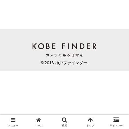
© 2016 神戸ファインダー.
メニュー
ホーム
検索
トップ
サイドバー