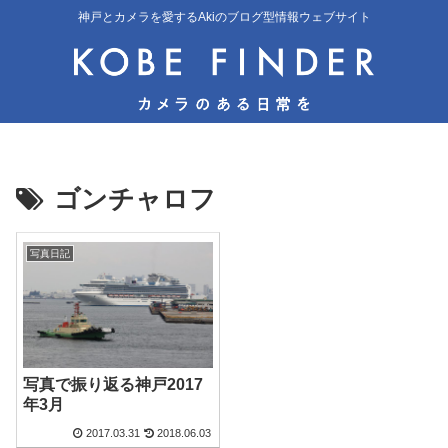
神戸とカメラを愛するAkiのブログ型情報ウェブサイト
ゴンチャロフ
写真日記
写真で振り返る神戸2017
年3月
2017.03.31
2018.06.03