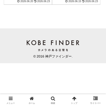
2026.06.20
2026.06.23
2026.06.15
2026.06.23
© 2016 神戸ファインダー.
メニュー
ホーム
検索
トップ
サイドバー