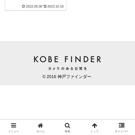
2022.05.08
2023.10.16
© 2016 神戸ファインダー.
メニュー
ホーム
検索
トップ
サイドバー