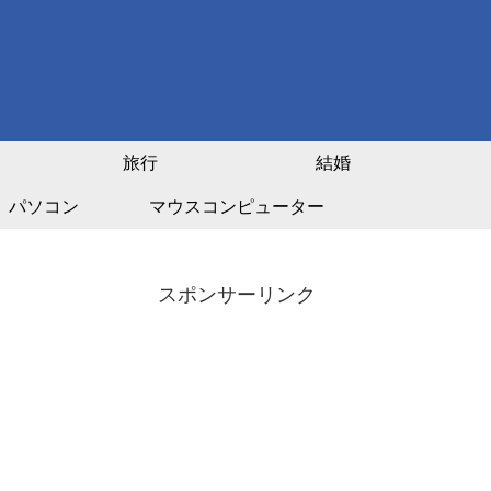
旅行
結婚
パソコン
マウスコンピューター
スポンサーリンク