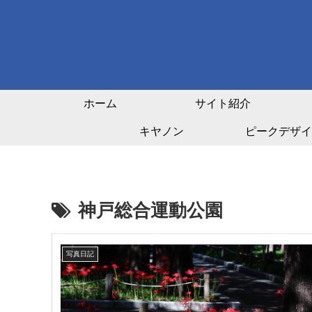
ホーム
サイト紹介
キヤノン
ピークデザイ
神戸総合運動公園
写真日記