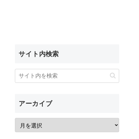
サイト内検索
アーカイブ