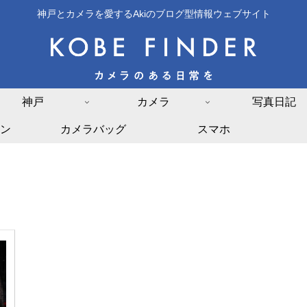
神戸とカメラを愛するAkiのブログ型情報ウェブサイト
神戸
カメラ
写真日記
ン
カメラバッグ
スマホ