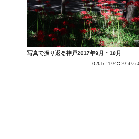
写真で振り返る神戸2017年9月・10月
2017.11.02
2018.06.