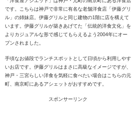
「洋食屋アシエット」は神戸・元町の南京町にある洋食店
です。こちらは神戸で非常に有名な老舗洋食店「伊藤グリ
ル」の姉妹店。伊藤グリルと同じ建物の1階に店を構えて
います。伊藤グリルが築きあげてた「伝統的洋食文化」を
よりカジュアルな形で感じてもらえるよう2004年にオー
プンされました。
手頃なお値段でランチスポットとして日頃から利用しやす
いお店です。伊藤グリルはまさに高級なイメージですが、
神戸・三宮らしい洋食を気軽に食べたい場合はこちらの元
町、南京町にあるアシェットがおすすめです。
スポンサーリンク