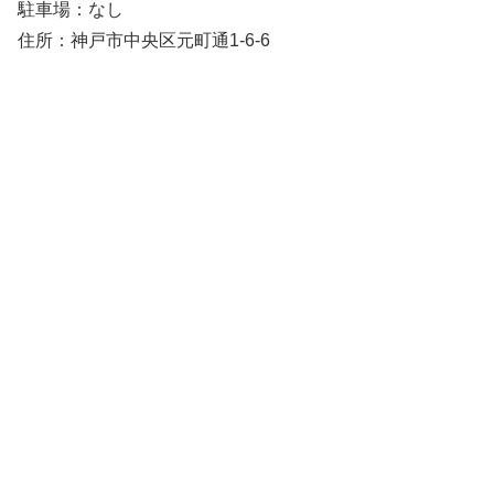
駐車場：なし
住所：神戸市中央区元町通1-6-6