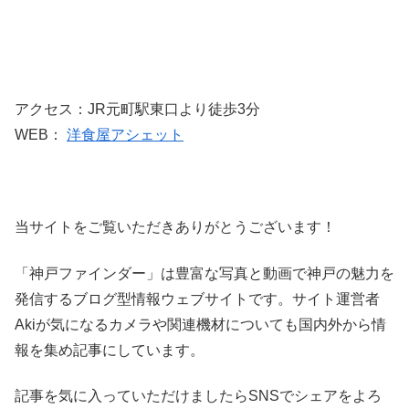
アクセス：JR元町駅東口より徒歩3分
WEB：
洋食屋アシェット
当サイトをご覧いただきありがとうございます！
「神戸ファインダー」は豊富な写真と動画で神戸の魅力を
発信するブログ型情報ウェブサイトです。サイト運営者
Akiが気になるカメラや関連機材についても国内外から情
報を集め記事にしています。
記事を気に入っていただけましたらSNSでシェアをよろ