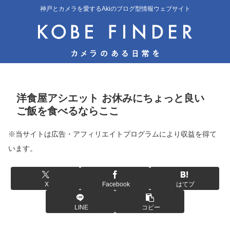
神戸とカメラを愛するAkiのブログ型情報ウェブサイト
洋食屋アシエット お休みにちょっと良い
ご飯を食べるならここ
※当サイトは広告・アフィリエイトプログラムにより収益を得て
います。
X
Facebook
はてブ
LINE
コピー