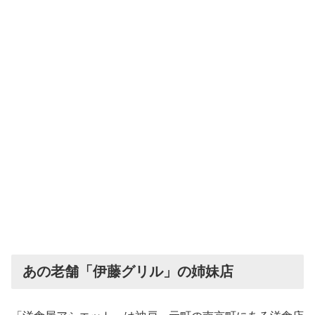
あの老舗「伊藤グリル」の姉妹店