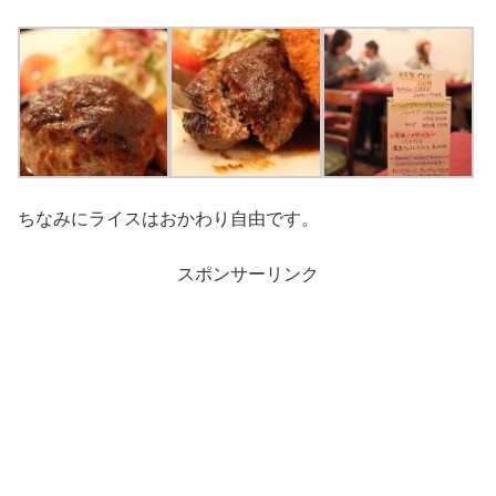
ちなみにライスはおかわり自由です。
スポンサーリンク