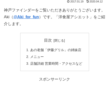
2017.01.19
2020.04.12
神戸ファインダーをご覧いただきありがとうございます。
Aki（
@
Aki_for_fun
）です。「洋食屋アシエット」をご紹
介します。
目次
あの老舗「伊藤グリル」の姉妹店
メニュー
店舗詳細 営業時間・アクセスなど
スポンサーリンク