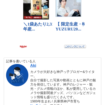
記事を書いている人
Aki
カメラが大好きな神戸っ子ブロガー&ライタ
ー。
自分で撮影した写真や動画とともに神戸の魅
力を発信しています。神戸のレジャー・観
光・グルメ情報のほか、私が愛用しているカ
メラや撮影関連グッズ、パソコンなどガジェ
ット情報も盛りだくさんです。
1989年生まれ / 兵庫県神戸市育ち