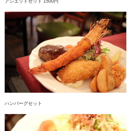
アシエットセット 1500円
ハンバーグセット