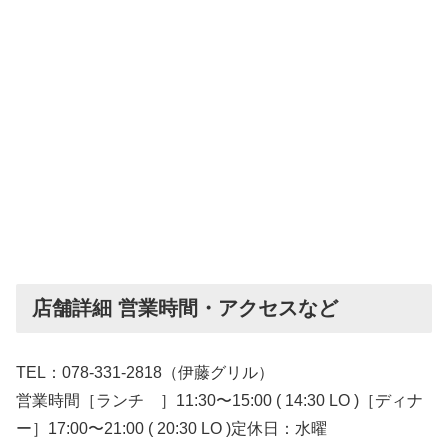
店舗詳細 営業時間・アクセスなど
TEL：078-331-2818（伊藤グリル）
営業時間［ランチ ］11:30〜15:00 ( 14:30 LO )［ディナ
ー］17:00〜21:00 ( 20:30 LO )定休日：水曜