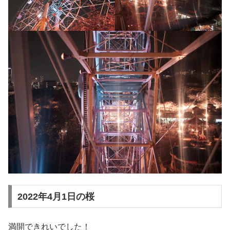
2022年4月1日の桜
満開できれいでした！