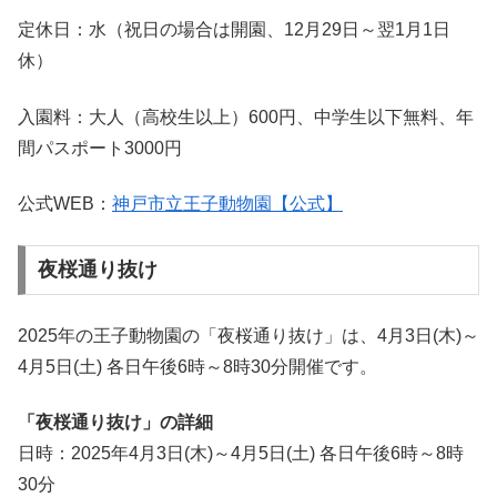
定休日：水（祝日の場合は開園、12月29日～翌1月1日
休）
入園料：大人（高校生以上）600円、中学生以下無料、年
間パスポート3000円
公式WEB：
神戸市立王子動物園【公式】
夜桜通り抜け
2025年の王子動物園の「夜桜通り抜け」は、4月3日(木)～
4月5日(土) 各日午後6時～8時30分開催です。
「夜桜通り抜け」の詳細
日時：2025年4月3日(木)～4月5日(土) 各日午後6時～8時
30分