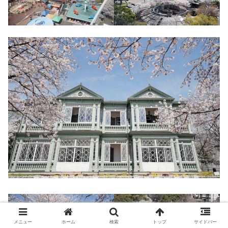
メニュー
ホーム
検索
トップ
サイドバー