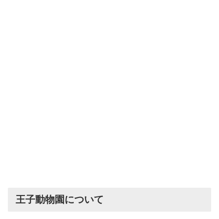
王子動物園について