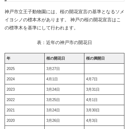
神戸市立王子動物園には、桜の開花宣言の基準となるソメ
イヨシノの標本木があります。 神戸の桜の開花宣言はこ
の標準木を基準にして行われます。
表：近年の神戸市の開花日
年
桜の開花日
桜の満開日
2025
3月27日
2024
4月1日
4月7日
2023
3月24日
3月31日
2022
3月25日
4月1日
2021
3月24日
3月30日
2020
3月26日
4月3日