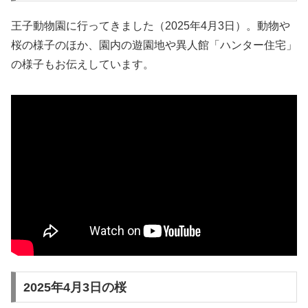
王子動物園に行ってきました（2025年4月3日）。動物や
桜の様子のほか、園内の遊園地や異人館「ハンター住宅」
の様子もお伝えしています。
2025年4月3日の桜