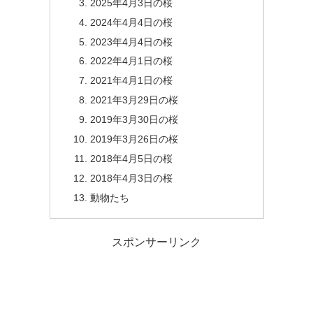
2025年4月3日の桜
2024年4月4日の桜
2023年4月4日の桜
2022年4月1日の桜
2021年4月1日の桜
2021年3月29日の桜
2019年3月30日の桜
2019年3月26日の桜
2018年4月5日の桜
2018年4月3日の桜
動物たち
スポンサーリンク