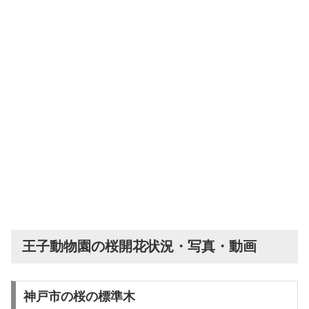
王子動物園の桜開花状況・写真・動画
神戸市の桜の標準木