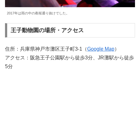
2017年は雨の中の夜桜通り抜けでした。
王子動物園の場所・アクセス
住所：兵庫県神戸市灘区王子町3-1（
Google Map
）
アクセス：阪急王子公園駅から徒歩3分、JR灘駅から徒歩
5分