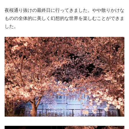
夜桜通り抜けの最終日に行ってきました。やや散りかけな
ものの全体的に美しく幻想的な世界を楽しむことができま
した。