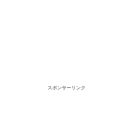
スポンサーリンク