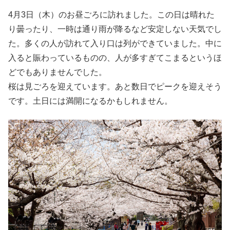
4月3日（木）のお昼ごろに訪れました。この日は晴れた
り曇ったり、一時は通り雨が降るなど安定しない天気でし
た。多くの人が訪れて入り口は列ができていました。中に
入ると賑わっているものの、人が多すぎてこまるというほ
どでもありませんでした。
桜は見ごろを迎えています。あと数日でピークを迎えそう
です。土日には満開になるかもしれません。