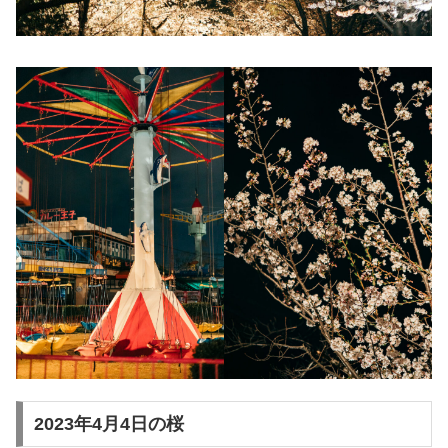
2023年4月4日の桜