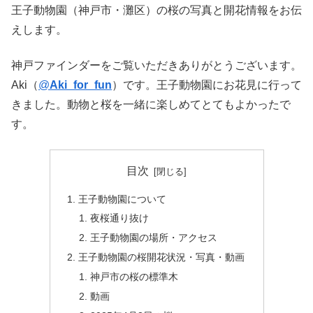
王子動物園（神戸市・灘区）の桜の写真と開花情報をお伝
えします。
神戸ファインダーをご覧いただきありがとうございます。
Aki（
@
Aki_for_fun
）です。王子動物園にお花見に行って
きました。動物と桜を一緒に楽しめてとてもよかったで
す。
目次
王子動物園について
夜桜通り抜け
王子動物園の場所・アクセス
王子動物園の桜開花状況・写真・動画
神戸市の桜の標準木
動画