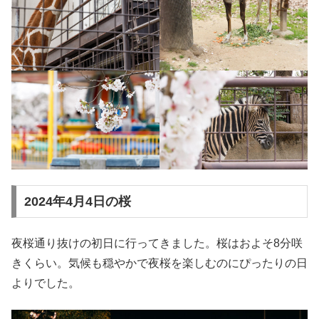
2024年4月4日の桜
夜桜通り抜けの初日に行ってきました。桜はおよそ8分咲
きくらい。気候も穏やかで夜桜を楽しむのにぴったりの日
よりでした。