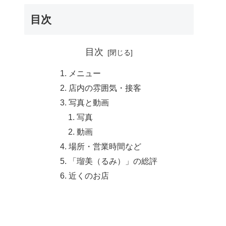
目次
目次
メニュー
店内の雰囲気・接客
写真と動画
写真
動画
場所・営業時間など
「瑠美（るみ）」の総評
近くのお店