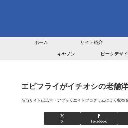
ホーム
サイト紹介
キヤノン
ピークデザイ
エビフライがイチオシの老舗洋
※当サイトは広告・アフィリエイトプログラムにより収益
X
Facebook