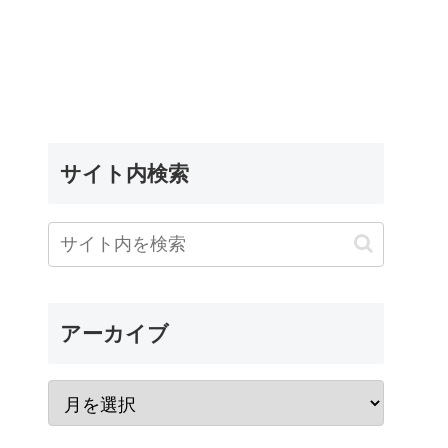
サイト内検索
アーカイブ