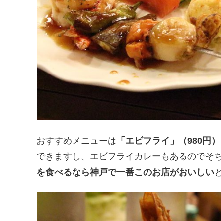
おすすめメニューは
「エビフライ」（980円）
できますし、エビフライカレーもあるのでそ
を食べるなら神戸で一番このお店がおいしい