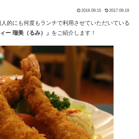
2016.09.15
2017.09.19
個人的にも何度もランチで利用させていただいている
ィー 瑠美（るみ）」
をご紹介します！