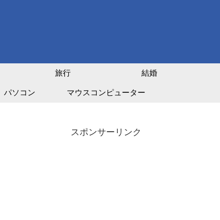
旅行
結婚
パソコン
マウスコンピューター
スポンサーリンク