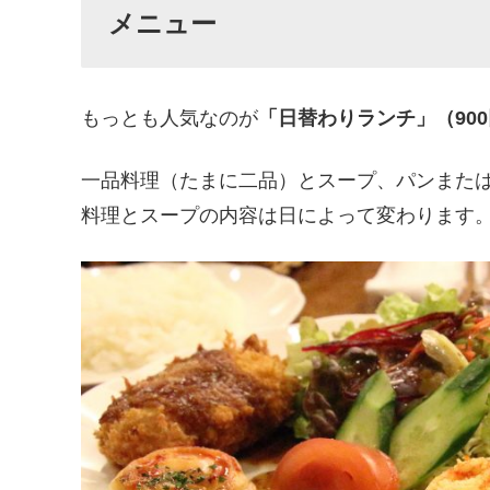
メニュー
もっとも人気なのが
「日替わりランチ」（90
一品料理（たまに二品）とスープ、パンまた
料理とスープの内容は日によって変わります