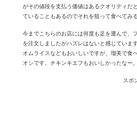
がその値段を支払う価値はあるクオリティだ
ていることもあるのでそれを狙って食べてみ
今までこちらのお店には何度も足を運んで、
を注文しましたがハズレはないと感じていま
オムライスなどもおいしいですが、瑠美で食
オシです。チキンキエフもおいしかったなー
スポ