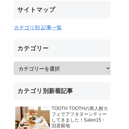
サイトマップ
カテゴリ別 記事一覧
カテゴリー
カテゴリ別新着記事
TOOTH TOOTHの異人館カ
フェでアフタヌーンティー
してきました！Salon15・
旧居留地