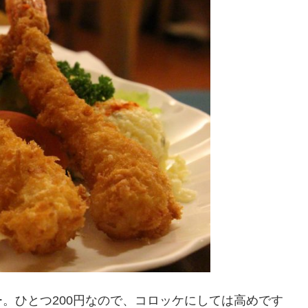
。ひとつ200円なので、コロッケにしては高めです