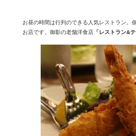
お昼の時間は行列のできる人気レストラン。
お店です。御影の老舗洋食店
「レストラン&テ