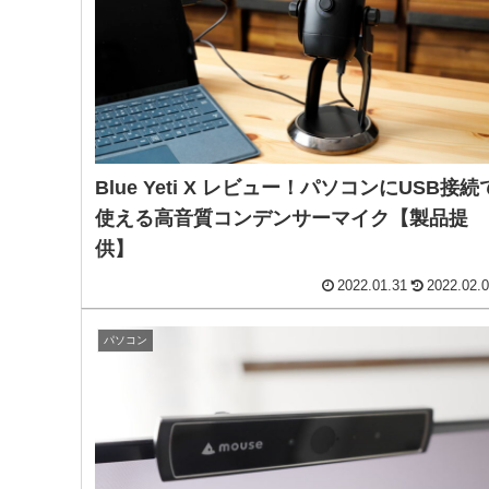
Blue Yeti X レビュー！パソコンにUSB接続
使える高音質コンデンサーマイク【製品提
供】
2022.01.31
2022.02.
パソコン