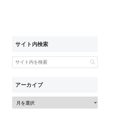
サイト内検索
アーカイブ