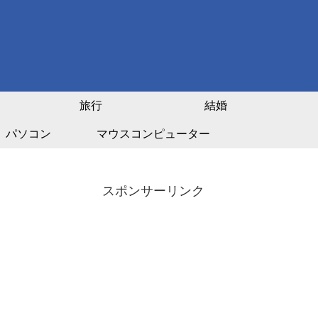
旅行
結婚
パソコン
マウスコンピューター
スポンサーリンク