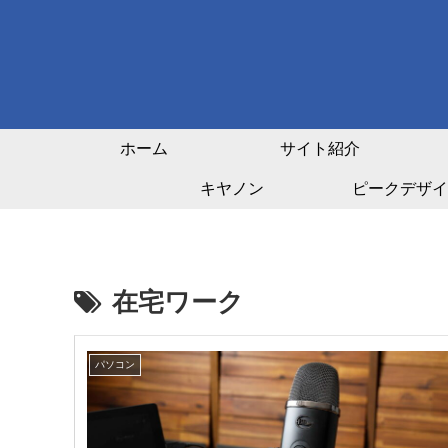
ホーム
サイト紹介
キヤノン
ピークデザイ
在宅ワーク
パソコン