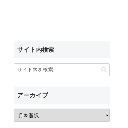
サイト内検索
アーカイブ