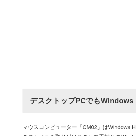
デスクトップPCでもWindows
マウスコンピューター「CM02」はWindows