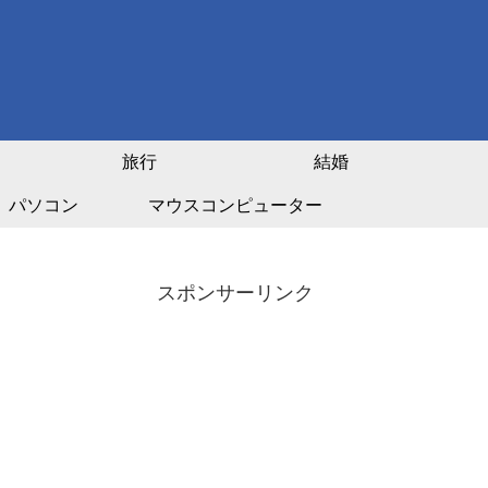
旅行
結婚
パソコン
マウスコンピューター
スポンサーリンク