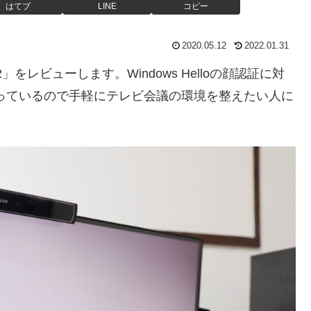
はてブ
LINE
コピー
2020.05.12
2022.01.31
をレビューします。Windows Helloの顔認証に対
っているので手軽にテレビ会議の環境を整えたい人に