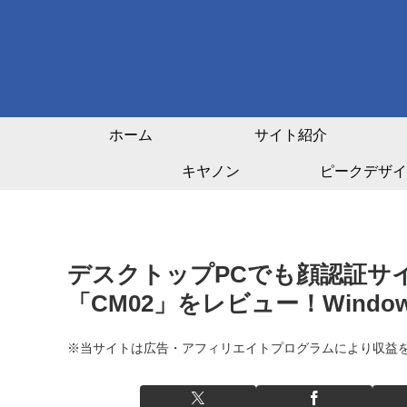
ホーム
サイト紹介
キヤノン
ピークデザイ
デスクトップPCでも顔認証サ
「CM02」をレビュー！Windows
※当サイトは広告・アフィリエイトプログラムにより収益