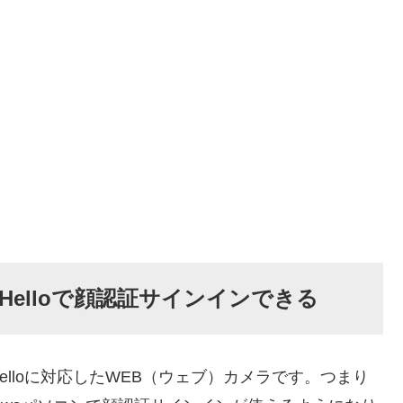
 Helloで顔認証サインインできる
 Helloに対応したWEB（ウェブ）カメラです。つまり