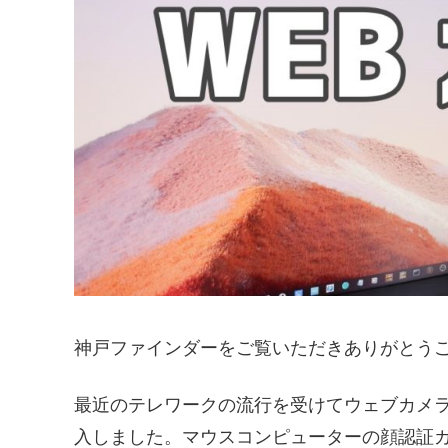
神戸ファインダーをご覧いただきありがとうご
最近のテレワークの流行を受けてウェブカメ
入しました。マウスコンピューターの顔認証カメ