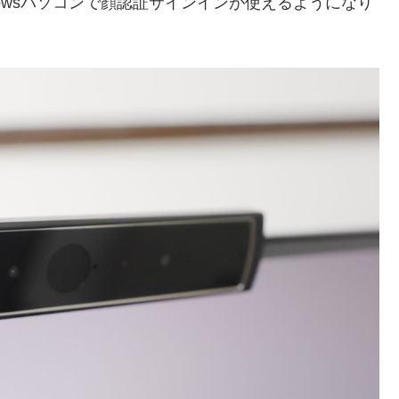
owsパソコンで顔認証サインインが使えるようになり