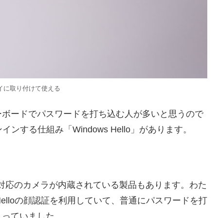
イに取り付けて使える
ーボードでパスワードを打ち込む人が多いと思うので
ンする仕組み「Windows Hello」があります。
対応のカメラが内蔵されている製品もあります。わた
ows Helloの顔認証を利用していて、普通にパスワードを打
入っていました。