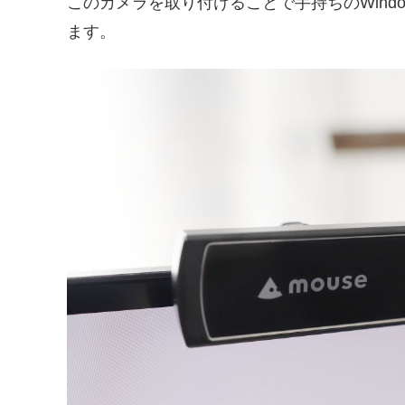
このカメラを取り付けることで手持ちのWind
ます。