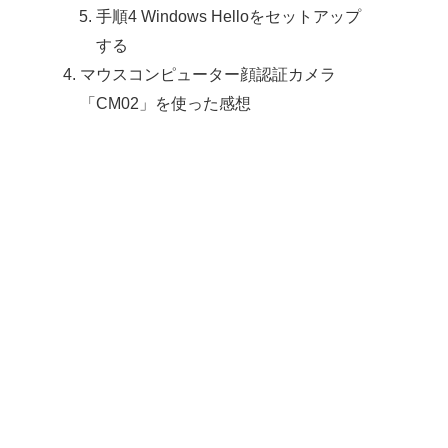
手順4 Windows Helloをセットアップ
する
マウスコンピューター顔認証カメラ
「CM02」を使った感想