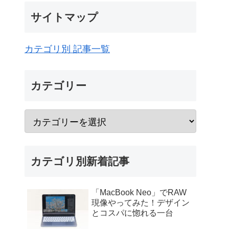
サイトマップ
カテゴリ別 記事一覧
カテゴリー
カテゴリ別新着記事
「MacBook Neo」でRAW
現像やってみた！デザイン
とコスパに惚れる一台