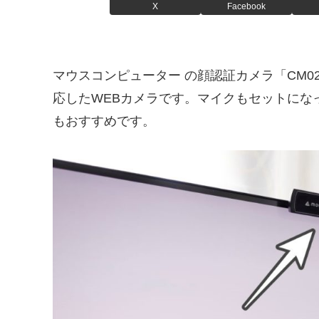
X
Facebook
マウスコンピューター の顔認証カメラ「CM02」
応したWEBカメラです。マイクもセットにな
もおすすめです。