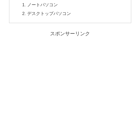
ノートパソコン
デスクトップパソコン
スポンサーリンク