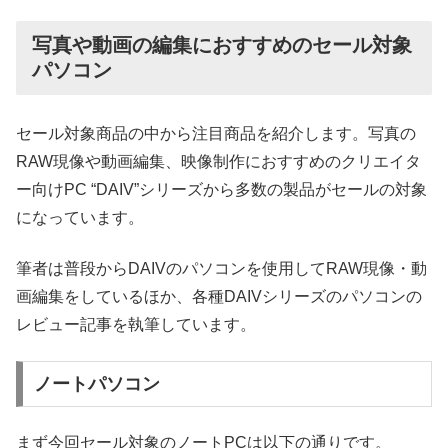
写真や動画の編集におすすめのセール対象
パソコン
セール対象商品の中から注目商品を紹介します。写真の
RAW現像や動画編集、映像制作におすすめのクリエイタ
ー向けPC “DAIV”シリーズから多数の製品がセールの対象
になっています。
筆者は普段からDAIVのパソコンを使用してRAW現像・動
画編集をしているほか、各種DAIVシリーズのパソコンの
レビュー記事を執筆しています。
ノートパソコン
まず今回セール対象のノートPCは以下の通りです。