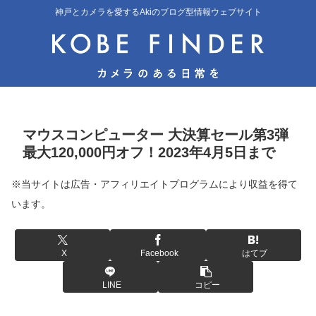
神戸とカメラを愛するAkiのブログ型情報ウェブサイト
マウスコンピューター 大決算セール第3弾
最大120,000円オフ！2023年4月5日まで
※当サイトは広告・アフィリエイトプログラムにより収益を得て
います。
X
Facebook
はてブ
LINE
コピー