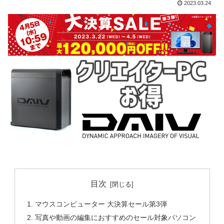
2023.03.24
目次
マウスコンピューター 大決算セール第3弾
写真や動画の編集におすすめのセール対象パソコン