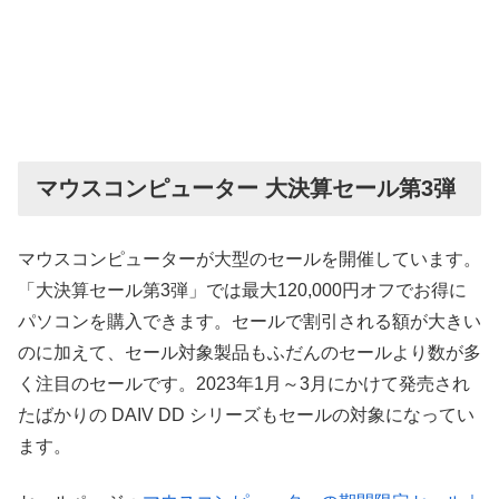
マウスコンピューター 大決算セール第3弾
マウスコンピューターが大型のセールを開催しています。
「大決算セール第3弾」では最大120,000円オフでお得に
パソコンを購入できます。セールで割引される額が大きい
のに加えて、セール対象製品もふだんのセールより数が多
く注目のセールです。2023年1月～3月にかけて発売され
たばかりの DAIV DD シリーズもセールの対象になってい
ます。