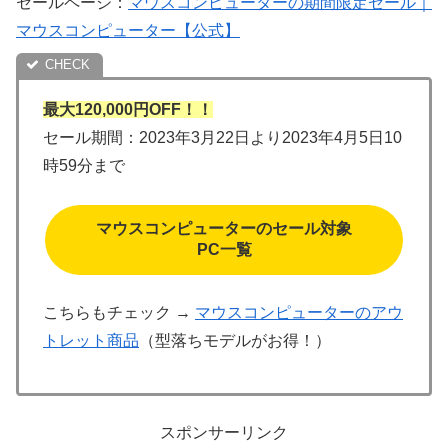
セールページ：
マウスコンピューターの期間限定セール｜
マウスコンピューター【公式】
最大120,000円OFF！！
セール期間：2023年3月22日より2023年4月5日10
時59分まで
マウスコンピューターのセール対象
PC一覧
こちらもチェック →
マウスコンピューターのアウ
トレット商品
（型落ちモデルがお得！）
スポンサーリンク