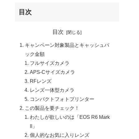
目次
目次
キャンペーン対象製品とキャッシュバ
ック金額
フルサイズカメラ
APS-Cサイズカメラ
RFレンズ
レンズ一体型カメラ
コンパクトフォトプリンター
この製品を要チェック！
わたしが欲しいのは「EOS R6 Mark
II」
個人的なお気に入りレンズ