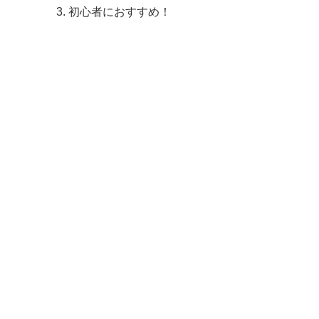
初心者におすすめ！