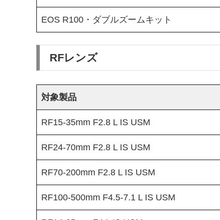
EOS R100・ダブルズームキット
RFレンズ
対象製品
RF15-35mm F2.8 L IS USM
RF24-70mm F2.8 L IS USM
RF70-200mm F2.8 L IS USM
RF100-500mm F4.5-7.1 L IS USM