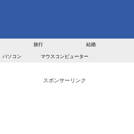
旅行
結婚
パソコン
マウスコンピューター
スポンサーリンク