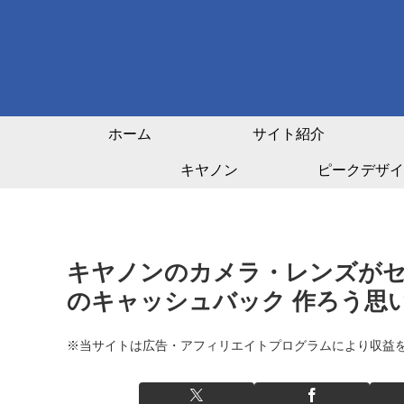
ホーム
サイト紹介
キヤノン
ピークデザイ
キヤノンのカメラ・レンズがセール【2
のキャッシュバック 作ろう思
※当サイトは広告・アフィリエイトプログラムにより収益