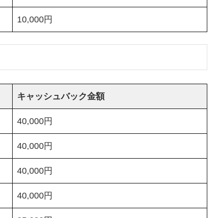
10,000円
キャッシュバック金額
40,000円
40,000円
40,000円
40,000円