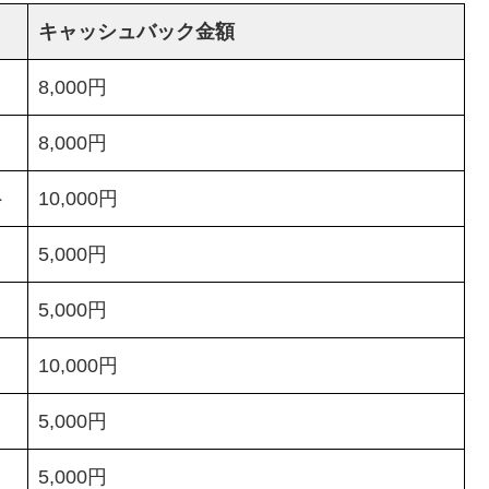
キャッシュバック金額
8,000円
8,000円
ト
10,000円
5,000円
5,000円
10,000円
5,000円
ト
5,000円