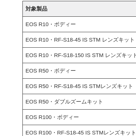
対象製品
EOS R10・ボディー
EOS R10・RF-S18-45 IS STM レンズキット
EOS R10・RF-S18-150 IS STM レンズキッ
EOS R50・ボディー
EOS R50・RF-S18-45 IS STMレンズキット
EOS R50・ダブルズームキット
EOS R100・ボディー
EOS R100・RF-S18-45 IS STMレンズキッ