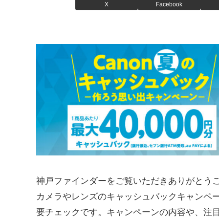
X
Facebook
神戸ファインダーをご覧いただきありがとうご
カメラやレンズのキャッシュバックキャンペ
要チェックです。キャンペーンの内容や、注