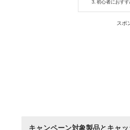
初心者におすす
スポ
キャンペーン対象製品とキャッ