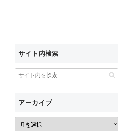
サイト内検索
アーカイブ