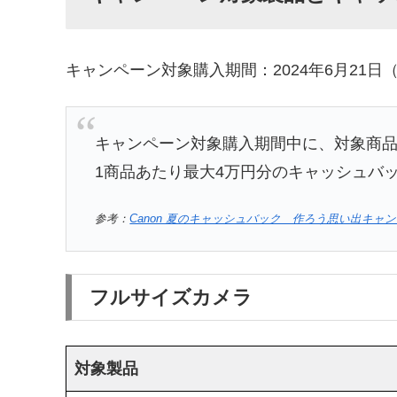
キャンペーン対象購入期間：2024年6月21日
キャンペーン対象購入期間中に、対象商
1商品あたり最大4万円分のキャッシュバ
参考：
Canon 夏のキャッシュバック 作ろう思い出キャ
フルサイズカメラ
対象製品