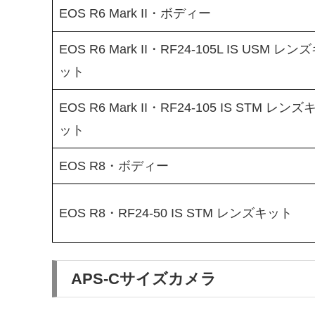
EOS R6 Mark II・ボディー
EOS R6 Mark II・RF24-105L IS USM レン
ット
EOS R6 Mark II・RF24-105 IS STM レンズ
ット
EOS R8・ボディー
EOS R8・RF24-50 IS STM レンズキット
APS-Cサイズカメラ