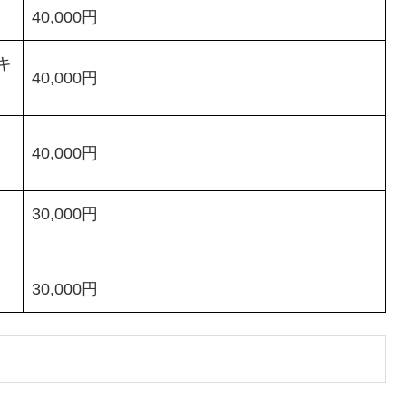
40,000円
ズキ
40,000円
キ
40,000円
30,000円
30,000円