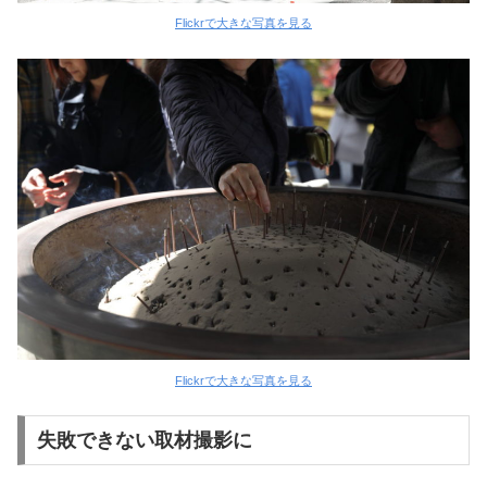
Flickrで大きな写真を見る
Flickrで大きな写真を見る
失敗できない取材撮影に