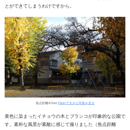
とができてしまうわけですから。
焦点距離47mm
Flickrで大きな写真を見る
黄色に染まったイチョウの木とブランコが印象的な公園で
す。素朴な風景が素敵に感じて撮りました（焦点距離