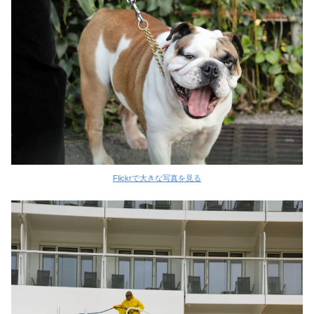
Flickrで大きな写真を見る