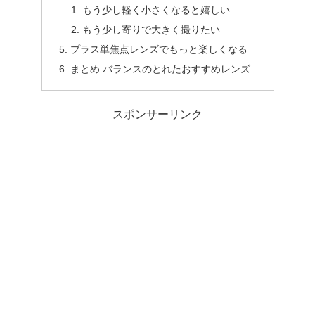
もう少し軽く小さくなると嬉しい
もう少し寄りで大きく撮りたい
プラス単焦点レンズでもっと楽しくなる
まとめ バランスのとれたおすすめレンズ
スポンサーリンク