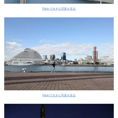
Flickrで大きな写真を見る
Flickrで大きな写真を見る