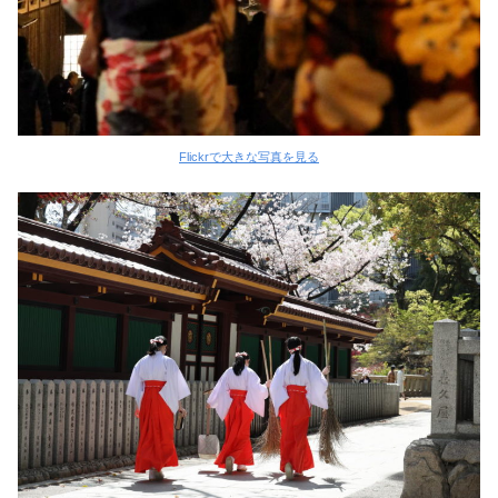
Flickrで大きな写真を見る