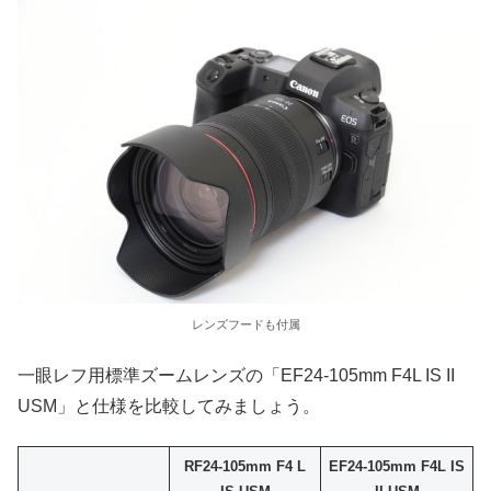
レンズフードも付属
一眼レフ用標準ズームレンズの「EF24-105mm F4L IS II
USM」と仕様を比較してみましょう。
RF24-105mm F4 L
EF24-105mm F4L IS