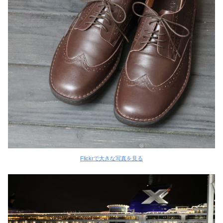
Flickrで大きな写真を見る