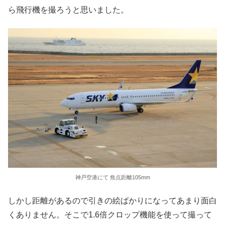
ら飛行機を撮ろうと思いました。
神戸空港にて 焦点距離105mm
しかし距離があるので引きの絵ばかりになってあまり面白
くありません。そこで1.6倍クロップ機能を使って撮って