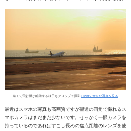
遠くで飛行機が離陸する様子もクロップで撮影
Flickrで大きな写真を見る
最近はスマホの写真も高画質ですが望遠の画角で撮れるス
マホカメラはまだまだ少ないです。せっかく一眼カメラを
持っているのであればすこし長めの焦点距離のレンズを使