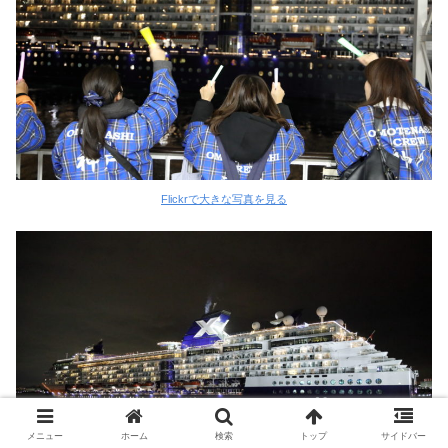
Flickrで大きな写真を見る
メニュー
ホーム
検索
トップ
サイドバー