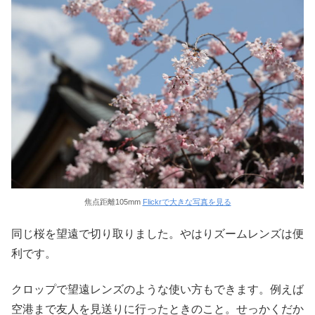
焦点距離105mm
Flickrで大きな写真を見る
同じ桜を望遠で切り取りました。やはりズームレンズは便
利です。
クロップで望遠レンズのような使い方もできます。例えば
空港まで友人を見送りに行ったときのこと。せっかくだか