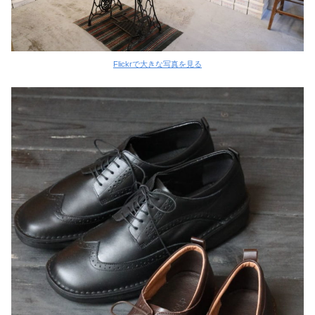
Flickrで大きな写真を見る