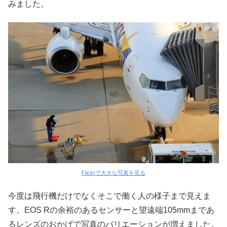
みました。
Flickrで大きな写真を見る
今度は飛行機だけでなくそこで働く人の様子まで見えま
す。EOS Rの余裕のあるセンサーと望遠端105mmまであ
るレンズのおかげで写真のバリエーションが増えました。