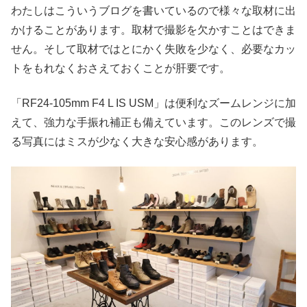
わたしはこういうブログを書いているので様々な取材に出
かけることがあります。取材で撮影を欠かすことはできま
せん。そして取材ではとにかく失敗を少なく、必要なカッ
トをもれなくおさえておくことが肝要です。
「RF24-105mm F4 L IS USM」は便利なズームレンジに加
えて、強力な手振れ補正も備えています。このレンズで撮
る写真にはミスが少なく大きな安心感があります。