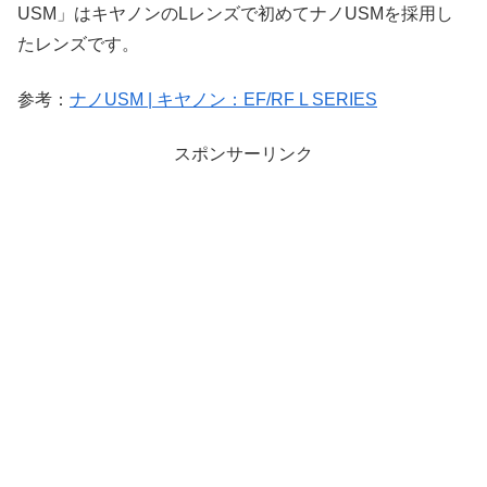
USM」はキヤノンのLレンズで初めてナノUSMを採用し
たレンズです。
参考：
ナノUSM | キヤノン：EF/RF L SERIES
スポンサーリンク