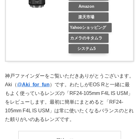
Amazon
楽天市場
Yahooショッピング
カメラのキタムラ
システム5
神戸ファインダーをご覧いただきありがとうございます。
Aki（
@
Aki_for_fun
）です。わたしがEOS Rと一緒に最
もよく使っているレンズの「RF24-105mm F4L IS USM」
をレビューします。最初に簡単にまとめると「RF24-
105mm F4L IS USM」は常に使いたくなるバランスのとれ
た頼りがいのあるレンズです。