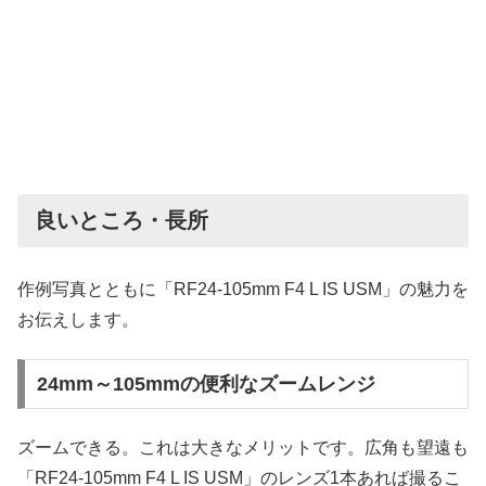
良いところ・長所
作例写真とともに「RF24-105mm F4 L IS USM」の魅力を
お伝えします。
24mm～105mmの便利なズームレンジ
ズームできる。これは大きなメリットです。広角も望遠も
「RF24-105mm F4 L IS USM」のレンズ1本あれば撮るこ