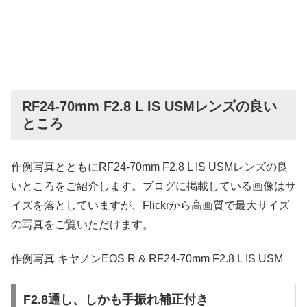
RF24-70mm F2.8 L IS USMレンズの良い
ところ
作例写真とともにRF24-70mm F2.8 L IS USMレンズの良
いところをご紹介します。ブログに掲載している画像はサ
イズを落としていますが、Flickrから高画質で最大サイズ
の写真をご覧いただけます。
作例写真 キヤノンEOS R & RF24-70mm F2.8 L IS USM
F2.8通し、しかも手振れ補正付き