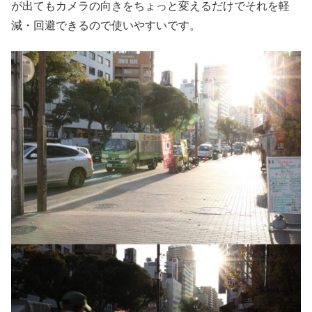
が出てもカメラの向きをちょっと変えるだけでそれを軽
減・回避できるので使いやすいです。