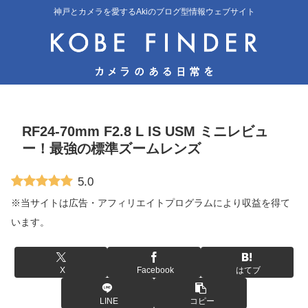
神戸とカメラを愛するAkiのブログ型情報ウェブサイト
RF24-70mm F2.8 L IS USM ミニレビュ
ー！最強の標準ズームレンズ
5.0
※当サイトは広告・アフィリエイトプログラムにより収益を得て
います。
X
Facebook
はてブ
LINE
コピー