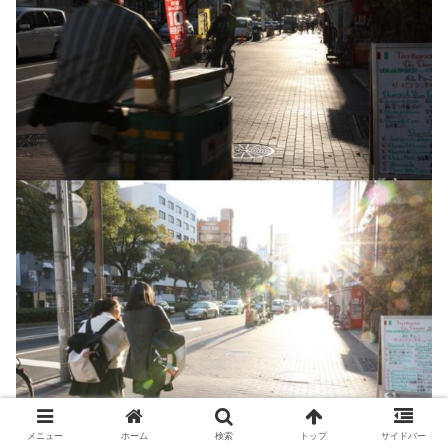
メニュー
ホーム
検索
トップ
サイドバー