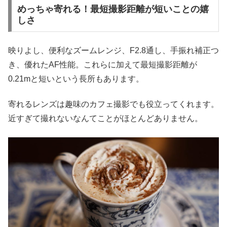
めっちゃ寄れる！最短撮影距離が短いことの嬉
しさ
映りよし、便利なズームレンジ、F2.8通し、手振れ補正つ
き、優れたAF性能。これらに加えて最短撮影距離が
0.21mと短いという長所もあります。
寄れるレンズは趣味のカフェ撮影でも役立ってくれます。
近すぎて撮れないなんてことがほとんどありません。