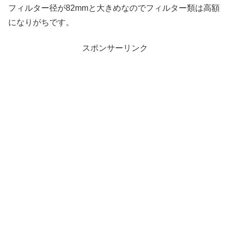
フィルター径が82mmと大きめなのでフィルター類は高額
になりがちです。
スポンサーリンク