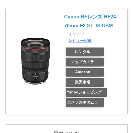
Canon RFレンズ RF24-
70mm F2.8 L IS USM
キヤノン
レビュー記事
レンタル
マップカメラ
Amazon
楽天市場
Yahooショッピング
カメラのキタムラ