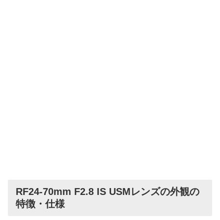
RF24-70mm F2.8 IS USMレンズの外観の
特徴・仕様