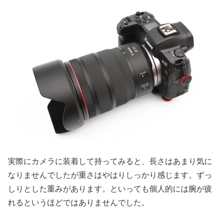
実際にカメラに装着して持ってみると、長さはあまり気に
なりませんでしたが重さはやはりしっかり感じます。ずっ
しりとした重みがあります。といっても個人的には腕が疲
れるというほどではありませんでした。