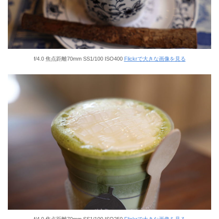
f/4.0 焦点距離70mm SS1/100 ISO400
Flickrで大きな画像を見る
f/4.0 焦点距離70mm SS1/100 ISO250
Flickrで大きな画像を見る