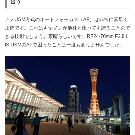
合う
ナノUSM方式のオートフォーカス（AF）は非常に素早く
正確です。これはキヤノンが他社と比べても誇ることので
きる技術でしょう。素晴らしいです。RF24-70mm F2.8 L
IS USMのAFで困ったことは一度もありませんでした。