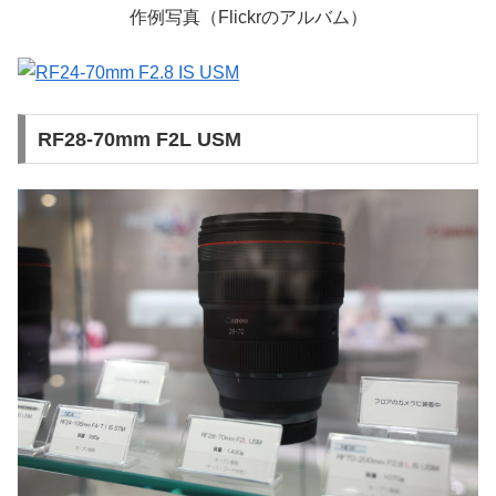
作例写真（Flickrのアルバム）
RF28-70mm F2L USM