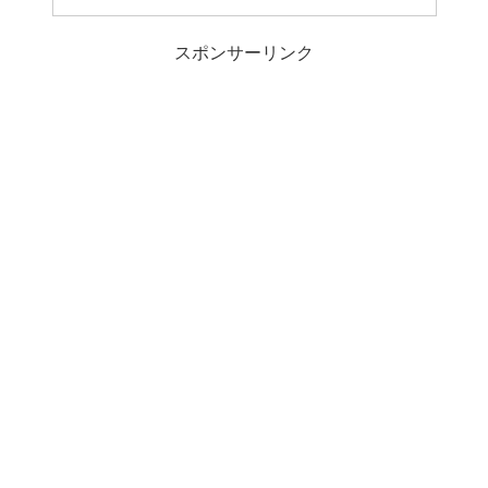
スポンサーリンク