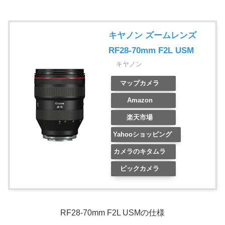
キヤノン ズームレンズ
RF28-70mm F2L USM
キヤノン
マップカメラ
Amazon
楽天市場
Yahooショッピング
カメラのキタムラ
ビックカメラ
RF28-70mm F2L USMの仕様