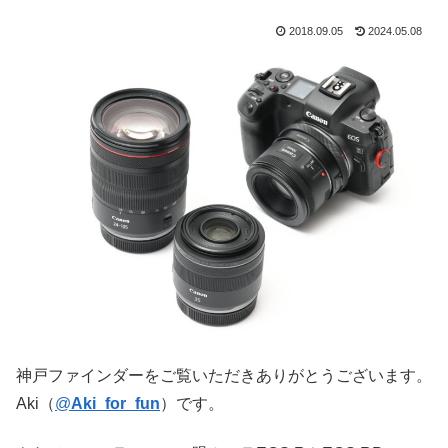
2018.09.05
2024.05.08
神戸ファインダーをご覧いただきありがとうございます。
Aki（
@
Aki_for_fun
）です。