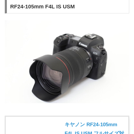
RF24-105mm F4L IS USM
キヤノン RF24-105mm
F4L IS USM フルサイズ対