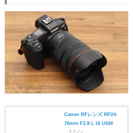
Canon RFレンズ RF24-
70mm F2.8 L IS USM
キヤノン