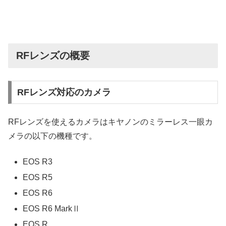
RFレンズの概要
RFレンズ対応のカメラ
RFレンズを使えるカメラはキヤノンのミラーレス一眼カ
メラの以下の機種です。
EOS R3
EOS R5
EOS R6
EOS R6 MarkⅡ
EOS R