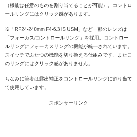
（機能は任意のものを割り当てることが可能）。コントロ
ールリングにはクリック感があります。
※「RF24-240mm F4-6.3 IS USM」など一部のレンズは
「フォーカス/コントロールリング」を採用。コントロー
ルリングにフォーカスリングの機能が統一されています。
スイッチでふたつの機能を切り換える仕組みです。またこ
のリングにはクリック感がありません。
ちなみに筆者は露出補正をコントロールリングに割り当て
て使用しています。
スポンサーリンク