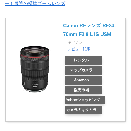
ー！最強の標準ズームレンズ
Canon RFレンズ RF24-
70mm F2.8 L IS USM
キヤノン
レビュー記事
レンタル
マップカメラ
Amazon
楽天市場
Yahooショッピング
カメラのキタムラ