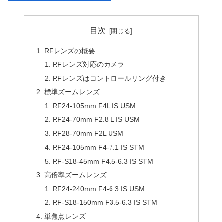
目次
RFレンズの概要
RFレンズ対応のカメラ
RFレンズはコントロールリング付き
標準ズームレンズ
RF24-105mm F4L IS USM
RF24-70mm F2.8 L IS USM
RF28-70mm F2L USM
RF24-105mm F4-7.1 IS STM
RF-S18-45mm F4.5-6.3 IS STM
高倍率ズームレンズ
RF24-240mm F4-6.3 IS USM
RF-S18-150mm F3.5-6.3 IS STM
単焦点レンズ