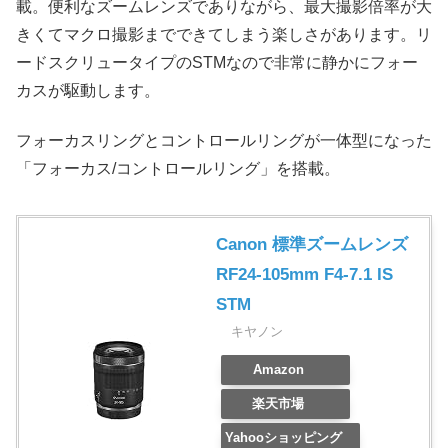
載。便利なズームレンズでありながら、最大撮影倍率が大
きくてマクロ撮影までできてしまう楽しさがあります。リ
ードスクリュータイプのSTMなので非常に静かにフォー
カスが駆動します。
フォーカスリングとコントロールリングが一体型になった
「フォーカス/コントロールリング」を搭載。
Canon 標準ズームレンズ
RF24-105mm F4-7.1 IS
STM
キヤノン
Amazon
楽天市場
Yahooショッピング