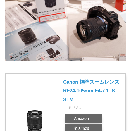
Canon 標準ズームレンズ
RF24-105mm F4-7.1 IS
STM
キヤノン
Amazon
楽天市場