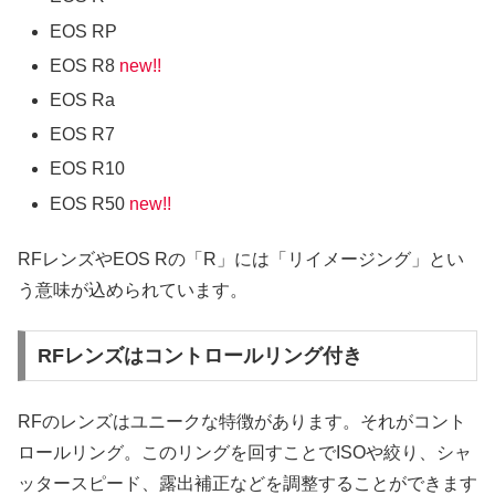
EOS RP
EOS R8
new!!
EOS Ra
EOS R7
EOS R10
EOS R50
new!!
RFレンズやEOS Rの「R」には「リイメージング」とい
う意味が込められています。
RFレンズはコントロールリング付き
RFのレンズはユニークな特徴があります。それがコント
ロールリング。このリングを回すことでISOや絞り、シャ
ッタースピード、露出補正などを調整することができます