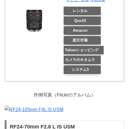
レンタル
Qoo10
Amazon
楽天市場
Yahooショッピング
カメラのキタムラ
システム5
作例写真（Flickrのアルバム）
RF24-70mm F2.8 L IS USM