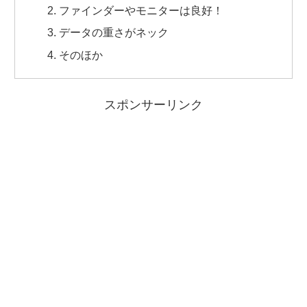
ファインダーやモニターは良好！
データの重さがネック
そのほか
スポンサーリンク