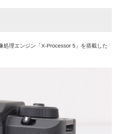
、画像処理エンジン「X-Processor 5」を搭載した