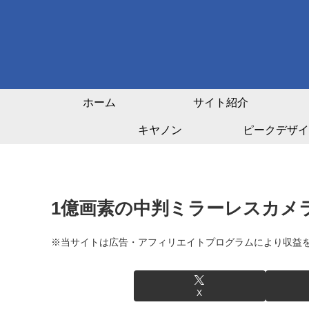
ホーム
サイト紹介
キヤノン
ピークデザイ
1億画素の中判ミラーレスカメラ 
※当サイトは広告・アフィリエイトプログラムにより収益
X