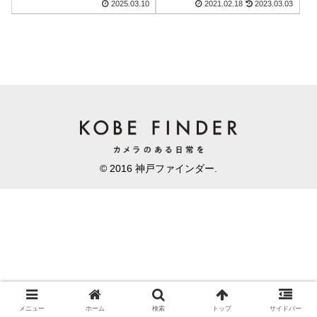
2025.03.10
2021.02.18
2023.03.03
© 2016 神戸ファインダー.
メニュー
ホーム
検索
トップ
サイドバー