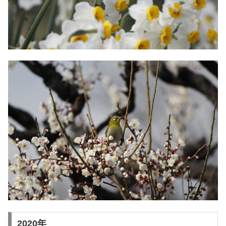
2020年