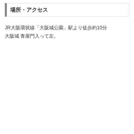
場所・アクセス
JR大阪環状線「大阪城公園」駅より徒歩約10分
大阪城 青屋門入って左。