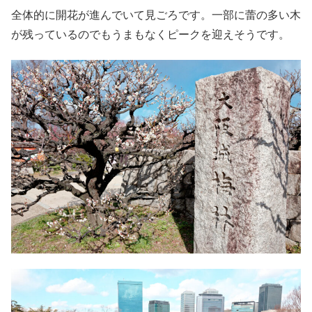
全体的に開花が進んでいて見ごろです。一部に蕾の多い木
が残っているのでもうまもなくピークを迎えそうです。