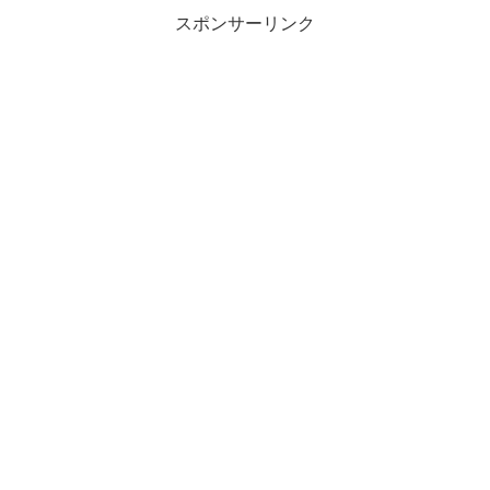
スポンサーリンク