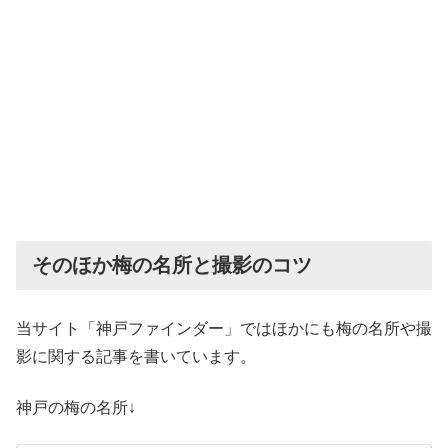
そのほか梅の名所と撮影のコツ
当サイト「神戸ファインダー」ではほかにも梅の名所や撮
影に関する記事を書いています。
神戸の梅の名所↓