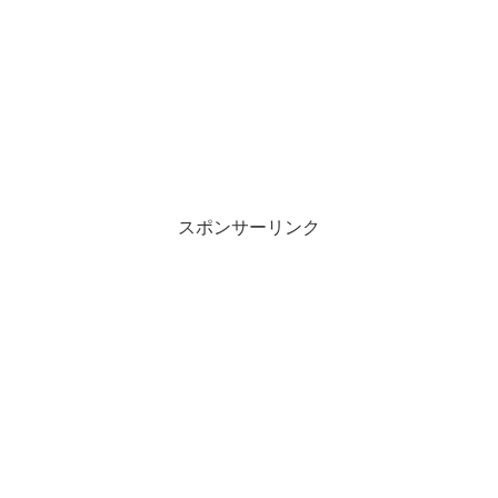
スポンサーリンク