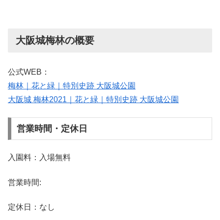
大阪城梅林の概要
公式WEB：
梅林｜花と緑｜特別史跡 大阪城公園
大阪城 梅林2021｜花と緑｜特別史跡 大阪城公園
営業時間・定休日
入園料：入場無料
営業時間:
定休日：なし