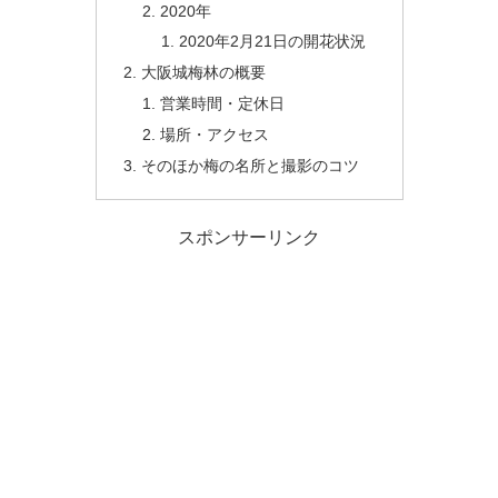
2020年
2020年2月21日の開花状況
大阪城梅林の概要
営業時間・定休日
場所・アクセス
そのほか梅の名所と撮影のコツ
スポンサーリンク