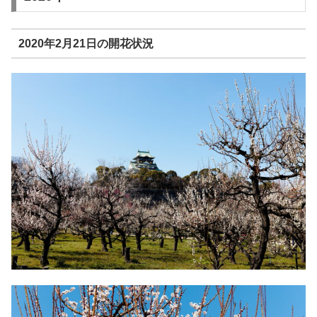
2020年2月21日の開花状況