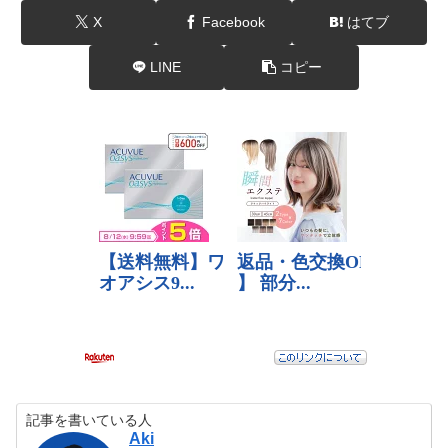
X
Facebook
はてブ
LINE
コピー
記事を書いている人
Aki