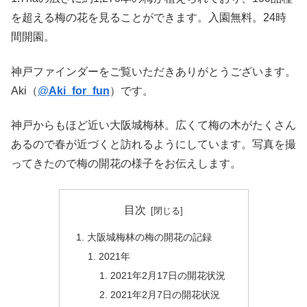
を超える梅の花を見ることができます。入園無料。24時
間開園。
神戸ファインダーをご覧いただきありがとうございます。
Aki（
@
Aki_for_fun
）です。
神戸からもほど近い大阪城梅林。広くて梅の木がたくさん
あるので春が近づくと訪れるようにしています。写真を撮
ってきたので梅の開花の様子をお伝えします。
目次
大阪城梅林の梅の開花の記録
2021年
2021年2月17日の開花状況
2021年2月7日の開花状況