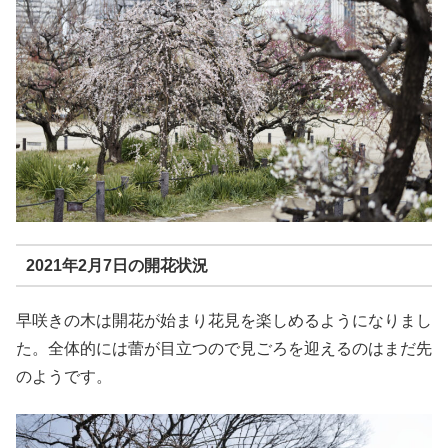
2021年2月7日の開花状況
早咲きの木は開花が始まり花見を楽しめるようになりまし
た。全体的には蕾が目立つので見ごろを迎えるのはまだ先
のようです。