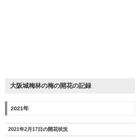
大阪城梅林の梅の開花の記録
2021年
2021年2月17日の開花状況