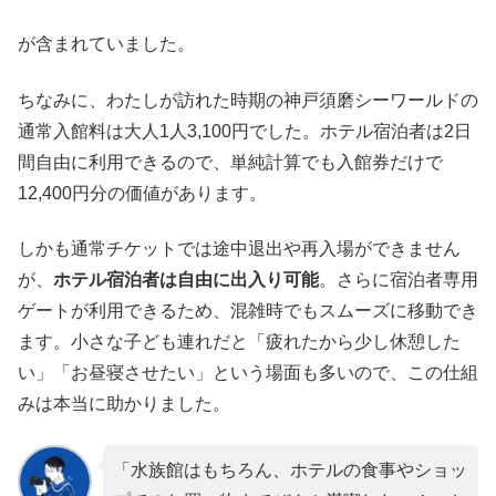
が含まれていました。
ちなみに、わたしが訪れた時期の神戸須磨シーワールドの
通常入館料は大人1人3,100円でした。ホテル宿泊者は2日
間自由に利用できるので、単純計算でも入館券だけで
12,400円分の価値があります。
しかも通常チケットでは途中退出や再入場ができません
が、
ホテル宿泊者は自由に出入り可能
。さらに宿泊者専用
ゲートが利用できるため、混雑時でもスムーズに移動でき
ます。小さな子ども連れだと「疲れたから少し休憩した
い」「お昼寝させたい」という場面も多いので、この仕組
みは本当に助かりました。
「水族館はもちろん、ホテルの食事やショッ