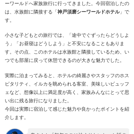
ーワールドへ家族旅行に行ってきました。今回宿泊したの
は、水族館に隣接する「
神戸須磨シーワールドホテル
」で
す。
小さな子どもとの旅行では、「途中でぐずったらどうしよ
う」「お昼寝はどうしよう」と不安になることもありま
す。その点、このホテルは水族館と隣接しているため、い
つでも部屋に戻って休憩できるのが大きな魅力でした。
実際に泊まってみると、ホテルの綺麗さやスタッフのホス
ピタリティ、イルカを眺められる客室、美味しいビュッフ
ェなど、想像以上に満足度が高く、家族みんなにとって思
い出に残る旅行になりました。
今回は実際に宿泊して感じた魅力や良かったポイントを紹
介します。