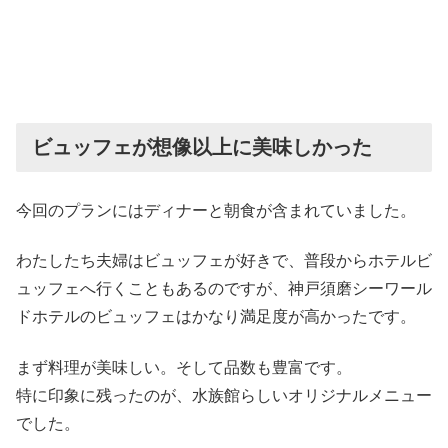
ビュッフェが想像以上に美味しかった
今回のプランにはディナーと朝食が含まれていました。
わたしたち夫婦はビュッフェが好きで、普段からホテルビ
ュッフェへ行くこともあるのですが、神戸須磨シーワール
ドホテルのビュッフェはかなり満足度が高かったです。
まず料理が美味しい。そして品数も豊富です。
特に印象に残ったのが、水族館らしいオリジナルメニュー
でした。