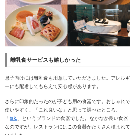
離乳食サービスも嬉しかった
息子向けには離乳食も用意していただきました。アレルギ
ーにも配慮してもらえて安心感があります。
さらに印象的だったのが子ども用の食器です。おしゃれで
使いやすく、「これ良いな」と思って調べたところ、
「
tak.
」というブランドの食器でした。なかなか良い食器
なのですが、レストランにはこの食器がたくさん積まれて