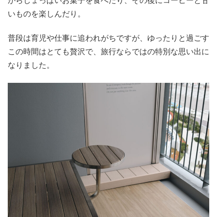
がらしょっぱいお菓子を食べたり、その後にコーヒーと甘
いものを楽しんだり。
普段は育児や仕事に追われがちですが、ゆったりと過ごす
この時間はとても贅沢で、旅行ならではの特別な思い出に
なりました。