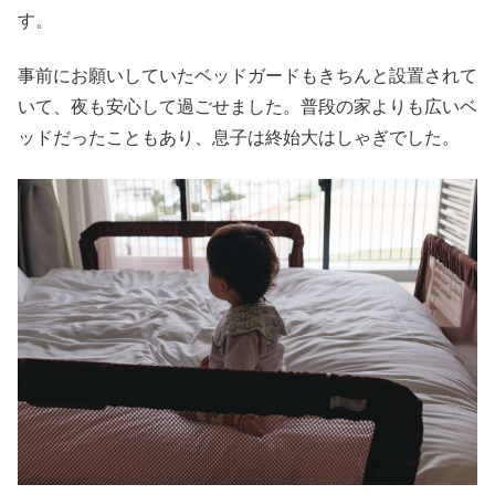
す。
事前にお願いしていたベッドガードもきちんと設置されて
いて、夜も安心して過ごせました。普段の家よりも広いベ
ッドだったこともあり、息子は終始大はしゃぎでした。