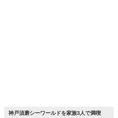
神戸須磨シーワールドを家族3人で満喫