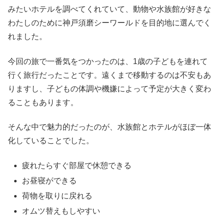
みたいホテルを調べてくれていて、動物や水族館が好きな
わたしのために神戸須磨シーワールドを目的地に選んでく
れました。
今回の旅で一番気をつかったのは、1歳の子どもを連れて
行く旅行だったことです。遠くまで移動するのは不安もあ
りますし、子どもの体調や機嫌によって予定が大きく変わ
ることもあります。
そんな中で魅力的だったのが、水族館とホテルがほぼ一体
化していることでした。
疲れたらすぐ部屋で休憩できる
お昼寝ができる
荷物を取りに戻れる
オムツ替えもしやすい