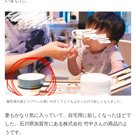
いました。
離乳食の器とスプーンが使いやすくてとてもよかったので欲しくなりました。
妻もかなり気に入っていて、自宅用に欲しくなったほどで
した。石川県加賀市にある株式会社 竹中さんの商品のよ
うです。