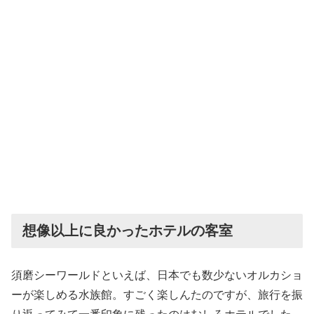
想像以上に良かったホテルの客室
須磨シーワールドといえば、日本でも数少ないオルカショ
ーが楽しめる水族館。すごく楽しんたのですが、旅行を振