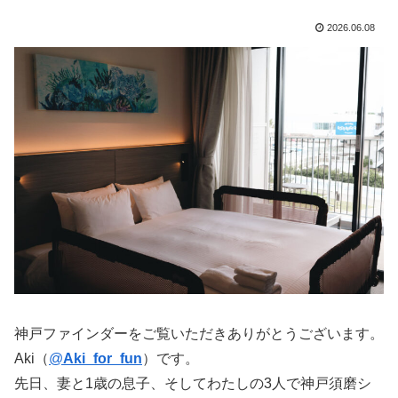
2026.06.08
神戸ファインダーをご覧いただきありがとうございます。
Aki（
@
Aki_for_fun
）です。
先日、妻と1歳の息子、そしてわたしの3人で神戸須磨シ