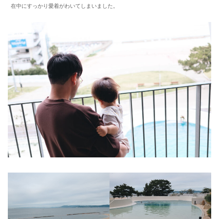
在中にすっかり愛着がわいてしまいました。