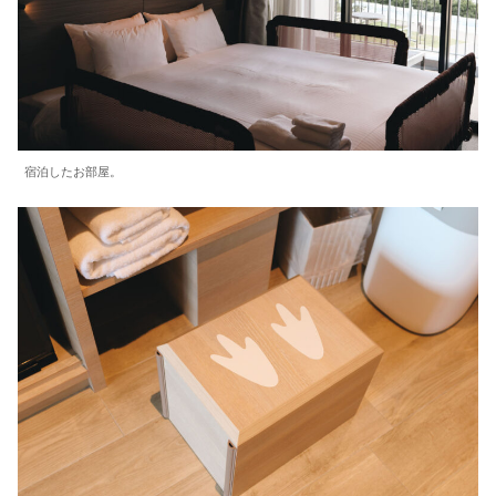
宿泊したお部屋。