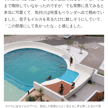
まで期待していなかったのですが、でも実際に見てみると
本当に可愛くて、気付けば何度もベランダへ出て眺めてい
ました。息子もイルカを見るたびに嬉しそうにしていて、
「この部屋にして良かったな」と感じました。
ホテルにあるイルカプール。宿泊した部屋からよく見えるし声も聞こえるので滞