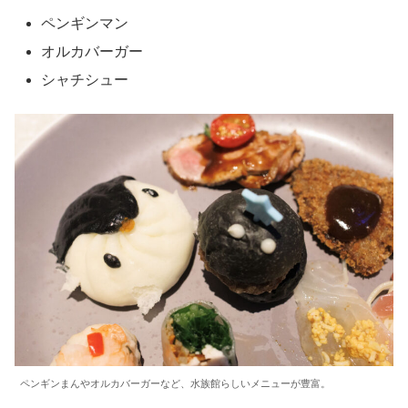
ペンギンマン
オルカバーガー
シャチシュー
ペンギンまんやオルカバーガーなど、水族館らしいメニューが豊富。