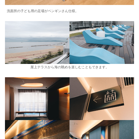
洗面所の子ども用の足場がペンギンさん仕様。
屋上テラスから海の眺めを楽しむこともできます。