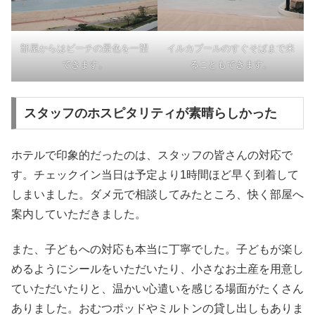
部屋からはビーチの景色を一望
イルカプールのすぐそばまで来
できます。
ることもできます。
スタッフのホスピタリティが素晴らしかった
ホテルで印象的だったのは、スタッフの皆さんの対応で
す。チェックイン当日は予定より1時間ほど早く到着して
しまいました。ダメ元で相談してみたところ、快く部屋へ
案内していただきました。
また、子どもへの対応も本当に丁寧でした。子どもが楽し
めるようにシールをいただいたり、小さなお土産を用意し
ていただいたりと、温かい心遣いを感じる場面がたくさん
ありました。おむつポッドやミルトンの貸し出しもありま