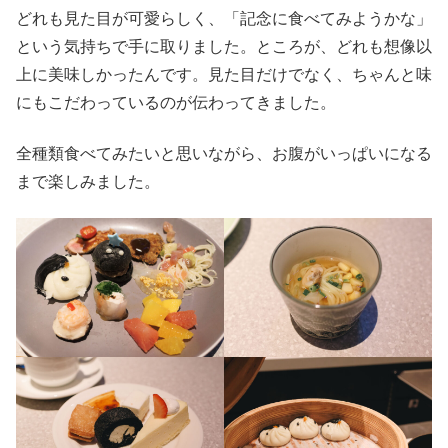
どれも見た目が可愛らしく、「記念に食べてみようかな」
という気持ちで手に取りました。ところが、どれも想像以
上に美味しかったんです。見た目だけでなく、ちゃんと味
にもこだわっているのが伝わってきました。
全種類食べてみたいと思いながら、お腹がいっぱいになる
まで楽しみました。