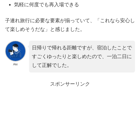
気軽に何度でも再入場できる
子連れ旅行に必要な要素が揃っていて、「これなら安心し
て楽しめそうだな」と感じました。
日帰りで帰れる距離ですが、宿泊したことで
すごくゆったりと楽しめたので、一泊二日に
Aki
して正解でした。
スポンサーリンク