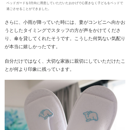
ベッドガードを3方向に用意していただいたおかげで心置きなく子どもをベッドで
過ごさせることができました。
さらに、小雨が降っていた時には、妻がコンビニへ向かお
うとしたタイミングでスタッフの方が声をかけてくださ
り、傘を貸してくれたそうです。こうした何気ない気配り
が本当に嬉しかったです。
自分だけではなく、大切な家族に親切にしていただけたこ
とが何より印象に残っています。