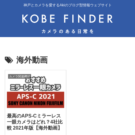
神戸とカメラを愛するAkiのブログ型情報ウェブサイト
海外動画
カメラ関連機材
最高のAPS-Cミラーレス
一眼カメラはどれ？4社比
較 2021年版【海外動画】