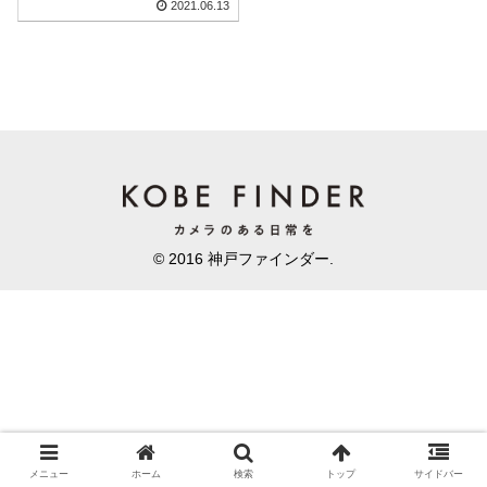
2021.06.13
© 2016 神戸ファインダー.
メニュー
ホーム
検索
トップ
サイドバー