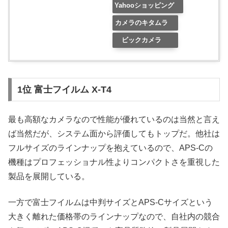
Yahooショッピング
カメラのキタムラ
ビックカメラ
1位 富士フイルム X-T4
最も高額なカメラなので性能が優れているのは当然と言え
ば当然だが、システム面から評価してもトップだ。他社は
フルサイズのラインナップを抱えているので、APS-Cの
機種はプロフェッショナル性よりコンパクトさを重視した
製品を展開している。
一方で富士フイルムは中判サイズとAPS-Cサイズという
大きく離れた価格帯のラインナップなので、自社内の競合