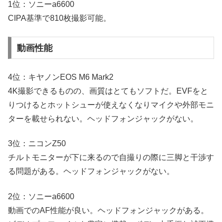
1位：ソニーa6600
CIPA基準で810枚撮影可能。
動画性能
4位：キヤノンEOS M6 Mark2
4K撮影できるものの、画質はとてもソフトだ。EVFをと
りつけるとホットシューが使えなくなりマイクや外部モニ
ターを載せられない。ヘッドフォンジャックがない。
3位：ニコンZ50
チルトモニターが下に来るので自撮りの際に三脚と干渉す
る問題がある。ヘッドフォンジャックがない。
2位：ソニーa6600
動画でのAF性能が良い。ヘッドフォンジャックがある。