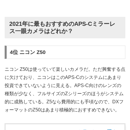
2021年に最もおすすめのAPS-Cミラーレ
ス一眼カメラはどれか？
4位 ニコン Z50
ニコン Z50は使っていて楽しいカメラだ。ただ興奮する点
に欠けており、ニコンはこのAPS-Cのシステムにあまり
投資できていないように見える。APS-C向けのレンズの
種類が少なく、フルサイズのZシリーズのほうがシステム
的に成熟している。Z5なら費用的にも手頃なので、DXフ
ォーマットのZ50はあまり積極的におすすめできない。