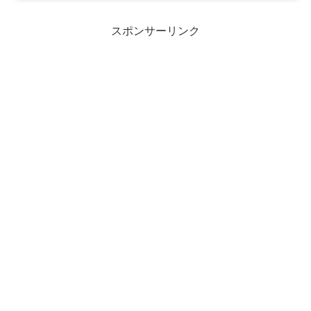
スポンサーリンク