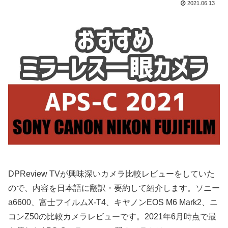
2021.06.13
DPReview TVが興味深いカメラ比較レビューをしていた
ので、内容を日本語に翻訳・要約して紹介します。ソニー
a6600、富士フイルムX-T4、キヤノンEOS M6 Mark2、ニ
コンZ50の比較カメラレビューです。2021年6月時点で最