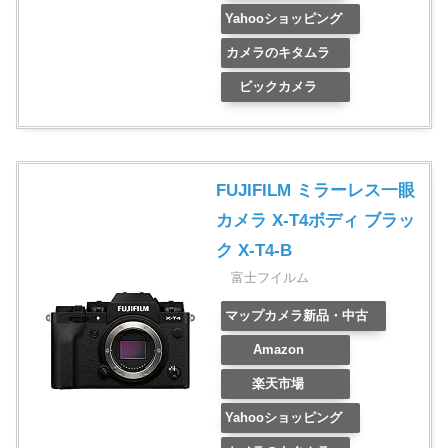
Yahooショッピング
カメラのキタムラ
ビックカメラ
FUJIFILM ミラーレス一眼
カメラ X-T4ボディ ブラッ
ク X-T4-B
富士フイルム
マップカメラ新品・中古
Amazon
楽天市場
Yahooショッピング