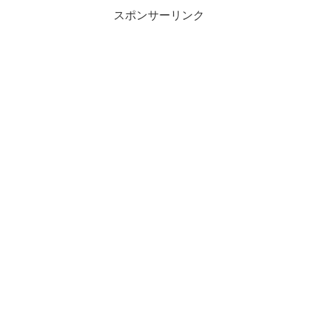
スポンサーリンク