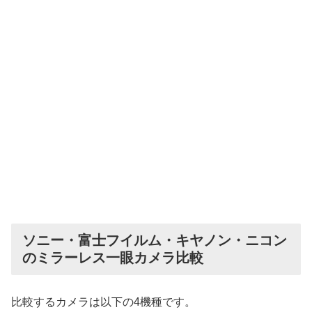
ソニー・富士フイルム・キヤノン・ニコン
のミラーレス一眼カメラ比較
比較するカメラは以下の4機種です。