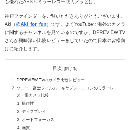
も優れたAPS-Cミラーレス一眼カメラとは。
神戸ファインダーをご覧いただきありがとうございます。
Aki（
@
Aki_for_fun
）です。よくYouTubeで海外のカメラ
に関するチャンネルを見ているのですが、DPREVIEW TV
さんが興味深い比較レビューをしていたので日本の皆様向
けに紹介します。
目次
DPREVIEW TVのカメラ比較レビュー
ソニー・富士フイルム・キヤノン・ニコンのミラーレ
ス一眼カメラ比較
操作性
ディスプレイ
オートフォーカス
画質