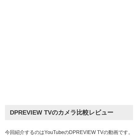
DPREVIEW TVのカメラ比較レビュー
今回紹介するのはYouTubeのDPREVIEW TVの動画です。