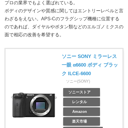
プロの業界でもよく選ばれている。
ボディのデザインや質感に関してはエントリーレベルと言
わざるをえない。APS-Cのフラグシップ機種に位置する
のであれば、ダイヤルやボタン類などのエルゴノミクスの
面で相応の改善を希望する。
ソニー SONY ミラーレス
一眼 α6600 ボディ ブラッ
ク ILCE-6600
ソニー(SONY)
ソニーストア
レンタル
Amazon
楽天市場