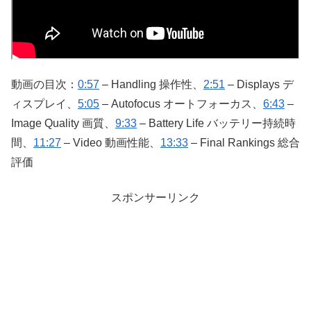
動画の目次：
0:57
– Handling 操作性、
2:51
– Displays デ
ィスプレイ、
5:05
– Autofocus オートフォーカス、
6:43
–
Image Quality 画質、
9:33
– Battery Life バッテリー持続時
間、
11:27
– Video 動画性能、
13:33
– Final Rankings 総合
評価
スポンサーリンク