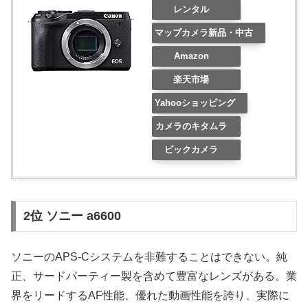
レンタル
マップカメラ新品・中古
Amazon
楽天市場
Yahooショッピング
カメラのキタムラ
ビックカメラ
2位 ソニー a6600
ソニーのAPS-Cシステムを非難することはできない。純
正、サードパーティー製を含めて豊富なレンズがある。業
界をリードするAF性能、優れた動画性能を誇り、実際に