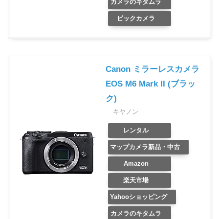
カメラのキタムラ
ビックカメラ
Canon ミラーレスカメラ
EOS M6 Mark II (ブラッ
ク)
キヤノン
レンタル
マップカメラ新品・中古
Amazon
楽天市場
Yahooショッピング
カメラのキタムラ