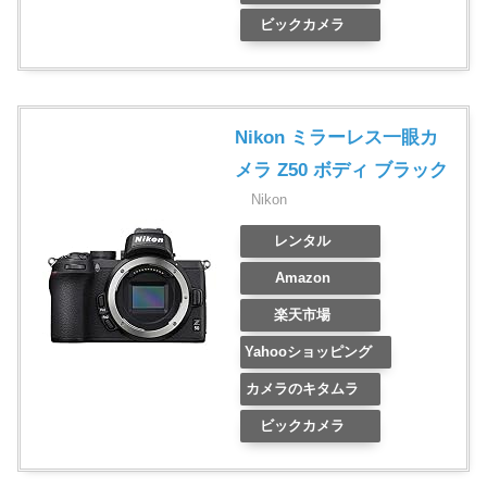
ビックカメラ
Nikon ミラーレス一眼カ
メラ Z50 ボディ ブラック
Nikon
レンタル
Amazon
楽天市場
Yahooショッピング
カメラのキタムラ
ビックカメラ