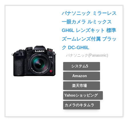
パナソニック ミラーレス
一眼カメラ ルミックス
GH6L レンズキット 標準
ズームレンズ付属 ブラッ
ク DC-GH6L
パナソニック(Panasonic)
システム5
Amazon
楽天市場
Yahooショッピング
カメラのキタムラ