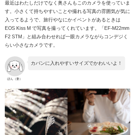
最近はわたしだけでなく奥さんもこのカメラを使っていま
す。小さくて持ちやすいことや撮れる写真の雰囲気が気に
入ってるようで、旅行やなにかイベントがあるときは
EOS Kiss M で写真を撮ってくれています。「EF-M22mm
F2 STM」と組み合わせれば一眼カメラながらコンデジく
らい小さなカメラです。
カバンに入れやすいサイズでかわいいよ！
ぽん（妻）