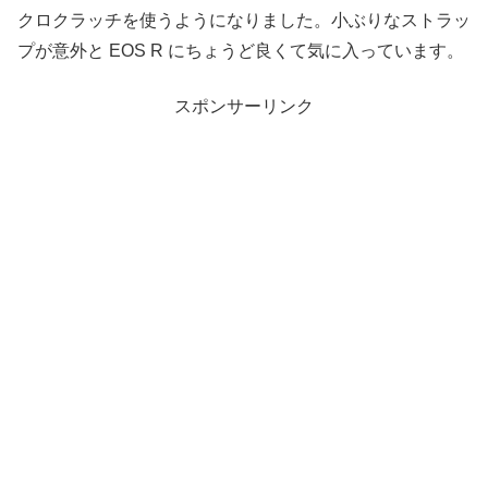
クロクラッチを使うようになりました。小ぶりなストラッ
プが意外と EOS R にちょうど良くて気に入っています。
スポンサーリンク