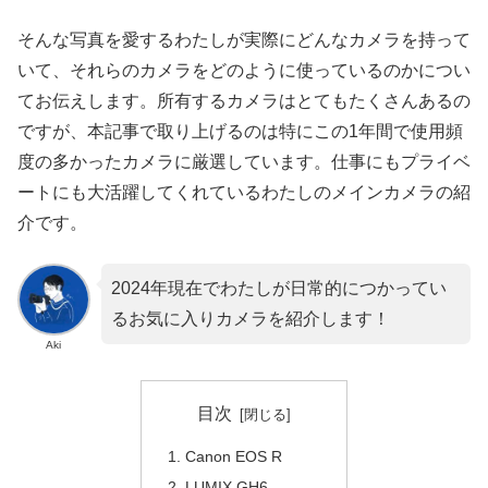
そんな写真を愛するわたしが実際にどんなカメラを持って
いて、それらのカメラをどのように使っているのかについ
てお伝えします。所有するカメラはとてもたくさんあるの
ですが、本記事で取り上げるのは特にこの1年間で使用頻
度の多かったカメラに厳選しています。仕事にもプライベ
ートにも大活躍してくれているわたしのメインカメラの紹
介です。
2024年現在でわたしが日常的につかってい
るお気に入りカメラを紹介します！
Aki
目次
Canon EOS R
LUMIX GH6