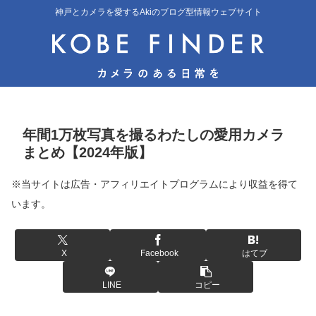
神戸とカメラを愛するAkiのブログ型情報ウェブサイト
年間1万枚写真を撮るわたしの愛用カメラ
まとめ【2024年版】
※当サイトは広告・アフィリエイトプログラムにより収益を得て
います。
X
Facebook
はてブ
LINE
コピー