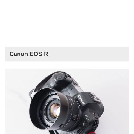
Canon EOS R