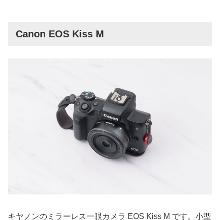
Canon EOS Kiss M
キヤノンのミラーレス一眼カメラ EOS Kiss M です。小型