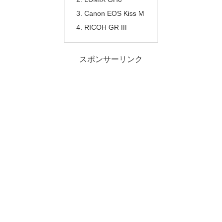
Canon EOS Kiss M
RICOH GR III
スポンサーリンク