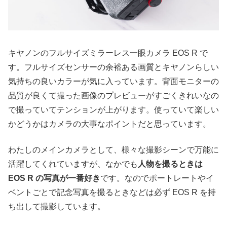
キヤノンのフルサイズミラーレス一眼カメラ EOS R で
す。フルサイズセンサーの余裕ある画質とキヤノンらしい
気持ちの良いカラーが気に入っています。背面モニターの
品質が良くて撮った画像のプレビューがすごくきれいなの
で撮っていてテンションが上がります。使っていて楽しい
かどうかはカメラの大事なポイントだと思っています。
わたしのメインカメラとして、様々な撮影シーンで万能に
活躍してくれていますが、なかでも
人物を撮るときは
EOS R の写真が一番好き
です。なのでポートレートやイ
ベントごとで記念写真を撮るときなどは必ず EOS R を持
ち出して撮影しています。