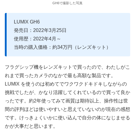
GH6で撮影した写真
LUMIX GH6
発売日：2022年3月25日
使用歴：2022年4月～
当時の購入価格：約34万円（レンズキット）
フラグシップ機をレンズキットで買ったので、わたしがこ
れまで買ったカメラのなかで最も高額な製品です。
LUMIX を使うのは初めてでワクワクドキドキしながらの
挑戦でしたが、かなり活躍してくれているので買って良か
ったです。約2年使ってみて画質は期待以上、操作性は世
間の評判ほどは使いやすいと思えていないのが現在の感想
です。けっきょくいかに使い込んで自分の体になじませる
かが大事だと思います。