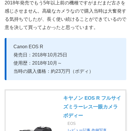
2018年発売でもう5年以上前の機種ですがまだまだ古さを
感じさせません。高級なカメラなので購入当時は大奮発す
る気持ちでしたが、長く使い続けることができているので
意を決して買ってよかったと思っています。
Canon EOS R
発売日：2018年10月25日
使用歴：2018年10月～
当時の購入価格：約23万円（ボディ）
キヤノン EOS R フルサイ
ズミラーレス一眼カメラ
ボディー
EOS
レビュー記事
作例写真