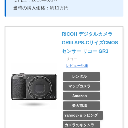
当時の購入価格：約11万円
RICOH デジタルカメラ
GRIII APS-CサイズCMOS
センサー リコー GR3
リコー
レビュー記事
レンタル
マップカメラ
Amazon
楽天市場
Yahooショッピング
カメラのキタムラ