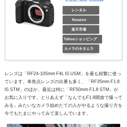
レンタル
Amazon
楽天市場
Yahooショッピング
カメラのキタムラ
レンズは「RF24-105mm F4L IS USM」を最も頻繁に使っ
ています。単焦点レンズの出番も多く、「RF35mm F1.8
IS STM」のほか、最近は特に「RF50mm F1.8 STM」が
お気に入りです。とりあえず「なんでもF1.8開放で撮って
みる」みたいなカメラ始めたての人がやるような撮り方を
今でもたまにやってみて楽しんでいます。