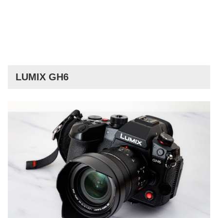
LUMIX GH6