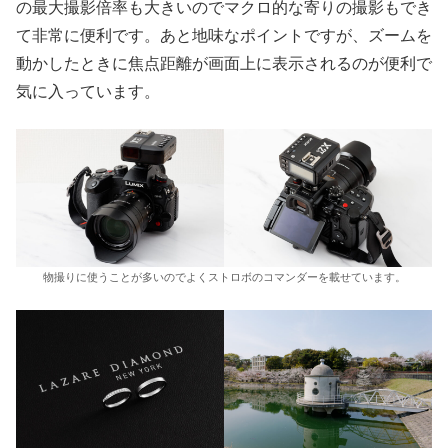
の最大撮影倍率も大きいのでマクロ的な寄りの撮影もでき
て非常に便利です。あと地味なポイントですが、ズームを
動かしたときに焦点距離が画面上に表示されるのが便利で
気に入っています。
物撮りに使うことが多いのでよくストロボのコマンダーを載せています。