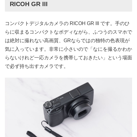
RICOH GR III
コンパクトデジタルカメラの RICOH GR III です。手のひ
らに収まるコンパクトなボディながら、ふつうのスマホで
は絶対に撮れない高画質、GRならではの独特の色表現が
気に入っています。非常に小さいので「なにを撮るかわか
らないけれど一応カメラを携帯しておきたい」という場面
で必ず持ち出すカメラです。