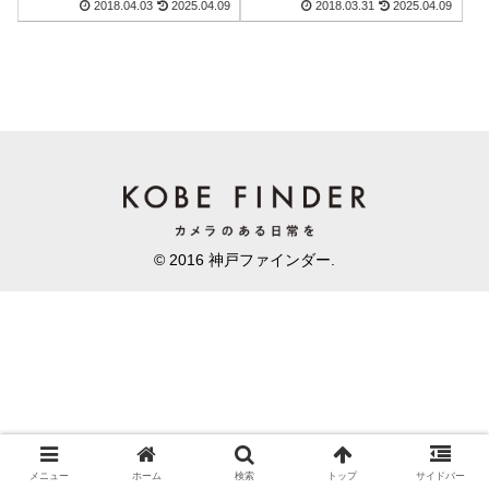
2018.04.03
2025.04.09
2018.03.31
2025.04.09
© 2016 神戸ファインダー.
メニュー
ホーム
検索
トップ
サイドバー