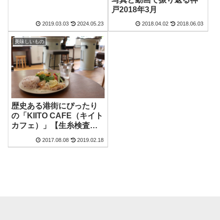
戸2018年3月
2019.03.03
2024.05.23
2018.04.02
2018.06.03
美味しいもの
歴史ある港街にぴったり
の「KIITO CAFE（キイト
カフェ）」【生糸検査所
のインテリアが必見！】
2017.08.08
2019.02.18