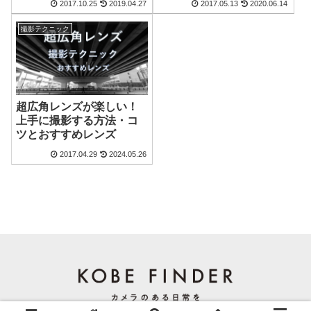
2017.10.25
2019.04.27
2017.05.13
2020.06.14
撮影テクニック
超広角レンズが楽しい！
上手に撮影する方法・コ
ツとおすすめレンズ
2017.04.29
2024.05.26