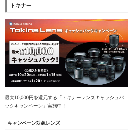
トキナー
最大10,000円を還元する「トキナーレンズキャッシュバ
ックキャンペーン」実施中！
キャンペーン対象レンズ