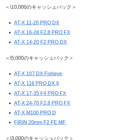
＜\10,000のキャッシュバック＞
AT-X 11-20 PRO DX
AT-X 16-28 F2.8 PRO FX
AT-X 14-20 F2 PRO DX
＜\5,000のキャッシュバック＞
AT-X 107 DX Fisheye
AT-X 116 PRO DX II
AT-X 17-35 F4 PRO FX
AT-X 24-70 F2.8 PRO FX
AT-X M100 PRO D
FíRIN 20mm F2 FE MF
＜\3,000のキャッシュバック＞