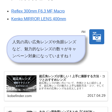
Reflex 300mm F6.3 MF Macro
Kenko MIRROR LENS 400mm
Aki
人気の高い広角レンズや魚眼レンズ
など、魅力的なレンズの数々がキャ
ンペーン対象になっていますね！
超広角レンズが楽しい！上手に撮影する方法・コ
ツとおすすめレンズ
超広角レンズの使い方について、作例とともに紹介しま
す。超広角レンズの魅力と上手な撮影方法・コツ、そして
おすすめの広角レンズをお伝えします！
2017.04.29
kobefinder.com
キヤノン用魚眼レンズまとめ【CANON・