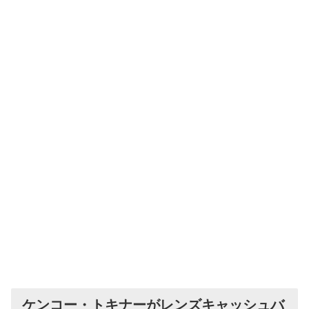
ケンコー・トキナーがレンズキャッシュバ