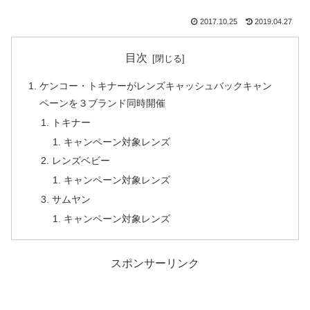
2017.10.25
2019.04.27
目次
ケンコー・トキナーがレンズキャッシュバックキャン
ペーンを３ブランド同時開催
トキナー
キャンペーン対象レンズ
レンズベビー
キャンペーン対象レンズ
サムヤン
キャンペーン対象レンズ
スポンサーリンク