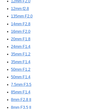
12mm F2.0
12mm f2.8
135mm F2.0
14mm F2.8
16mm F2.0
20mm F1.8
24mm F1.4
35mm F1.2
35mm F1.4
50mm F1.2
50mm F1.4
7.5mm F3.5
85mm F1.4
8mm F2.8 II
8mm F3.5 II