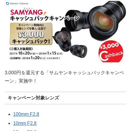
3,000円を還元する「サムヤンキャッシュバックキャンペ
ーン」実施中！
キャンペーン対象レンズ
100mm F2.8
10mm F2.8