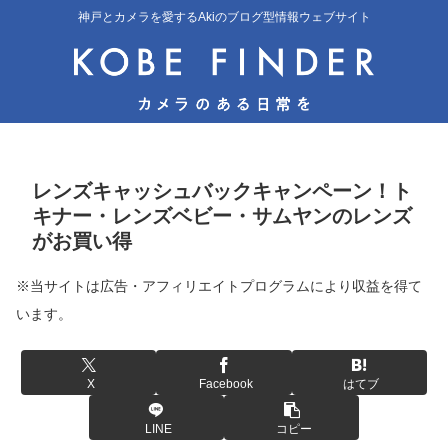
神戸とカメラを愛するAkiのブログ型情報ウェブサイト
レンズキャッシュバックキャンペーン！ト
キナー・レンズベビー・サムヤンのレンズ
がお買い得
※当サイトは広告・アフィリエイトプログラムにより収益を得て
います。
X
Facebook
はてブ
LINE
コピー