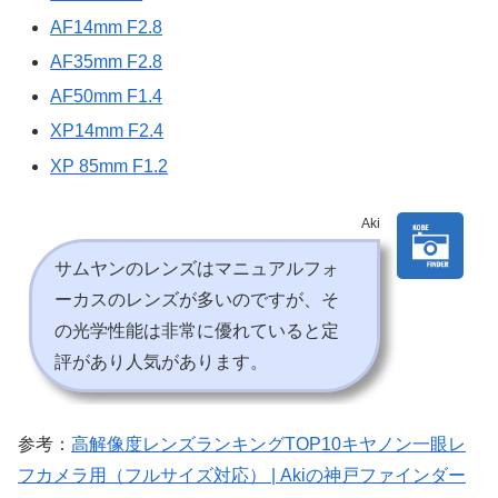
AF14mm F2.8
AF35mm F2.8
AF50mm F1.4
XP14mm F2.4
XP 85mm F1.2
Aki
サムヤンのレンズはマニュアルフォ
ーカスのレンズが多いのですが、そ
の光学性能は非常に優れていると定
評があり人気があります。
参考：
高解像度レンズランキングTOP10キヤノン一眼レ
フカメラ用（フルサイズ対応） | Akiの神戸ファインダー