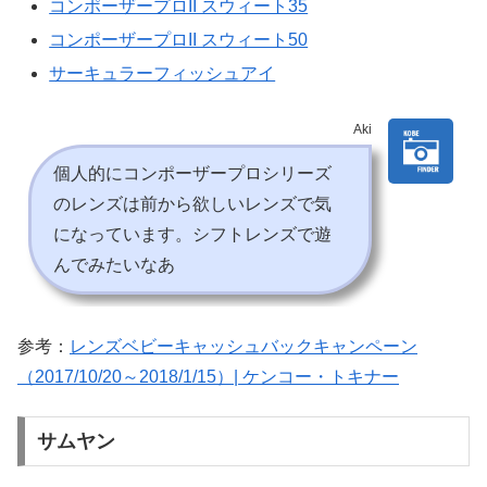
コンポーザープロII スウィート35
コンポーザープロII スウィート50
サーキュラーフィッシュアイ
Aki
個人的にコンポーザープロシリーズ
のレンズは前から欲しいレンズで気
になっています。シフトレンズで遊
んでみたいなあ
参考：
レンズベビーキャッシュバックキャンペーン
（2017/10/20～2018/1/15）| ケンコー・トキナー
サムヤン