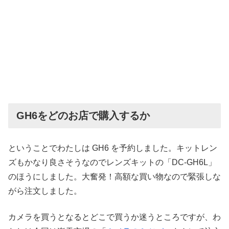
GH6をどのお店で購入するか
ということでわたしは GH6 を予約しました。キットレン
ズもかなり良さそうなのでレンズキットの「DC-GH6L」
のほうにしました。大奮発！高額な買い物なので緊張しな
がら注文しました。
カメラを買うとなるとどこで買うか迷うところですが、わ