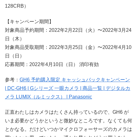
128CRB）
【キャンペーン期間】
対象商品予約期間：2022年2月22日（火）〜2022年3月24
日（木）
対象商品受取期間：2022年3月25日（金）〜2022年4月10
日（日）
応募期間：2022年4月10日（日） 消印有効
参考：
GH6 予約購入限定 キャッシュバックキャンペーン
| DC-GH6 | Gシリーズ 一眼カメラ | 商品一覧 | デジタルカ
メラ LUMIX（ルミックス） | Panasonic
正直わたしはカメラはたくさん持っているので、GH6 が
いま必要かどうかというと微妙なところです。なくても何
とかなる。だけどいつかマイクロフォーサーズのカメラは