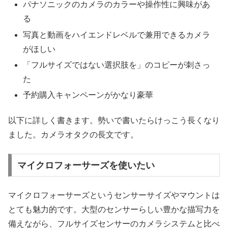
パナソニックのカメラのカラーや操作性に興味があ
る
写真と動画をハイエンドレベルで兼用できるカメラ
がほしい
「フルサイズではない選択肢を」のコピーが刺さっ
た
予約購入キャンペーンがかなり豪華
以下に詳しく書きます。勢いで書いたらけっこう長くなり
ました。カメラオタクの長文です。
マイクロフォーサーズを使いたい
マイクロフォーサーズというセンサーサイズやマウントは
とても魅力的です。大型のセンサーらしい豊かな描写力を
備えながら、フルサイズセンサーのカメラシステムと比べ