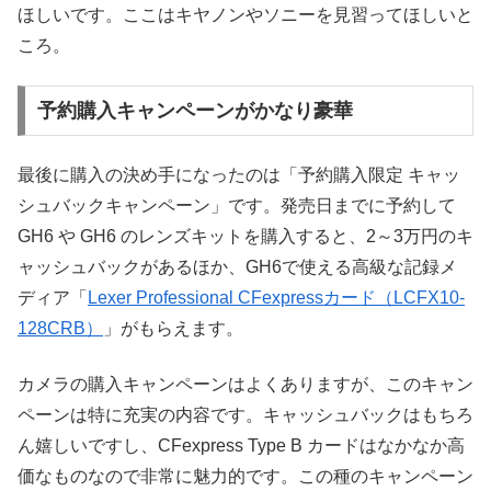
ほしいです。ここはキヤノンやソニーを見習ってほしいと
ころ。
予約購入キャンペーンがかなり豪華
最後に購入の決め手になったのは「予約購入限定 キャッ
シュバックキャンペーン」です。発売日までに予約して
GH6 や GH6 のレンズキットを購入すると、2～3万円のキ
ャッシュバックがあるほか、GH6で使える高級な記録メ
ディア「
Lexer Professional CFexpressカード（LCFX10-
128CRB）
」がもらえます。
カメラの購入キャンペーンはよくありますが、このキャン
ペーンは特に充実の内容です。キャッシュバックはもちろ
ん嬉しいですし、CFexpress Type B カードはなかなか高
価なものなので非常に魅力的です。この種のキャンペーン