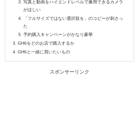
写真と動画をハイエンドレベルで兼用できるカメラ
がほしい
「フルサイズではない選択肢を」のコピーが刺さっ
た
予約購入キャンペーンがかなり豪華
GH6をどのお店で購入するか
GH6と一緒に買いたいもの
スポンサーリンク