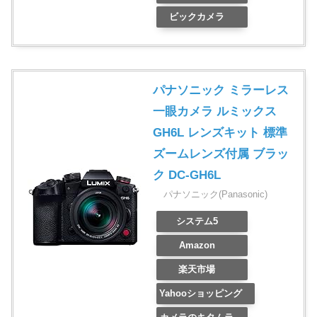
ビックカメラ
パナソニック ミラーレス
一眼カメラ ルミックス
GH6L レンズキット 標準
ズームレンズ付属 ブラッ
ク DC-GH6L
パナソニック(Panasonic)
システム5
Amazon
楽天市場
Yahooショッピング