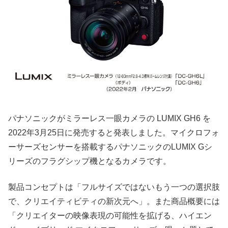
パナソニックがミラーレス一眼カメラの LUMIX GH6 を
2022年3月25日に発売すると発表しました。マイクロフォ
ーサーズセンサーを搭載するパナソニックのLUMIX Gシ
リーズのフラグシップ機となるカメラです。
製品コンセプトは「フルサイズではないもう一つの選択肢
で、クリエイティビティの新次元へ」。また商品概要には
「クリエイターの映像表現の可能性を拡げる、ハイエン