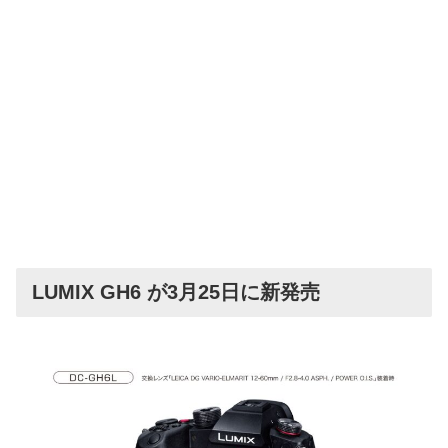
LUMIX GH6 が3月25日に新発売