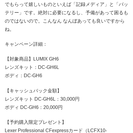
でもらって嬉しいものといえば「記録メディア」と「バッ
テリー」です。絶対に必要になるし、予備があって困るも
のではないので。こんなん なんぼあっても良いですから
ね。
キャンペーン詳細：
【対象商品】LUMIX GH6
レンズキット：DC-GH6L
ボディ：DC-GH6
【キャッシュバック金額】
レンズキット DC-GH6L：30,000円
ボディ DC-GH6：20,000円
【予約購入限定プレゼント】
Lexer Professional CFexpressカード（LCFX10-