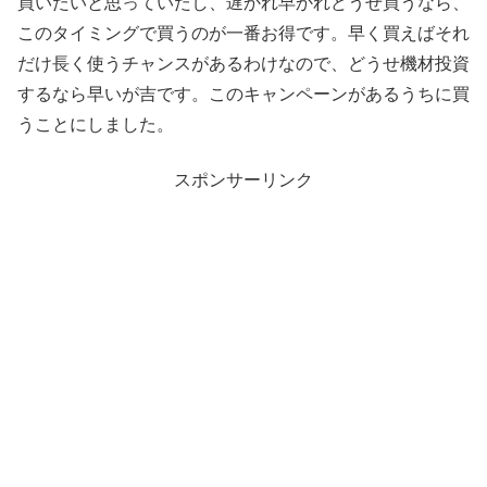
買いたいと思っていたし、遅かれ早かれどうせ買うなら、
このタイミングで買うのが一番お得です。早く買えばそれ
だけ長く使うチャンスがあるわけなので、どうせ機材投資
するなら早いが吉です。このキャンペーンがあるうちに買
うことにしました。
スポンサーリンク