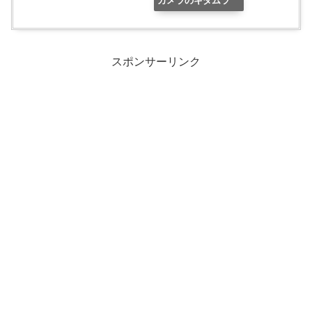
カメラのキタムラ
スポンサーリンク