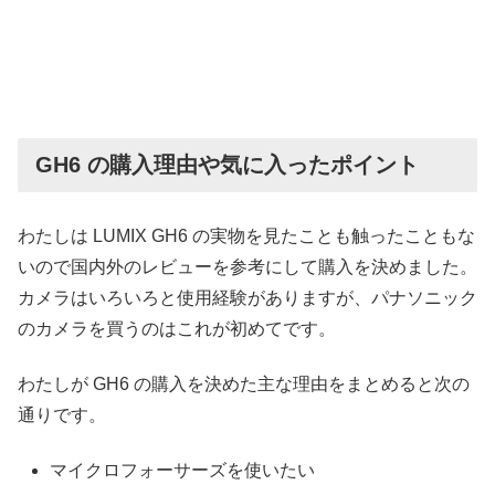
GH6 の購入理由や気に入ったポイント
わたしは LUMIX GH6 の実物を見たことも触ったこともな
いので国内外のレビューを参考にして購入を決めました。
カメラはいろいろと使用経験がありますが、パナソニック
のカメラを買うのはこれが初めてです。
わたしが GH6 の購入を決めた主な理由をまとめると次の
通りです。
マイクロフォーサーズを使いたい