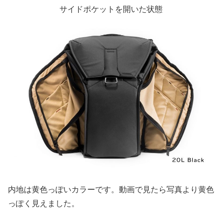
サイドポケットを開いた状態
内地は黄色っぽいカラーです。動画で見たら写真より黄色
っぽく見えました。