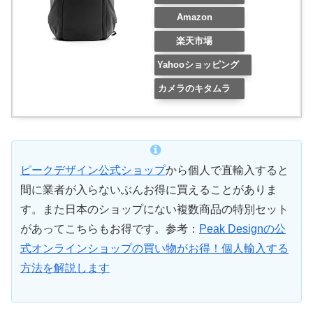
Amazon
楽天市場
Yahooショッピング
カメラのキタムラ
ピークデザイン公式ショップ
から個人で直輸入すると
間に業者が入らないぶんお得に買えることがありま
す。また日本のショップにない複数商品の特別セット
があってこちらもお得です。参考：
Peak Designの公
式オンラインショップの買い物がお得！個人輸入する
方法を解説します