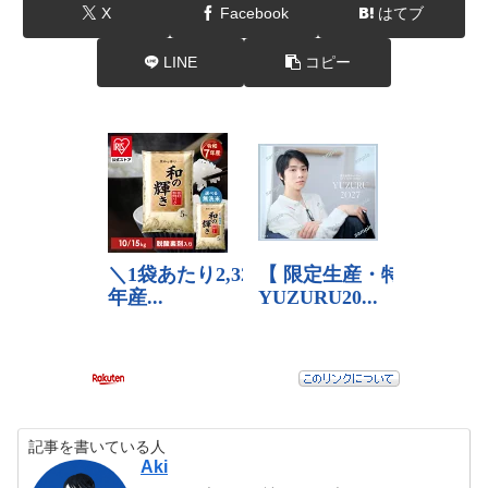
X
Facebook
はてブ
LINE
コピー
記事を書いている人
Aki