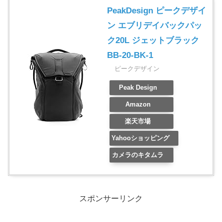
PeakDesign ピークデザイ
ン エブリデイバックパッ
ク20L ジェットブラック
BB-20-BK-1
ピークデザイン
Peak Design
Amazon
楽天市場
Yahooショッピング
カメラのキタムラ
スポンサーリンク