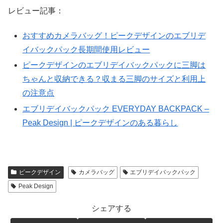
レビュー記事：
おすすめカメラバッグ！ピークデザインのエブリデ
イバックパック長期間使用レビュー
ピークデザインのエブリデイバックパックに三脚は
ちゃんと収納できる？収まる三脚のサイズと利用上
の注意点
エブリデイバックパック EVERYDAY BACKPACK –
Peak Design | ピークデザインのある暮らし
ピークデザイン
カメラバッグ
エブリデイバックパック
Peak Design
シェアする