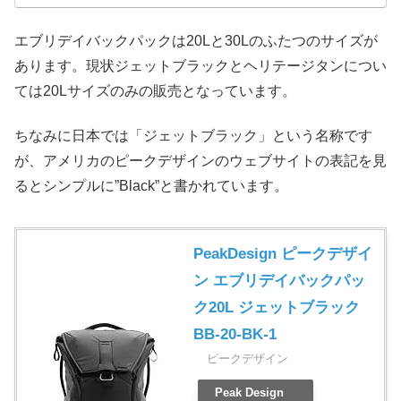
エブリデイバックパックは20Lと30Lのふたつのサイズが
あります。現状ジェットブラックとヘリテージタンについ
ては20Lサイズのみの販売となっています。
ちなみに日本では「ジェットブラック」という名称です
が、アメリカのピークデザインのウェブサイトの表記を見
るとシンプルに”Black”と書かれています。
PeakDesign ピークデザイ
ン エブリデイバックパッ
ク20L ジェットブラック
BB-20-BK-1
ピークデザイン
Peak Design