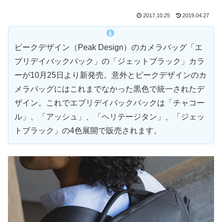
2017.10.25
2019.04.27
ピークデザイン（Peak Design）のカメラバッグ「エ
ブリデイバックパック」の「ジェットブラック」カラ
ーが10月25日より新発売。意外とピークデザインのカ
メラバッグにはこれまでなかった黒色で統一されたデ
ザイン。これでエブリデイバックパックは「チャコー
ル」、「アッシュ」、「ヘリテージタン」、「ジェッ
トブラック」の4色展開で販売されます。