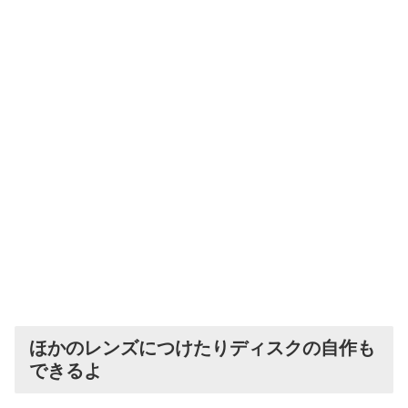
ほかのレンズにつけたりディスクの自作も
できるよ