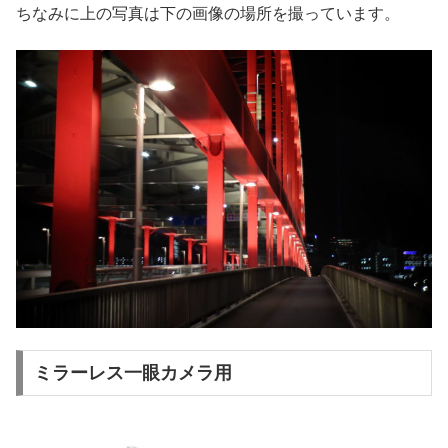
ちなみに上の写真は下の画像の場所を撮っています。
ミラーレス一眼カメラ用