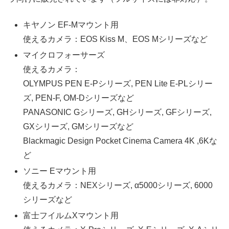
キヤノン EF-Mマウント用
使えるカメラ：EOS Kiss M、EOS Mシリーズなど
マイクロフォーサーズ
使えるカメラ：
OLYMPUS PEN E-Pシリーズ, PEN Lite E-PLシリー
ズ, PEN-F, OM-Dシリーズなど
PANASONIC Gシリーズ, GHシリーズ, GFシリーズ,
GXシリーズ, GMシリーズなど
Blackmagic Design Pocket Cinema Camera 4K ,6Kな
ど
ソニー Eマウント用
使えるカメラ：NEXシリーズ, α5000シリーズ, 6000
シリーズなど
富士フイルムXマウント用