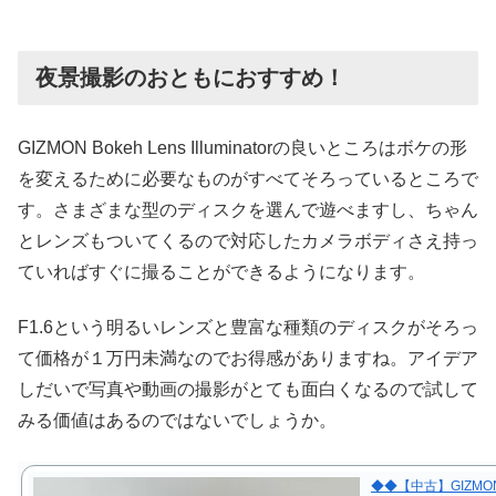
夜景撮影のおともにおすすめ！
GIZMON Bokeh Lens Illuminatorの良いところはボケの形
を変えるために必要なものがすべてそろっているところで
す。さまざまな型のディスクを選んで遊べますし、ちゃん
とレンズもついてくるので対応したカメラボディさえ持っ
ていればすぐに撮ることができるようになります。
F1.6という明るいレンズと豊富な種類のディスクがそろっ
て価格が１万円未満なのでお得感がありますね。アイデア
しだいで写真や動画の撮影がとても面白くなるので試して
みる価値はあるのではないでしょうか。
◆◆【中古】GIZMON B