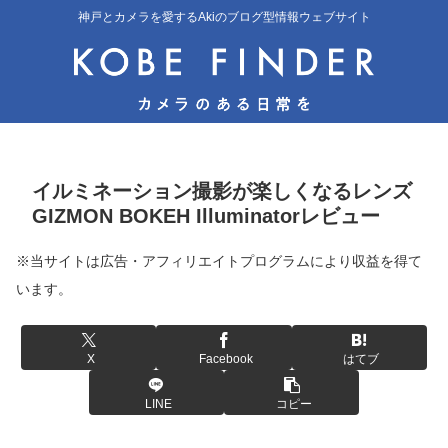
神戸とカメラを愛するAkiのブログ型情報ウェブサイト
イルミネーション撮影が楽しくなるレンズ
GIZMON BOKEH Illuminatorレビュー
※当サイトは広告・アフィリエイトプログラムにより収益を得て
います。
X
Facebook
はてブ
LINE
コピー