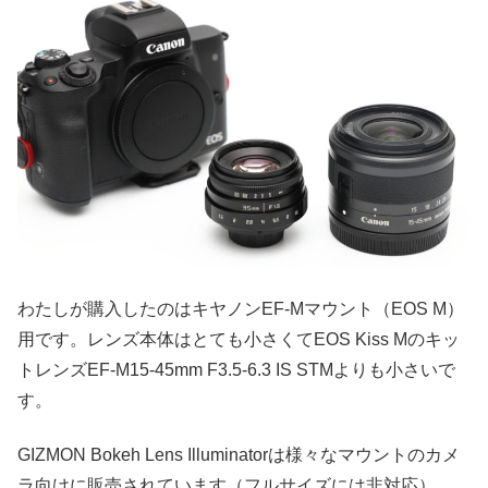
わたしが購入したのはキヤノンEF-Mマウント（EOS M）
用です。レンズ本体はとても小さくてEOS Kiss Mのキッ
トレンズEF-M15-45mm F3.5-6.3 IS STMよりも小さいで
す。
GIZMON Bokeh Lens Illuminatorは様々なマウントのカメ
ラ向けに販売されています（フルサイズには非対応）。