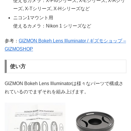
使えるカメラ：X-Proシリーズ, X-Eシリーズ, X-Aシリ
ーズ, X-Tシリーズ, X-Hシリーズなど
ニコン1マウント用
使えるカメラ：Nikon 1 シリーズなど
参考：
GIZMON Bokeh Lens Illuminator / ギズモショップ –
GIZMOSHOP
使い方
GIZMON Bokeh Lens Illuminatorは様々なパーツで構成さ
れているのでまずそれを組み上げます。