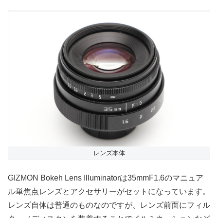
レンズ本体
GIZMON Bokeh Lens Illuminatorは35mmF1.6のマニュア
ル単焦点レンズとアクセサリーがセットになっています。
レンズ自体は普通のものなのですが、レンズ前面にフィル