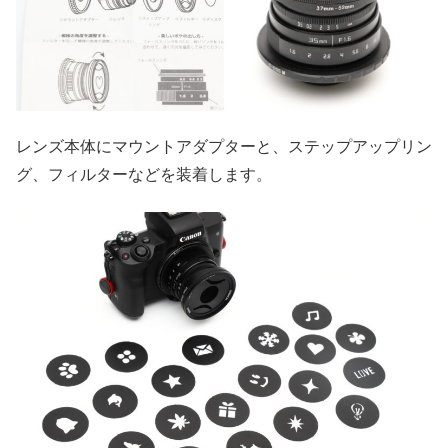
レンズ本体にマウントアダプターと、ステップアップリン
グ、フィルターなどを装着します。