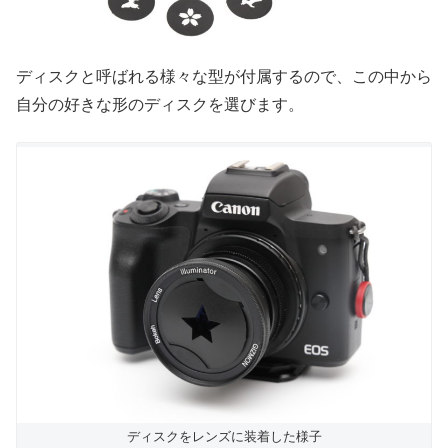
ディスクと呼ばれる様々な型が付属するので、この中から
自分の好きな形のディスクを選びます。
ディスクをレンズに装着した様子