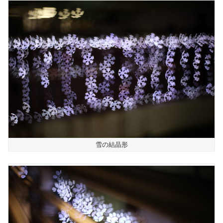
雪の結晶形