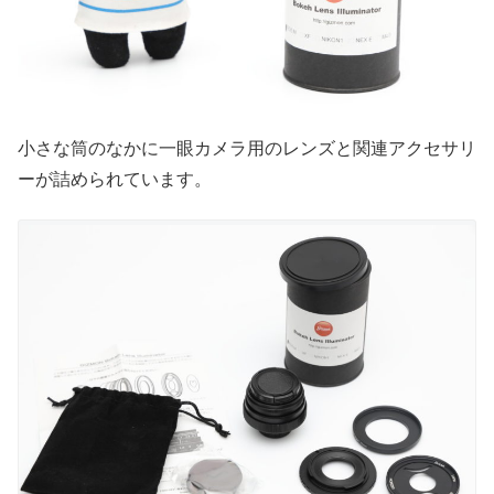
小さな筒のなかに一眼カメラ用のレンズと関連アクセサリ
ーが詰められています。