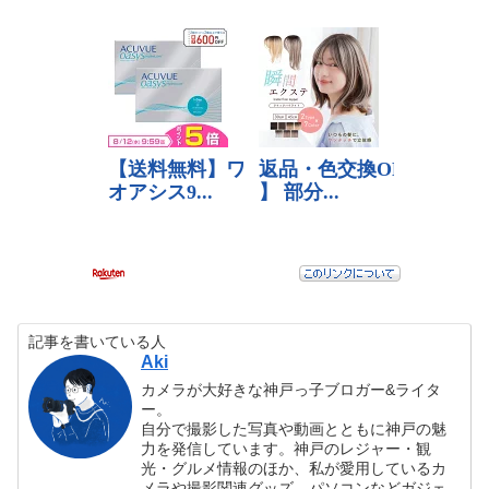
記事を書いている人
Aki
カメラが大好きな神戸っ子ブロガー&ライタ
ー。
自分で撮影した写真や動画とともに神戸の魅
力を発信しています。神戸のレジャー・観
光・グルメ情報のほか、私が愛用しているカ
メラや撮影関連グッズ、パソコンなどガジェ