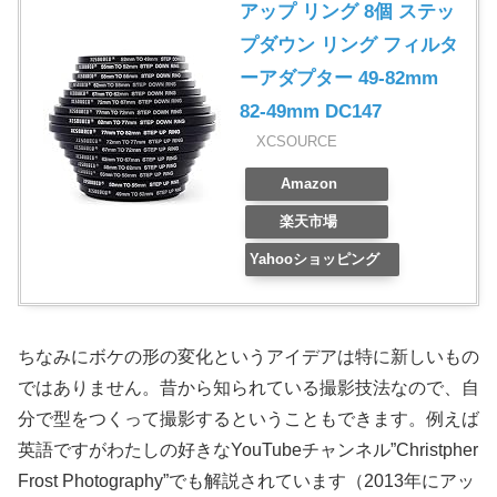
アップ リング 8個 ステッ
プダウン リング フィルタ
ーアダプター 49-82mm
82-49mm DC147
XCSOURCE
Amazon
楽天市場
Yahooショッピング
ちなみにボケの形の変化というアイデアは特に新しいもの
ではありません。昔から知られている撮影技法なので、自
分で型をつくって撮影するということもできます。例えば
英語ですがわたしの好きなYouTubeチャンネル”Christpher
Frost Photography”でも解説されています（2013年にアッ