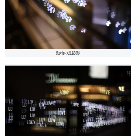
動物の足跡形