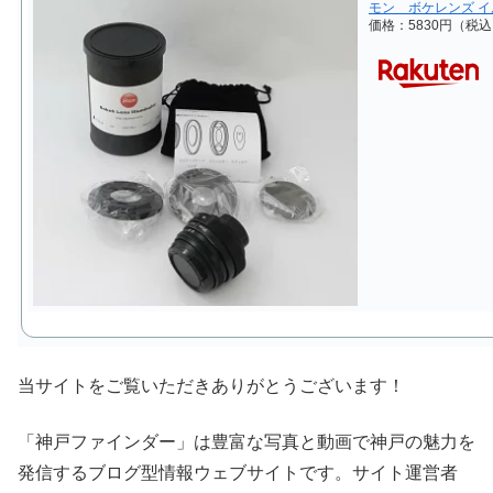
モン ボケレンズ イ
価格：5830円（税
当サイトをご覧いただきありがとうございます！
「神戸ファインダー」は豊富な写真と動画で神戸の魅力を
発信するブログ型情報ウェブサイトです。サイト運営者