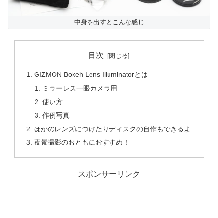
中身を出すとこんな感じ
目次
GIZMON Bokeh Lens Illuminatorとは
ミラーレス一眼カメラ用
使い方
作例写真
ほかのレンズにつけたりディスクの自作もできるよ
夜景撮影のおともにおすすめ！
スポンサーリンク