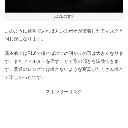
LOVEの文字
このように通常であれば丸い玉ボケが装着したディスクと
同じ形になります。
基本的にはF1.6で撮ればボケの明かりの形は大きくなりま
す。またフィルターを回すことで形の傾きを調整できま
す。普通のレンズでは撮れないような写真がたくさん撮れ
て楽しかったです。
スポンサーリンク