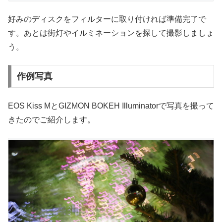
好みのディスクをフィルターに取り付ければ準備完了で
す。あとは街灯やイルミネーションを探して撮影しましょ
う。
作例写真
EOS Kiss MとGIZMON BOKEH Illuminatorで写真を撮って
きたのでご紹介します。