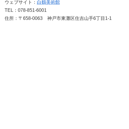
ウェブサイト：
白鶴美術館
TEL：078-851-6001
住所：〒658-0063 神戸市東灘区住吉山手6丁目1-1