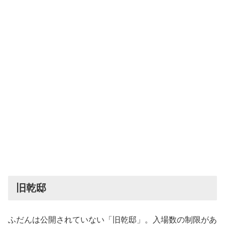
旧乾邸
ふだんは公開されていない「旧乾邸」。入場数の制限があ