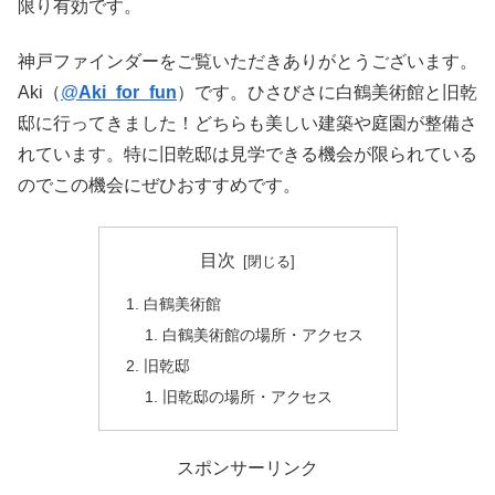
限り有効です。
神戸ファインダーをご覧いただきありがとうございます。
Aki（
@
Aki_for_fun
）です。ひさびさに白鶴美術館と旧乾
邸に行ってきました！どちらも美しい建築や庭園が整備さ
れています。特に旧乾邸は見学できる機会が限られている
のでこの機会にぜひおすすめです。
目次
白鶴美術館
白鶴美術館の場所・アクセス
旧乾邸
旧乾邸の場所・アクセス
スポンサーリンク