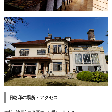
旧乾邸の場所・アクセス