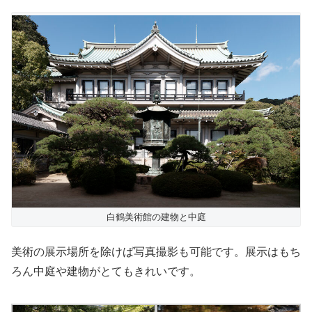
白鶴美術館の建物と中庭
美術の展示場所を除けば写真撮影も可能です。展示はもち
ろん中庭や建物がとてもきれいです。