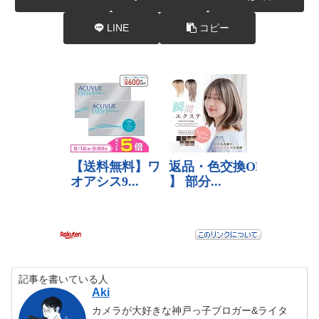
LINE
コピー
記事を書いている人
Aki
カメラが大好きな神戸っ子ブロガー&ライタ