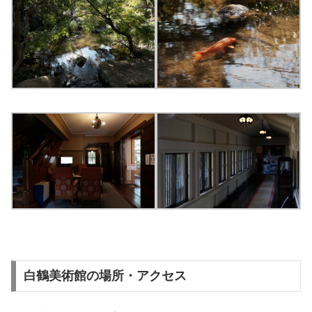
白鶴美術館の場所・アクセス