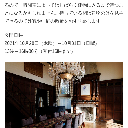
るので、時間帯によってはしばらく建物に入るまで待つこ
とになるかもしれません。待っている間は建物の外を見学
できるので外観や中庭の散策をおすすめします。
公開日時：
2021年10月28日（木曜）～10月31日（日曜）
13時～16時30分（受付16時まで）