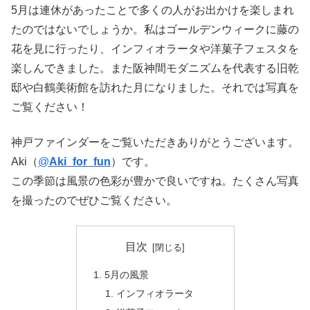
5月は連休があったことで多くの人がお出かけを楽しまれ
たのではないでしょうか。私はゴールデンウィークに藤の
花を見に行ったり、インフィオラータや洋菓子フェスタを
楽しんできました。また阪神間モダニズムを代表する旧乾
邸や白鶴美術館を訪れた月になりました。それでは写真を
ご覧ください！
神戸ファインダーをご覧いただきありがとうございます。
Aki（
@
Aki_for_fun
）です。
この季節は風景の色彩が豊かで良いですね。たくさん写真
を撮ったのでぜひご覧ください。
目次
5月の風景
インフィオラータ