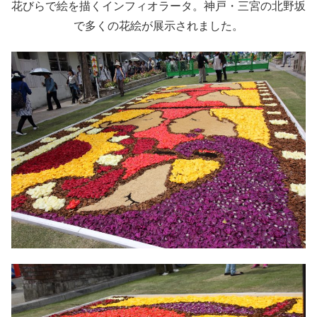
花びらで絵を描くインフィオラータ。神戸・三宮の北野坂
で多くの花絵が展示されました。