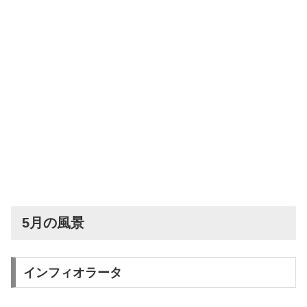
5月の風景
インフィオラータ