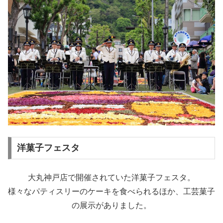
洋菓子フェスタ
大丸神戸店で開催されていた洋菓子フェスタ。
様々なパティスリーのケーキを食べられるほか、工芸菓子
の展示がありました。