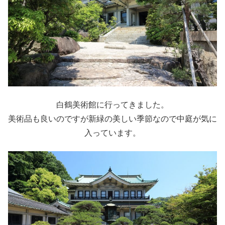
白鶴美術館に行ってきました。
美術品も良いのですが新緑の美しい季節なので中庭が気に
入っています。