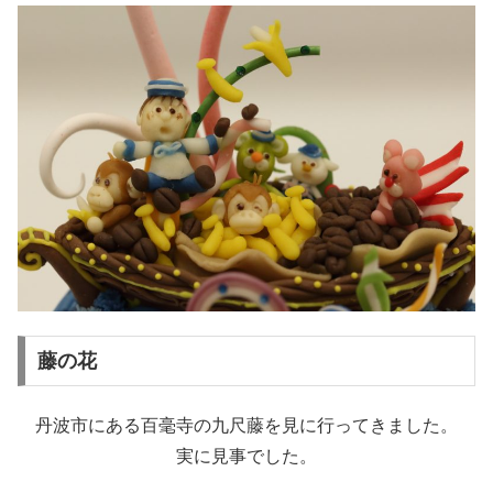
藤の花
丹波市にある百毫寺の九尺藤を見に行ってきました。
実に見事でした。