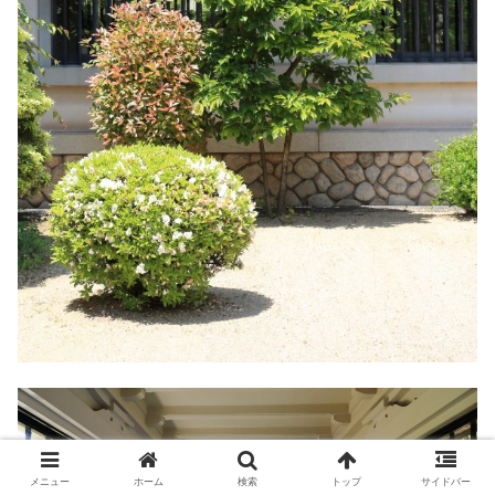
メニュー
ホーム
検索
トップ
サイドバー