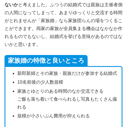
ないか
と考えました。ふつうの結婚式では親族は主催者側
の人間になってしまって、あまりゆっくりと交流する時間
がとれませんが「家族婚」なら家族団らんの場をつくるこ
とができます。両家の家族が全員集まる機会はなかなか作
れるものでもないし、結婚式を挙げる意味があるのではな
いかと思います。
家族婚の特徴と良いところ
新郎新婦とその家族・親族だけが参加する結婚式
10名前後の少人数規模
家族とゆとりのある時間のなか交流できる
ご飯も落ち着いて食べられるし写真もたくさん撮
れる
規模が小さいぶん費用が抑えられる