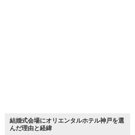
結婚式会場にオリエンタルホテル神戸を選
んだ理由と経緯