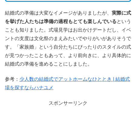
結婚式の準備は大変なイメージがありましたが、
実際に式
を挙げた人たちは準備の過程もとても楽しんでいる
という
ことも知りました。式場見学はお出かけデートだし、イベ
ントの支度は文化祭のまえみたいでやりがいがありそうで
す。「家族婚」という自分たちにぴったりのスタイルの式
が見つかったこともあって、より前向きに、より具体的に
結婚式の準備を進めることにしました。
参考：
少人数の結婚式でアットホームなひととき | 結婚式
場を探すならハナユメ
スポンサーリンク