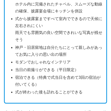
ホテル内に完備されたチャペル、スムーズな動線
の確保、披露宴会場にキッチンを併設
式から披露宴まですべて室内でできるので天候に
左右されにくい
雨天でも雰囲気の良い空間できれいな写真が残せ
そう
神戸・旧居留地は自分たちにとって親しみがあっ
てお気に入りの思い出の場所
モダンでおしゃれなインテリア
当日の前撮りができる（平日限定）
宿泊できる（特典で式当日を含めて3回の宿泊が
付いてくる）
式が終わった後も訪れることができる