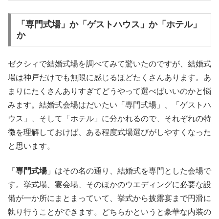
「専門式場」か「ゲストハウス」か「ホテル」
か
ゼクシィで結婚式場を調べてみて驚いたのですが、結婚式
場は神戸だけでも無限に感じるほどたくさんあります。あ
まりにたくさんありすぎてどうやって選べばいいのかと悩
みます。結婚式会場はだいたい「専門式場」、「ゲストハ
ウス」、そして「ホテル」に分かれるので、それぞれの特
徴を理解しておけば、ある程度式場選びがしやすくなった
と思います。
「
専門式場
」はその名の通り、結婚式を専門とした会場で
す。挙式場、宴会場、そのほかのウエディングに必要な設
備が一か所にまとまっていて、挙式から披露宴まで円滑に
執り行うことができます。どちらかというと豪華な内装の