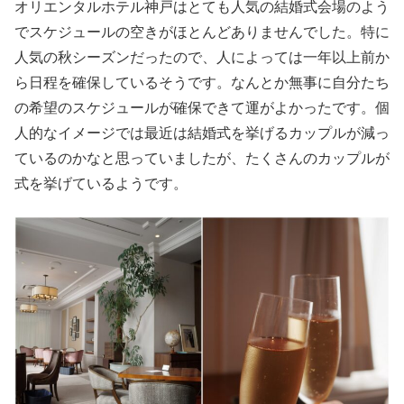
オリエンタルホテル神戸はとても人気の結婚式会場のよう
でスケジュールの空きがほとんどありませんでした。特に
人気の秋シーズンだったので、人によっては一年以上前か
ら日程を確保しているそうです。なんとか無事に自分たち
の希望のスケジュールが確保できて運がよかったです。個
人的なイメージでは最近は結婚式を挙げるカップルが減っ
ているのかなと思っていましたが、たくさんのカップルが
式を挙げているようです。