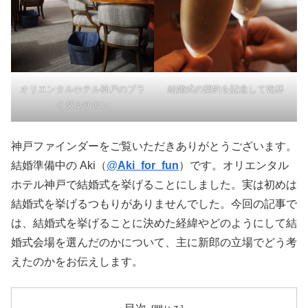
オリエンタルホテル神戸のブラ
結婚式の契約を記念して乾杯
イダルサロン
神戸ファインダーをご覧いただきありがとうございます。
結婚準備中の Aki（
@
Aki_for_fun
）です。オリエンタル
ホテル神戸で結婚式を挙げることにしました。実は初めは
結婚式を挙げるつもりがありませんでした。今回の記事で
は、結婚式を挙げることに決めた経緯やどのようにして結
婚式会場を選んだのかについて、主に新郎の立場でどう考
えたのかをお伝えします。