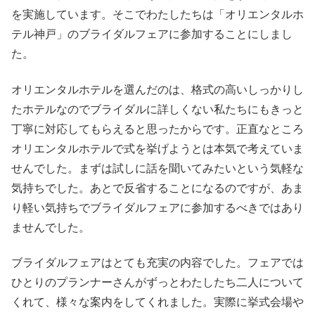
を実施しています。そこでわたしたちは「オリエンタルホ
テル神戸」のブライダルフェアに参加することにしまし
た。
オリエンタルホテルを選んだのは、格式の高いしっかりし
たホテルなのでブライダルに詳しくない私たちにもきっと
丁寧に対応してもらえると思ったからです。正直なところ
オリエンタルホテルで式を挙げようとは本気で考えていま
せんでした。まずは試しに話を聞いてみたいという気軽な
気持ちでした。あとで反省することになるのですが、あま
り軽い気持ちでブライダルフェアに参加するべきではあり
ませんでした。
ブライダルフェアはとても充実の内容でした。フェアでは
ひとりのプランナーさんがずっとわたしたち二人について
くれて、様々な案内をしてくれました。実際に挙式会場や