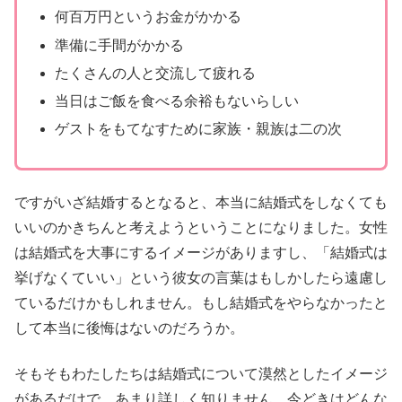
何百万円というお金がかかる
準備に手間がかかる
たくさんの人と交流して疲れる
当日はご飯を食べる余裕もないらしい
ゲストをもてなすために家族・親族は二の次
ですがいざ結婚するとなると、本当に結婚式をしなくても
いいのかきちんと考えようということになりました。女性
は結婚式を大事にするイメージがありますし、「結婚式は
挙げなくていい」という彼女の言葉はもしかしたら遠慮し
ているだけかもしれません。もし結婚式をやらなかったと
して本当に後悔はないのだろうか。
そもそもわたしたちは結婚式について漠然としたイメージ
があるだけで、あまり詳しく知りません。今どきはどんな