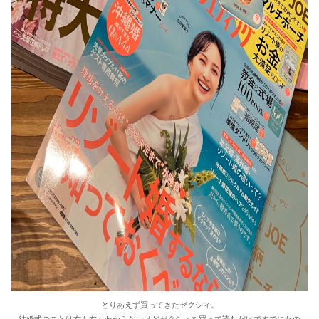
とりあえず買ってきたゼクシィ。