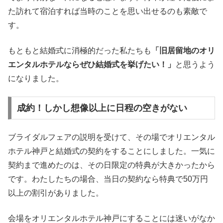
た訪れて宿泊すれば当時のことを思い出せるのも素敵で
す。
もともと結婚式に消極的だった私たちも
「旧居留地のオリ
エンタルホテルならぜひ結婚式を挙げたい！」
と思うよう
になりました。
成約！しかし想像以上に日程の空きがない
ブライダルフェアの説明を受けて、その場でオリエンタル
ホテル神戸と結婚式の契約をすることにしました。一気に
契約まで進めたのは、その日限定の特典が大きかったから
です。わたしたちの場合、当日の契約なら特典で50万円
以上の割引がありました。
会場をオリエンタルホテル神戸にすることには迷いがなか