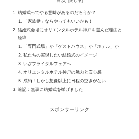
目次
結婚式ってやる意味があるのだろうか？
「家族婚」ならやってもいいかも！
結婚式会場にオリエンタルホテル神戸を選んだ理由と
経緯
「専門式場」か「ゲストハウス」か「ホテル」か
私たちの実現したい結婚式のイメージ
いざブライダルフェアへ
オリエンタルホテル神戸の魅力と安心感
成約！しかし想像以上に日程の空きがない
追記：無事に結婚式を挙げました
スポンサーリンク