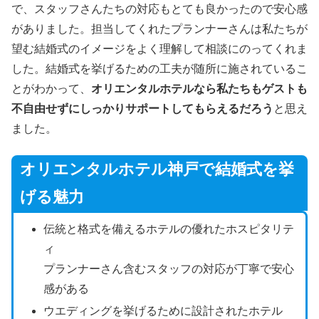
で、スタッフさんたちの対応もとても良かったので安心感
がありました。担当してくれたプランナーさんは私たちが
望む結婚式のイメージをよく理解して相談にのってくれま
した。結婚式を挙げるための工夫が随所に施されているこ
とがわかって、
オリエンタルホテルなら私たちもゲストも
不自由せずにしっかりサポートしてもらえるだろう
と思え
ました。
オリエンタルホテル神戸で結婚式を挙
げる魅力
伝統と格式を備えるホテルの優れたホスピタリテ
ィ
プランナーさん含むスタッフの対応が丁寧で安心
感がある
ウエディングを挙げるために設計されたホテル