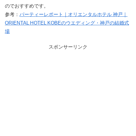
のでおすすめです。
参考：
パーティーレポート｜オリエンタルホテル 神戸｜
ORIENTAL HOTEL KOBEのウエディング・神戸の結婚式
場
スポンサーリンク