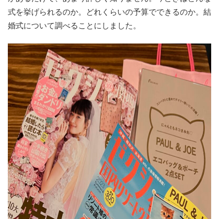
式を挙げられるのか。どれくらいの予算でできるのか。結
婚式について調べることにしました。