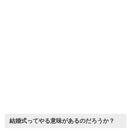
結婚式ってやる意味があるのだろうか？