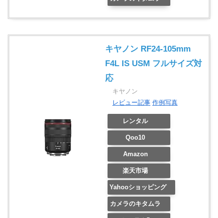
キヤノン RF24-105mm
F4L IS USM フルサイズ対
応
キヤノン
レビュー記事
作例写真
レンタル
Qoo10
Amazon
楽天市場
Yahooショッピング
カメラのキタムラ