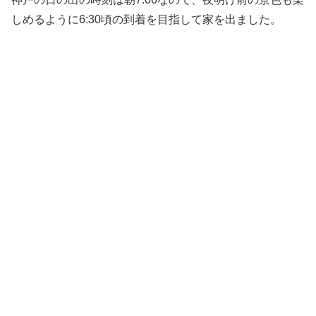
しめるように6:30頃の到着を目指して家を出ました。