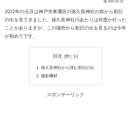
2022.01.22
2022年の元旦は神戸市東灘区の保久良神社の前から初日
の出を見てきました。保久良神社のあたりは何度か行った
ことがありますが、この場所から初日の出を見るのは今年
が初めてです。
目次
保久良神社から拝む初日の出
撮影機材
スポンサーリンク