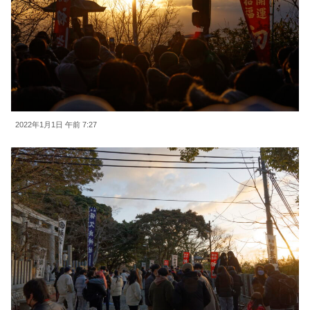
2022年1月1日 午前 7:27