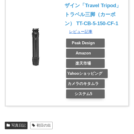
ザイン「Travel Tripod」
トラベル三脚（カーボ
ン） TT-CB-5-150-CF-1
レビュー記事
Peak Design
Amazon
楽天市場
Yahooショッピング
カメラのキタムラ
システム5
写真日記
初日の出