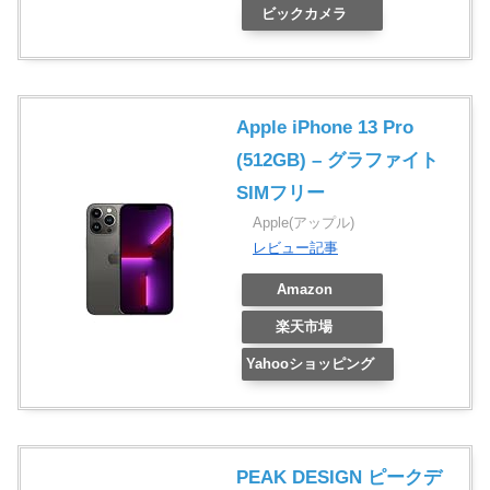
ビックカメラ
Apple iPhone 13 Pro
(512GB) – グラファイト
SIMフリー
Apple(アップル)
レビュー記事
Amazon
楽天市場
Yahooショッピング
PEAK DESIGN ピークデ