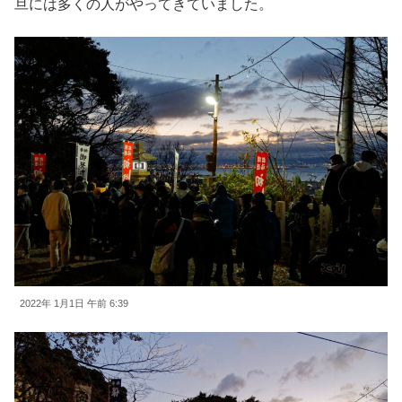
旦には多くの人がやってきていました。
2022年 1月1日 午前 6:39