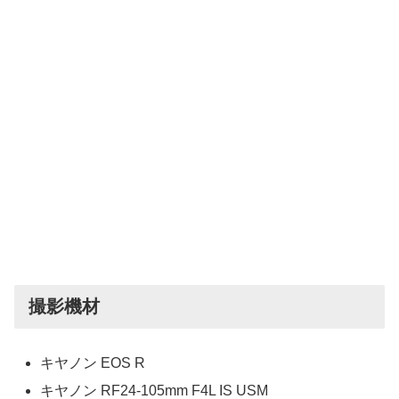
撮影機材
キヤノン EOS R
キヤノン RF24-105mm F4L IS USM