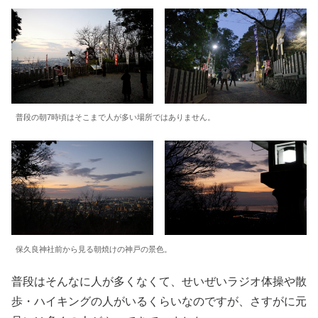
普段の朝7時頃はそこまで人が多い場所ではありません。
保久良神社前から見る朝焼けの神戸の景色。
普段はそんなに人が多くなくて、せいぜいラジオ体操や散
歩・ハイキングの人がいるくらいなのですが、さすがに元