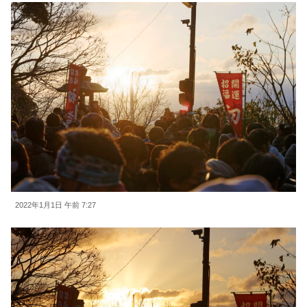
2022年1月1日 午前 7:27