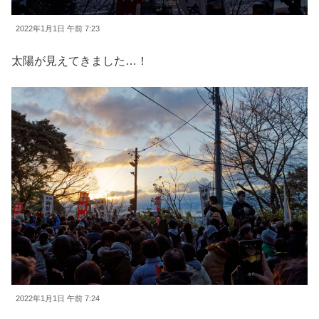
2022年1月1日 午前 7:23
太陽が見えてきました…！
2022年1月1日 午前 7:24