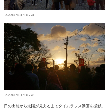
2022年1月1日 午前 7:31
2022年1月1日 午前 7:32
日の出前から太陽が見えるまでタイムラプス動画を撮影。