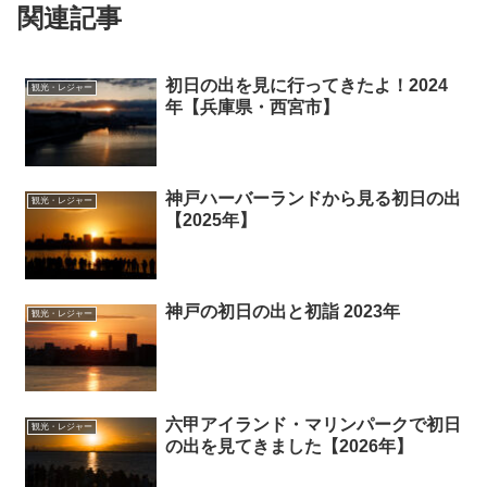
関連記事
初日の出を見に行ってきたよ！2024
観光・レジャー
年【兵庫県・西宮市】
神戸ハーバーランドから見る初日の出
観光・レジャー
【2025年】
神戸の初日の出と初詣 2023年
観光・レジャー
六甲アイランド・マリンパークで初日
観光・レジャー
の出を見てきました【2026年】