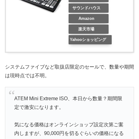
サウンドハウス
Amazon
楽天市場
Yahooショッピング
システムファイブなど取扱店限定のセールで、数量や期間
は現時点では不明。
ATEM Mini Extreme ISO、本日から数量？期間限
定で激安になります。
気になる価格はオンラインショップ設定次第ご案
内しますが、90,000円を切るぐらいの価格になる