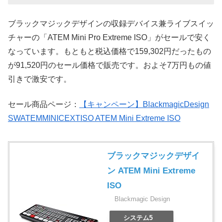
ブラックマジックデザインの収録デバイス兼ライブスイッ
チャーの「ATEM Mini Pro Extreme ISO」がセールで安く
なっています。もともと税込価格で159,302円だったもの
が91,520円のセール価格で販売です。およそ7万円もの値
引きで激安です。
セール商品ページ：
【キャンペーン】BlackmagicDesign
SWATEMMINICEXTISO ATEM Mini Extreme ISO
ブラックマジックデザイ
ン ATEM Mini Extreme
ISO
Blackmagic Design
システム5