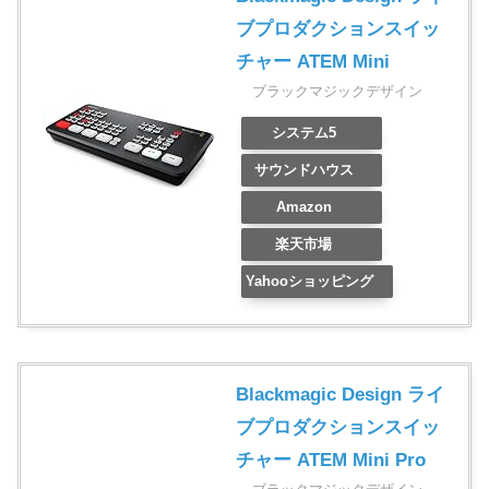
ブプロダクションスイッ
チャー ATEM Mini
ブラックマジックデザイン
システム5
サウンドハウス
Amazon
楽天市場
Yahooショッピング
Blackmagic Design ライ
ブプロダクションスイッ
チャー ATEM Mini Pro