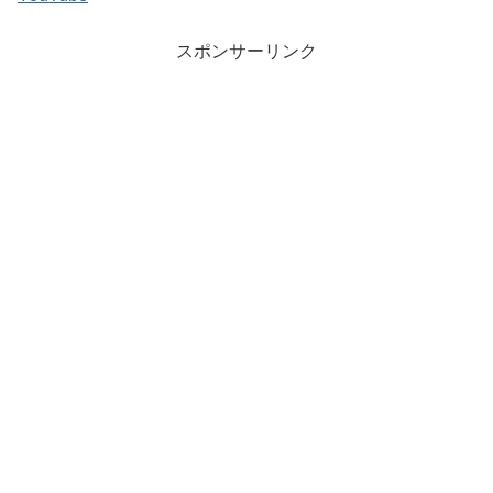
スポンサーリンク