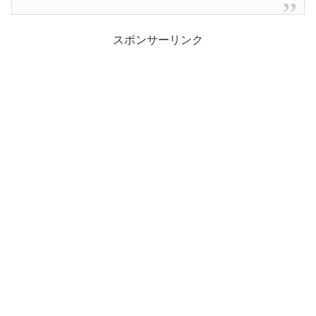
スポンサーリンク