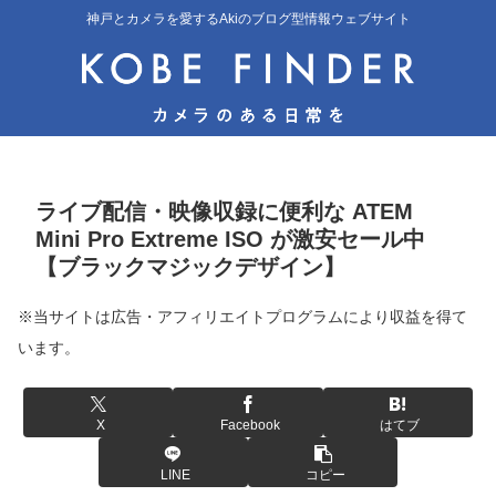
神戸とカメラを愛するAkiのブログ型情報ウェブサイト
ライブ配信・映像収録に便利な ATEM
Mini Pro Extreme ISO が激安セール中
【ブラックマジックデザイン】
※当サイトは広告・アフィリエイトプログラムにより収益を得て
います。
X
Facebook
はてブ
LINE
コピー