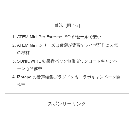
目次
ATEM Mini Pro Extreme ISO がセールで安い
ATEM Mini シリーズは種類が豊富でライブ配信に人気
の機材
SONICWIRE 効果音パック無償ダウンロードキャンペ
ーンも開催中
iZotope の音声編集プラグインもコラボキャンペーン開
催中
スポンサーリンク