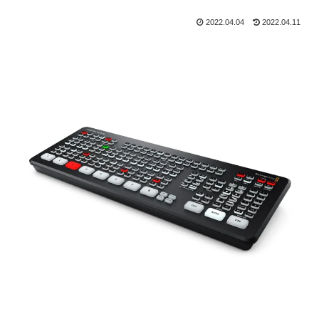
2022.04.04
2022.04.11