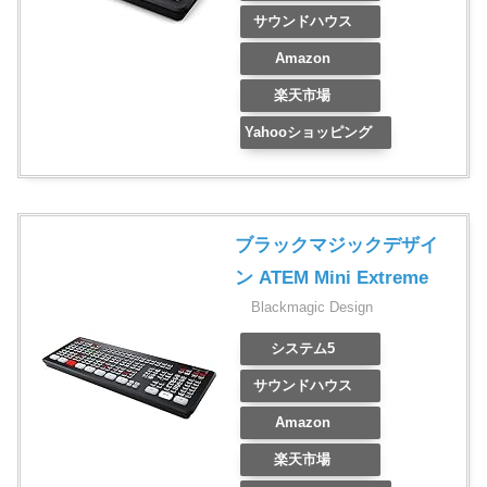
サウンドハウス
Amazon
楽天市場
Yahooショッピング
ブラックマジックデザイ
ン ATEM Mini Extreme
Blackmagic Design
システム5
サウンドハウス
Amazon
楽天市場