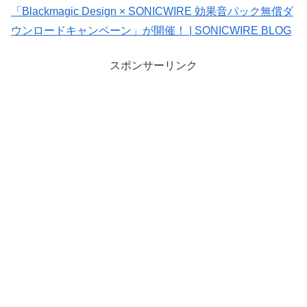
「Blackmagic Design × SONICWIRE 効果音パック無償ダ
ウンロードキャンペーン」が開催！ | SONICWIRE BLOG
スポンサーリンク