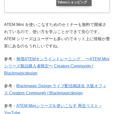
Yahooショッピング
ATEM Mini を使いこなすためのセミナーも無料で開催さ
れているので、使い方を学ぶことができて安心です。
ATEM シリーズはユーザーも多いのでネット上に情報が豊
富にあるのもうれしいですね。
参考：
無償ATEMオンライントレーニング 〜ATEM Mini
シリーズ製品購入者限定〜 Creators Community |
Blackmagicdesign
参考：
Blackmagic Design ライブ配信相談会 大阪オフィ
ス Creators Community | Blackmagicdesign
参考：
ATEM Miniシリーズを使いこなす 再生リスト –
YouTube