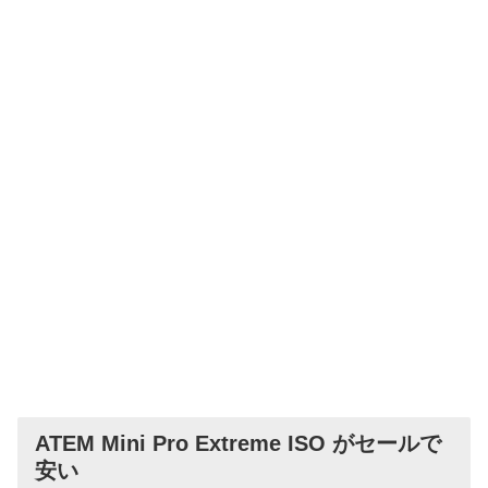
ATEM Mini Pro Extreme ISO がセールで
安い