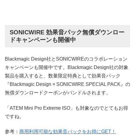
SONICWIRE 効果音パック無償ダウンロー
ドキャンペーンも開催中
Blackmagic Design社とSONICWIREのコラボレーション
キャンペーンも開催中です。Blackmagic Design社の対象
製品を購入すると、数量限定特典として効果音パック
『Blackmagic Design × SONICWIRE SPECIAL PACK』の
無償ダウンロードクーポンがバンドルされます。
「ATEM Mini Pro Extreme ISO」も対象なのでとてもお得
ですね。
参考：
商用利用可能な効果音パックをお得にGET！