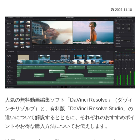
2021.11.10
人気の無料動画編集ソフト「DaVinci Resolve」（ダヴィ
ンチリゾルブ）と、有料版「DaVinci Resolve Studio」の
違いについて解説するとともに、それぞれのおすすめポイ
ントやお得な購入方法についてお伝えします。