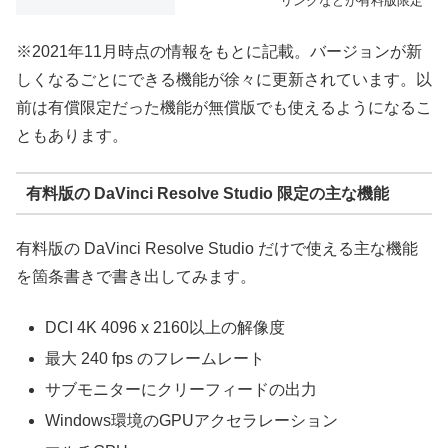
リングなどが有料版限定
※2021年11月時点の情報をもとに記載。バージョンが新
しくなるごとにできる機能が徐々に更新されています。以
前は有償限定だった機能が無償版でも使えるようになるこ
ともあります。
有料版の DaVinci Resolve Studio 限定の主な機能
有料版の DaVinci Resolve Studio だけで使える主な機能
を箇条書きで書き出してみます。
DCI 4K 4096 x 2160以上の解像度
最大 240 fps のフレームレート
サブモニターにクリーフィードの出力
Windows環境のGPUアクセラレーション