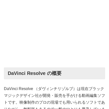
DaVinci Resolve の概要
DaVinci Resolve （ダヴィンチリゾルブ）は現在ブラック
マジックデザイン社が開発・販売を手がける動画編集ソフ
トです。映像制作のプロの現場でも用いられるソフトであ