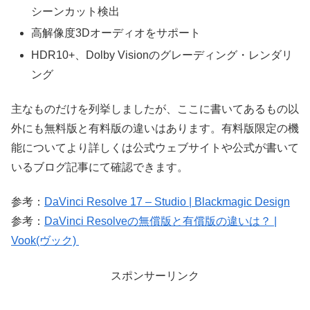
シーンカット検出
高解像度3Dオーディオをサポート
HDR10+、Dolby Visionのグレーディング・レンダリ
ング
主なものだけを列挙しましたが、ここに書いてあるもの以
外にも無料版と有料版の違いはあります。有料版限定の機
能についてより詳しくは公式ウェブサイトや公式が書いて
いるブログ記事にて確認できます。
参考：
DaVinci Resolve 17 – Studio | Blackmagic Design
参考：
DaVinci Resolveの無償版と有償版の違いは？ |
Vook(ヴック)
スポンサーリンク