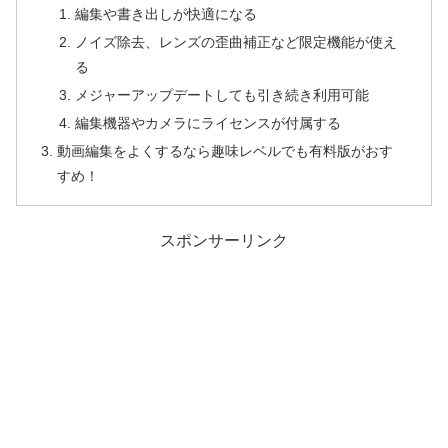
編集や書き出しが快適になる
ノイズ除去、レンズの歪曲補正など限定機能が使え
る
メジャーアップデートしても引き続き利用可能
編集機器やカメラにライセンスが付属する
動画編集をよくするなら趣味レベルでも有料版がおす
すめ！
スポンサーリンク