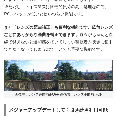
※ただし、ノイズ除去は比較的負荷の高い処理なので、
PCスペックが低いと使いづらい機能です。
また
「レンズの歪曲補正」も便利な機能です。広角レンズ
などにありがちな歪曲を補正できます。
直線がちゃんと直
線で見えないと違和感を抱いてしまい視聴者が映像に集中
できなくなってしまうので、とても重要な機能です。
画像左：レンズ歪曲補正OFF 画像右：レンズ歪曲補正ON
メジャーアップデートしても引き続き利用可能