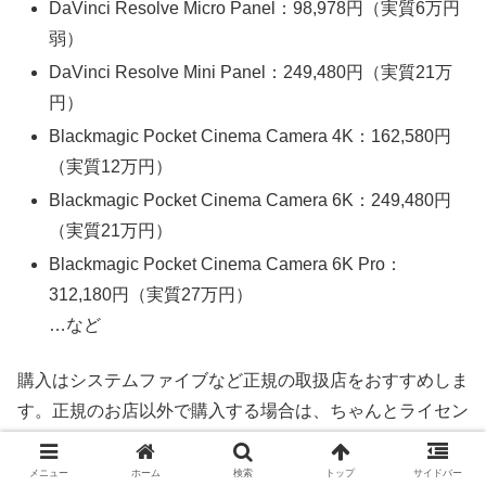
DaVinci Resolve Micro Panel：98,978円（実質6万円
弱）
DaVinci Resolve Mini Panel：249,480円（実質21万
円）
Blackmagic Pocket Cinema Camera 4K：162,580円
（実質12万円）
Blackmagic Pocket Cinema Camera 6K：249,480円
（実質21万円）
Blackmagic Pocket Cinema Camera 6K Pro：
312,180円（実質27万円）
…など
購入はシステムファイブなど正規の取扱店をおすすめしま
す。正規のお店以外で購入する場合は、ちゃんとライセン
スが付属するかよく確認してください。
メニュー
ホーム
検索
トップ
サイドバー