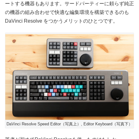
ートする機器もあります。サードパーティーに頼らず純正
の機器の組み合わせで快適な編集環境を構築できるのも
DaVinci Resolve をつかうメリットのひとつです。
DaVinci Resolve Speed Editor（写真上）, Editor Keyboard（写真下）