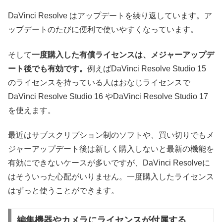
DaVinci Resolve はアップデートを繰り返しています。ア
ップデートのたびに便利で使いやすくなっています。
そして
一度購入した有償ライセンスは、メジャーアップデ
ート後でも有効です。
例えばDaVinci Resolve Studio 15
のライセンスを持っている人はおなじライセンスで
DaVinci Resolve Studio 16 やDaVinci Resolve Studio 17
を使えます。
最近はサブスクリプション制のソフトや、買い切りでもメ
ジャーアップデート後は新しく購入しないと最新の機能を
有効にできないケースが多いですが、DaVinci Resolveに
はそういった心配がいりません。一度購入したライセンス
はずっと使うことができます。
編集機器やカメラにライセンスが付属する