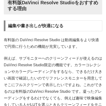
有料版DaVinci Resolve Studioをおすすめ
する理由
編集や書き出しが快適になる
有料版の DaVinci Resolve Studio は動画編集をより快適
で円滑に行うための機能が充実しています。
例えば、サブモニターへのクリーンフィードが使えるのは
DaVinci Resolve Studio限定の機能です。カラーコレクシ
ョンやカラーグレーディングをするなら、できるだけ大き
い画面で確認したいのでリファレンスモニターを用意して
そこにフルスクリーンで表示したいですよね。これができ
るのは有料版のDaVinci Resolve Studio です。凝ったグレ
ーディングをするわけでなくても、例えば趣味で映像編集
をしている人がLUTを選ぶときもクリーンフィードをモニ