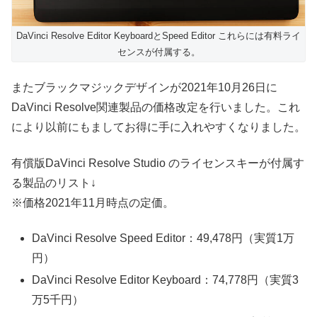
DaVinci Resolve Editor KeyboardとSpeed Editor これらには有料ライ
センスが付属する。
またブラックマジックデザインが2021年10月26日に
DaVinci Resolve関連製品の価格改定を行いました。これ
により以前にもましてお得に手に入れやすくなりました。
有償版DaVinci Resolve Studio のライセンスキーが付属す
る製品のリスト↓
※価格2021年11月時点の定価。
DaVinci Resolve Speed Editor：49,478円（実質1万
円）
DaVinci Resolve Editor Keyboard：74,778円（実質3
万5千円）