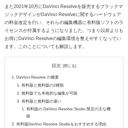
また2021年10月にDaVinci Resolveを販売するブラックマ
ジックデザインがDaVinci Resolveに関するハードウェア
の料金改定を行い、それらの編集機器に有料版ソフトのラ
イセンスが付属するようになりました。つまり以前よりも
お得にDaVinci Resolveの編集環境を整えやすくなってい
ます。このことについても解説します。
目次
DaVinci Resolve の概要
有料版と無料版の2種類
無料版でも本格的な編集が可能
有料版と無料版の違い
有料版の DaVinci Resolve Studio 限定の主な機
能
有料版DaVinci Resolve Studioをおすすめする理由