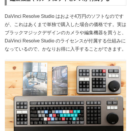
DaVinci Resolve Studio はおよそ4万円のソフトなのです
が、これはあくまで単独で購入した場合の価格です。実は
ブラックマジックデザインのカメラや編集機器を買うと、
DaVinci Resolve Studio のライセンスが付属する仕組みに
なっているので、かなりお得に入手することができます。