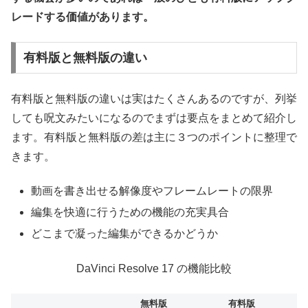
レードする価値があります。
有料版と無料版の違い
有料版と無料版の違いは実はたくさんあるのですが、列挙
しても呪文みたいになるのでまずは要点をまとめて紹介し
ます。有料版と無料版の差は主に３つのポイントに整理で
きます。
動画を書き出せる解像度やフレームレートの限界
編集を快適に行うための機能の充実具合
どこまで凝った編集ができるかどうか
DaVinci Resolve 17 の機能比較
無料版
有料版