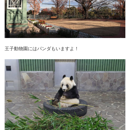
王子動物園にはパンダもいますよ！