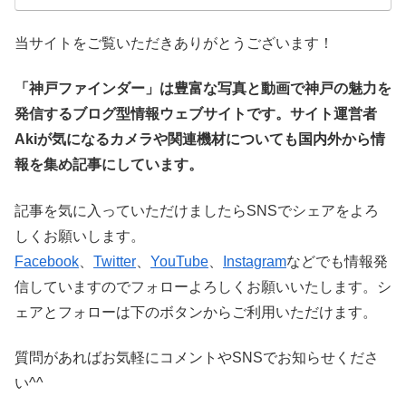
当サイトをご覧いただきありがとうございます！
「神戸ファインダー」は豊富な写真と動画で神戸の魅力を
発信するブログ型情報ウェブサイトです。サイト運営者
Akiが気になるカメラや関連機材についても国内外から情
報を集め記事にしています。
記事を気に入っていただけましたらSNSでシェアをよろ
しくお願いします。
Facebook
、
Twitter
、
YouTube
、
Instagram
などでも情報発
信していますのでフォローよろしくお願いいたします。シ
ェアとフォローは下のボタンからご利用いただけます。
質問があればお気軽にコメントやSNSでお知らせくださ
い^^