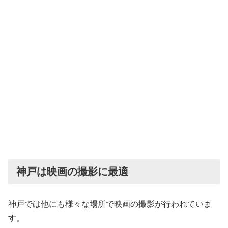
神戸は映画の撮影に最適
神戸では他にも様々な場所で映画の撮影が行われていま
す。