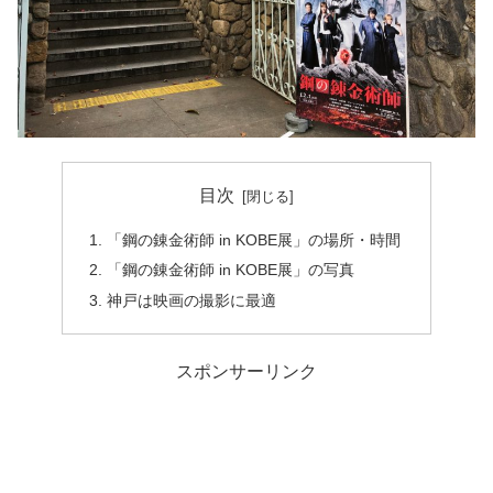
目次
「鋼の錬金術師 in KOBE展」の場所・時間
「鋼の錬金術師 in KOBE展」の写真
神戸は映画の撮影に最適
スポンサーリンク