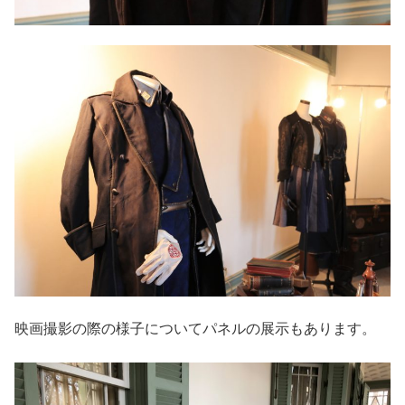
映画撮影の際の様子についてパネルの展示もあります。