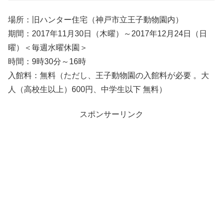
場所：旧ハンター住宅（神戸市立王子動物園内）
期間：2017年11月30日（木曜）～2017年12月24日（日
曜）＜毎週水曜休園＞
時間：9時30分～16時
入館料：無料（ただし、王子動物園の入館料が必要 。大
人（高校生以上）600円、中学生以下 無料）
スポンサーリンク