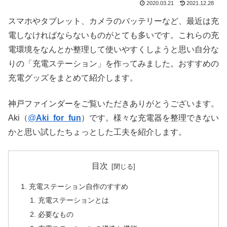
2020.03.21
2021.12.28
スマホやタブレット、カメラのバッテリーなど、最近は充
電しなければならないものがとても多いです。これらの充
電環境をなんとか整理して使いやすくしようと思い自分な
りの「充電ステーション」を作ってみました。おすすめの
充電グッズをまとめて紹介します。
神戸ファインダーをご覧いただきありがとうございます。
Aki（
@
Aki_for_fun
）です。様々な充電器を整理できない
かと思い試したちょっとした工夫を紹介します。
目次
充電ステーション自作のすすめ
充電ステーションとは
必要なもの