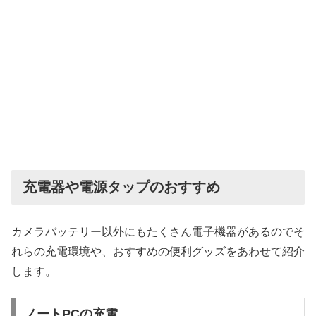
充電器や電源タップのおすすめ
カメラバッテリー以外にもたくさん電子機器があるのでそ
れらの充電環境や、おすすめの便利グッズをあわせて紹介
します。
ノートPCの充電