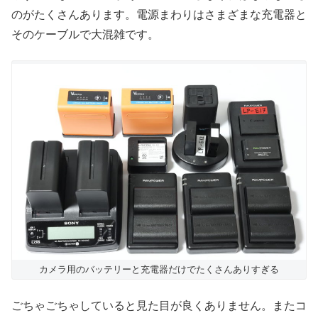
のがたくさんあります。電源まわりはさまざまな充電器と
そのケーブルで大混雑です。
カメラ用のバッテリーと充電器だけでたくさんありすぎる
ごちゃごちゃしていると見た目が良くありません。またコ