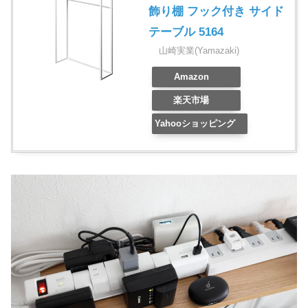
飾り棚 フック付き サイド
テーブル 5164
山崎実業(Yamazaki)
Amazon
楽天市場
Yahooショッピング