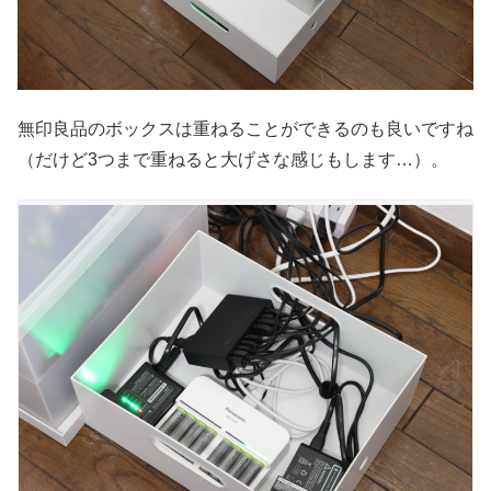
無印良品のボックスは重ねることができるのも良いですね
（だけど3つまで重ねると大げさな感じもします…）。