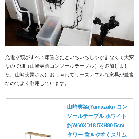
充電器類がすべて床置きだといちいちしゃがまなくて大変
なので棚（山崎実業コンソールテーブル）を追加しまし
た。山崎実業さんはおしゃれでリーズナブルな家具が豊富
なのでよく利用しています。
山崎実業(Yamazaki) コン
ソールテーブル ホワイト
約W60XD18.5XH80.5cm
タワー 置きやすくスリム