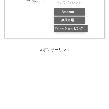
サンワダイレクト
Amazon
楽天市場
Yahooショッピング
スポンサーリンク