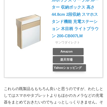
ルボックス ケーブル ルー
ター 収納ボックス 高さ
44.8cm 2段収納 スマホス
タンド機能 充電ステーシ
ョン 木目柄 ライトブラウ
ン 200-CB007LM
サンワダイレクト
Amazon
楽天市場
Yahooショッピング
これらの既製品ももちろん良いと思うのですが、わたしと
してはスマホやタブレットよりもほかのカメラなどの充電
器をまとめておきたいのでちょっとしっくりきません。そ