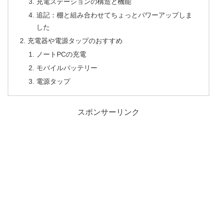
充電ステーションの構造と機能
追記：棚と組み合わせてちょっとパワーアップしま
した
充電器や電源タップのおすすめ
ノートPCの充電
モバイルバッテリー
電源タップ
スポンサーリンク