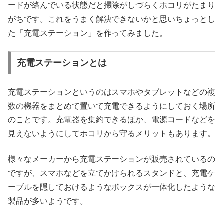
ードが絡んでいる状態だと掃除がしづらくホコリがたまり
がちです。これをうまく解決できないかと思いちょっとし
た「充電ステーション」を作ってみました。
充電ステーションとは
充電ステーションというのはスマホやタブレットなどの複
数の機器をまとめて置いて充電できるようにしておく場所
のことです。充電器を集約できるほか、電源コードなどを
見えないようにしてホコリから守るメリットもあります。
様々なメーカーから充電ステーションが販売されているの
ですが、スマホなどを立てかけられるスタンドと、充電ケ
ーブルを隠しておけるようなボックスが一体化したような
製品が多いようです。