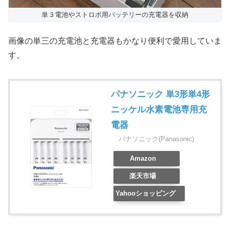
単３電池やストロボ用バッテリーの充電器を収納
画像の単三の充電池と充電器もかなり便利で愛用していま
す。
パナソニック 単3形単4形
ニッケル水素電池専用充
電器
パナソニック(Panasonic)
Amazon
楽天市場
Yahooショッピング