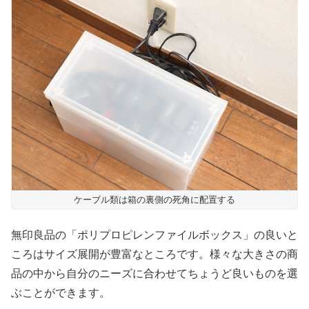
ケーブル類は箱の裏側の死角に配置する
無印良品の「ポリプロピレンファイルボックス」の良いと
ころはサイズ展開が豊富なところです。様々な大きさの商
品の中から自分のニーズに合わせてちょうど良いものを選
ぶことができます。