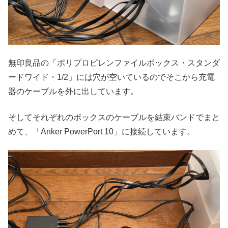
無印良品の「ポリプロピレンファイルボックス・スタンダ
ードワイド・1/2」には穴が空いているのでそこから充電
器のケーブルを外に出しています。
そしてそれぞれのボックスのケーブルを結束バンドでまと
めて、「Anker PowerPort 10」に接続しています。