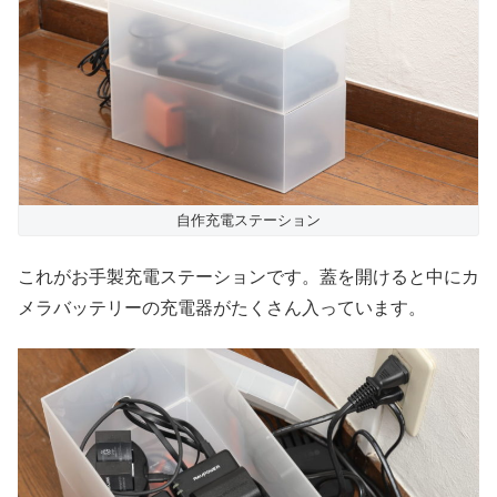
自作充電ステーション
これがお手製充電ステーションです。蓋を開けると中にカ
メラバッテリーの充電器がたくさん入っています。