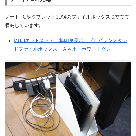
ノートPCやタブレットはA4のファイルボックスに立てて
収納しています。
MUJIネットストア – 無印良品ポリプロピレンスタン
ドファイルボックス・Ａ４用・ホワイトグレー