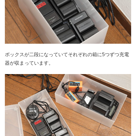
ボックスが二段になっていてそれぞれの箱に5つずつ充電
器が収まっています。