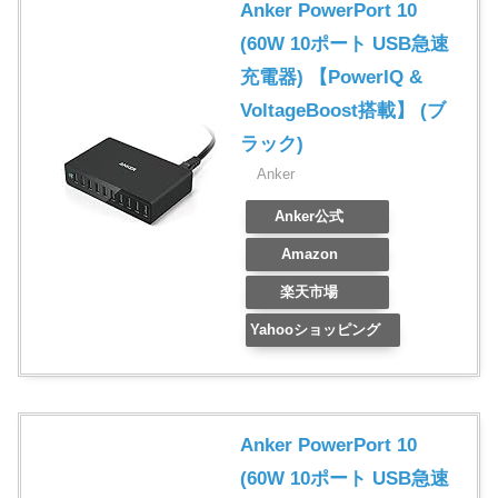
Anker PowerPort 10
(60W 10ポート USB急速
充電器) 【PowerIQ &
VoltageBoost搭載】 (ブ
ラック)
Anker
Anker公式
Amazon
楽天市場
Yahooショッピング
Anker PowerPort 10
(60W 10ポート USB急速