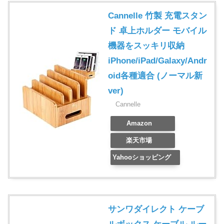
Cannelle 竹製 充電スタン
ド 卓上ホルダー モバイル
機器をスッキリ収納
iPhone/iPad/Galaxy/Andr
oid各種適合 (ノーマル新
ver)
Cannelle
Amazon
楽天市場
Yahooショッピング
サンワダイレクト ケーブ