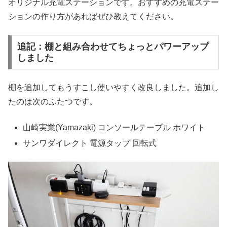
オリジナル充電ステーションです。おすすめの充電ステー
ションの作り方があればぜひ教えてください。
追記：棚と組み合わせてちょっとパワーアップ
しました
棚を追加してもうすこし使いやすく改良しました。追加し
たのは次のふたつです。
山崎実業(Yamazaki) コンソールテーブル ホワイト
サンワダイレクト 電源タップ 回転式