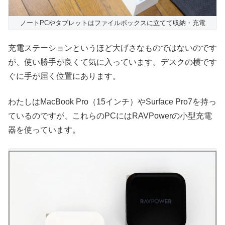
ノートPCやタブレットはファイルボックスに立てて収納・充電
充電ステーションというほど大げさなものではないのです
が、使い勝手が良くて気に入っています。デスクの横です
ぐに手が届く位置にあります。
わたしはMacBook Pro（15インチ）やSurface Pro7を持っ
ているのですが、これらのPCにはRAVPowerの小型充電
器を使っています。