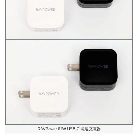
RAVPower 61W USB-C 急速充電器