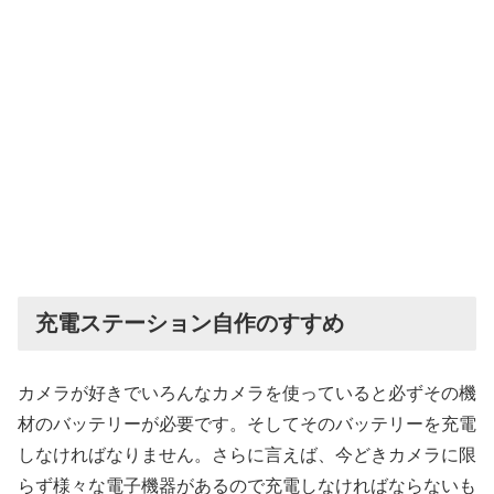
充電ステーション自作のすすめ
カメラが好きでいろんなカメラを使っていると必ずその機
材のバッテリーが必要です。そしてそのバッテリーを充電
しなければなりません。さらに言えば、今どきカメラに限
らず様々な電子機器があるので充電しなければならないも