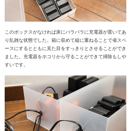
このボックスがなければ床にバラバラに充電器が置いてあ
り乱雑な状態でした。箱に収めて縦に重ねることで省スペ
ースにするとともに見た目をすっきりとさせることができ
ました。充電器をホコリから守ることができて掃除もしや
すいです。