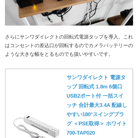
さらにサンワダイレクトの回転式電源タップを導入。これ
はコンセントの差込口が回転するのでカメラバッテリーの
ような大きな幅をとるものでも扱いやすいです。
サンワダイレクト 電源タ
ップ 回転式 1.8m 6個口
USB2ポート付 一括スイ
ッチ 合計最大3.4A 配線し
やすい180°スイングプラ
グ ＜PSE取得＞ ホワイト
700-TAP020