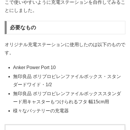
こで使いやすいように充電ステーションを自作してみるこ
とにしました。
必要なもの
オリジナル充電ステーションに使用したのは以下のもので
す。
Anker Power Port 10
無印良品 ポリプロピレンファイルボックス・スタン
ダードワイド・1/2
無印良品 ポリプロピレンファイルボックススタンダ
ード用キャスターもつけられるフタ 幅15cm用
様々なバッテリーの充電器