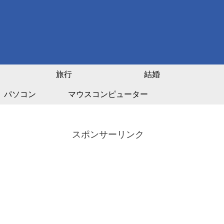
旅行
結婚
パソコン
マウスコンピューター
スポンサーリンク