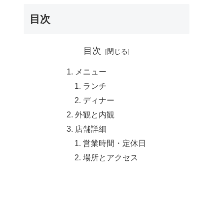
目次
目次
メニュー
ランチ
ディナー
外観と内観
店舗詳細
営業時間・定休日
場所とアクセス