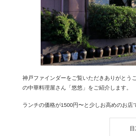
神戸ファインダーをご覧いただきありがとうご
の中華料理屋さん「悠悠」をご紹介します。
ランチの価格が1500円〜と少しお高めのお
目