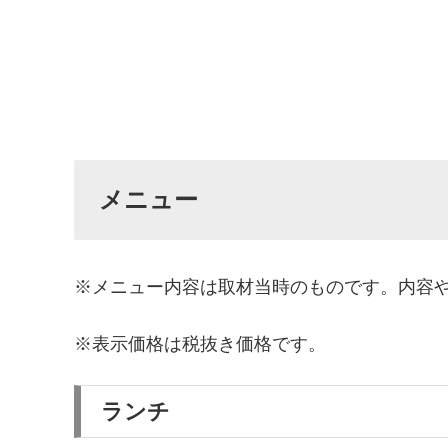
メニュー
※メニュー内容は取材当時のものです。内容
※表示価格は税抜き価格です。
ランチ