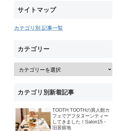
サイトマップ
カテゴリ別 記事一覧
カテゴリー
カテゴリ別新着記事
TOOTH TOOTHの異人館カ
フェでアフタヌーンティー
してきました！Salon15・
旧居留地