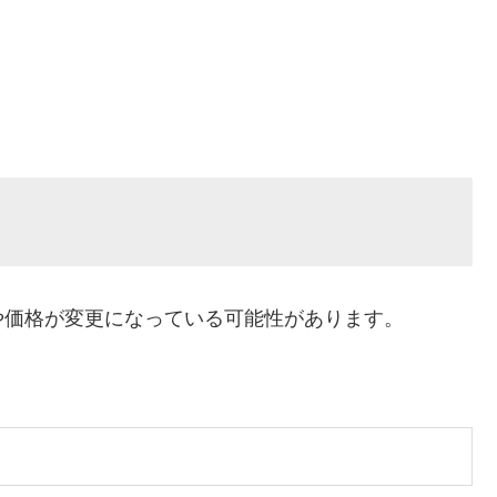
や価格が変更になっている可能性があります。