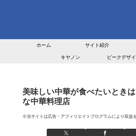
ホーム
サイト紹介
キヤノン
ピークデザイ
美味しい中華が食べたいときは
な中華料理店
※当サイトは広告・アフィリエイトプログラムにより収益