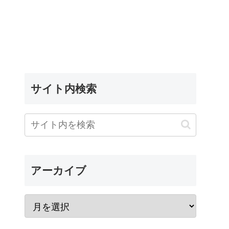
サイト内検索
アーカイブ