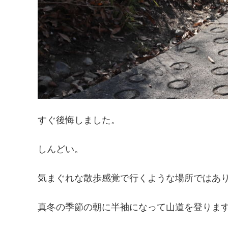
すぐ後悔しました。
しんどい。
気まぐれな散歩感覚で行くような場所ではあ
真冬の季節の朝に半袖になって山道を登りま