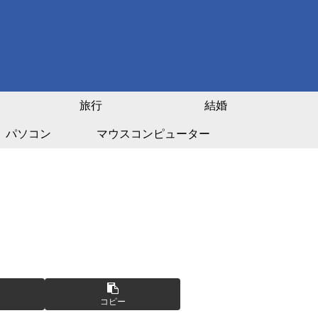
旅行
結婚
パソコン
マウスコンピューター
コピー