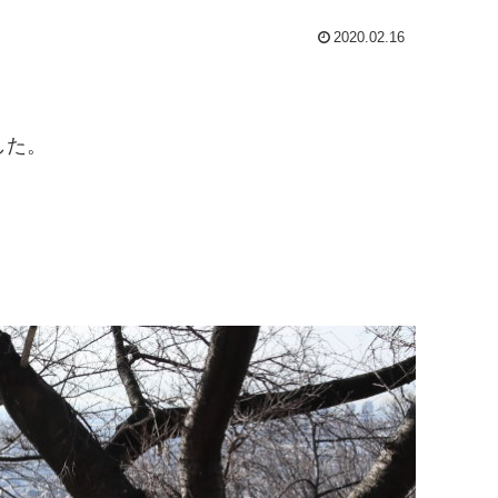
2020.02.16
した。