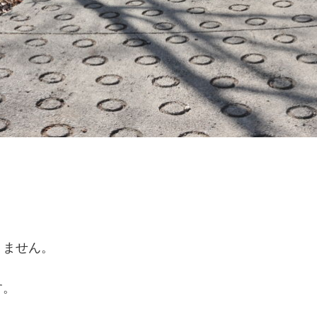
りません。
す。