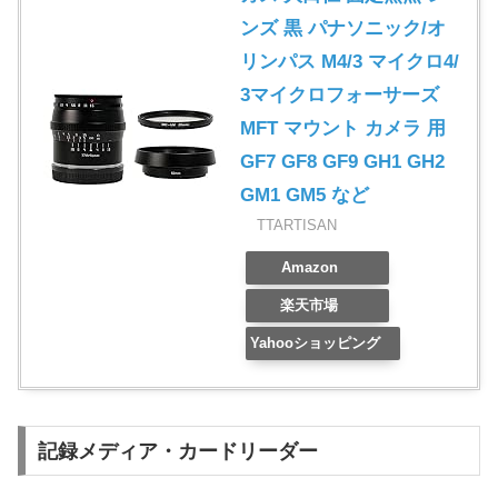
ンズ 黒 パナソニック/オ
リンパス M4/3 マイクロ4/
3マイクロフォーサーズ
MFT マウント カメラ 用
GF7 GF8 GF9 GH1 GH2
GM1 GM5 など
TTARTISAN
Amazon
楽天市場
Yahooショッピング
記録メディア・カードリーダー