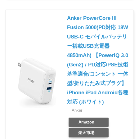
Anker PowerCore III
Fusion 5000(PD対応 18W
USB-C モバイルバッテリ
ー搭載USB充電器
4850mAh) 【PowerIQ 3.0
(Gen2) / PD対応/PSE技術
基準適合/コンセント 一体
型/折りたたみ式プラグ】
iPhone iPad Android各種
対応 (ホワイト)
Anker
Amazon
楽天市場