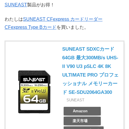
SUNEAST
製品がお得！
わたしは
SUNEAST CFexpress カードリーダー
CFexpress Type Bカード
を買いました。
SUNEAST SDXCカード
64GB 最大300MB/s UHS-
II V90 U3 pSLC 4K 8K
ULTIMATE PRO プロフェ
ッショナル メモリーカー
ド SE-SDU2064GA300
SUNEAST
Amazon
楽天市場