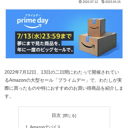
2022.07.12
2023.04.15
2022年7月12日、13日の二日間にわたって開催されてい
るAmazonの大型セール「プライムデー」で、わたしが実
際に買ったものや特におすすめのお買い得商品を紹介しま
す。
目次
Amazonデバイス