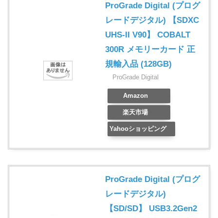
ProGrade Digital (プログ
レードデジタル) 【SDXC
UHS-II V90】 COBALT
300R メモリーカード 正
規輸入品 (128GB)
ProGrade Digital
Amazon
楽天市場
Yahooショッピング
ProGrade Digital (プログ
レードデジタル)
【SD/SD】 USB3.2Gen2