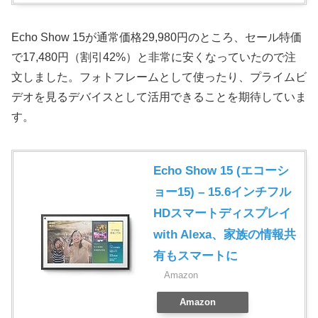
Echo Show 15が通常価格29,980円のところ、セール特価
で17,480円（割引42%）と非常に安くなっていたので注
文しました。フォトフレームとして使ったり、プライムビ
デオを見るデバイスとして活用できることを期待していま
す。
Echo Show 15 (エコーシ
ョー15) – 15.6インチフル
HDスマートディスプレイ
with Alexa、家族の情報共
有もスマートに
Amazon
Amazon