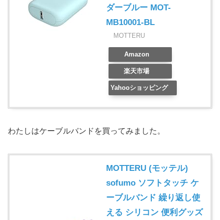
ダーブルー MOT-
MB10001-BL
MOTTERU
Amazon
楽天市場
Yahooショッピング
わたしはケーブルバンドを買ってみました。
MOTTERU (モッテル)
sofumo ソフトタッチ ケ
ーブルバンド 繰り返し使
える シリコン 便利グッズ