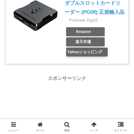
ダブルスロットカードリ
ーダー (PG08) 正規輸入品
ProGrade Digital
Amazon
楽天市場
Yahooショッピング
スポンサーリンク
メニュー
ホーム
検索
トップ
サイドバー