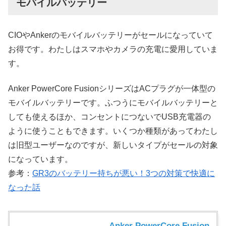
モバイルバッテリー
CIOやAnkerのモバイルバッテリーがセールになっていて
お得です。わたしはスマホやカメラの充電に愛用していま
す。
Anker PowerCore FusionシリーズはACプラグが一体型の
モバイルバッテリーです。ふつうにモバイルバッテリーと
しても使えるほか、コンセントにつないでUSB充電器の
ように使うこともできます。いくつか種類があってわたし
は旧型ユーザーなのですが、新しいタイプがセールの対象
になっています。
参考：
GR3のバッテリー持ちが悪い！3つの対策で快適に
なった話
Anker PowerCore Fusion