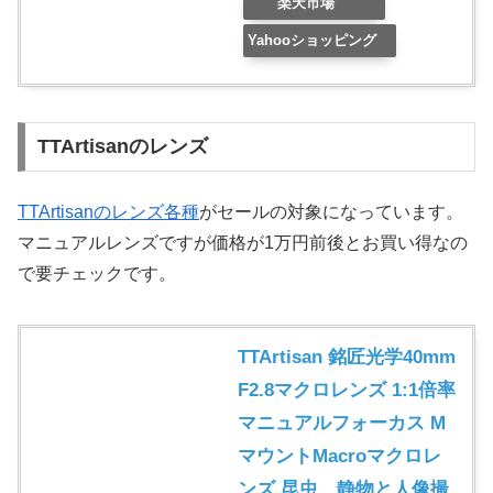
楽天市場
Yahooショッピング
TTArtisanのレンズ
TTArtisanのレンズ各種
がセールの対象になっています。
マニュアルレンズですが価格が1万円前後とお買い得なの
で要チェックです。
TTArtisan 銘匠光学40mm
F2.8マクロレンズ 1:1倍率
マニュアルフォーカス M
マウントMacroマクロレ
ンズ 昆虫、静物と人像撮