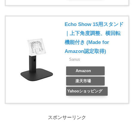
Echo Show 15用スタンド
｜上下角度調整、横回転
機能付き (Made for
Amazon認定取得)
Sanus
Amazon
楽天市場
Yahooショッピング
スポンサーリンク