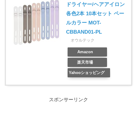
ドライヤー/ヘアアイロン
各色2本 10本セット ペー
ルカラー MOT-
CBBAND01-PL
オウルテック
Amazon
楽天市場
Yahooショッピング
スポンサーリンク