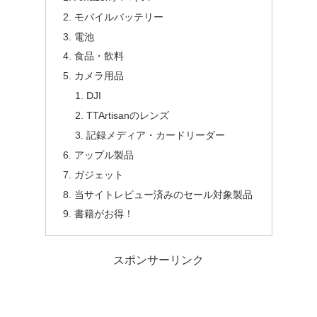
モバイルバッテリー
電池
食品・飲料
カメラ用品
DJI
TTArtisanのレンズ
記録メディア・カードリーダー
アップル製品
ガジェット
当サイトレビュー済みのセール対象製品
書籍がお得！
スポンサーリンク