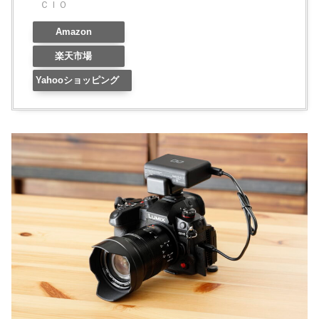
ＣＩＯ
Amazon
楽天市場
Yahooショッピング