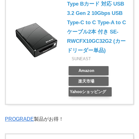
Type Bカード 対応 USB
3.2 Gen 2 10Gbps USB
Type-C to C Type-A to C
ケーブル2本 付き SE-
RWCFX10GC32G2 (カー
ドリーダー単品)
SUNEAST
Amazon
楽天市場
Yahooショッピング
PROGRADE
製品がお得！