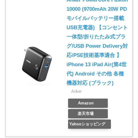
10000 (9700mAh 20W PD
モバイルバッテリー搭載
USB充電器) 【コンセント
一体型/折りたたみ式プラ
グ/USB Power Delivery対
応/PSE技術基準適合 】
iPhone 13 iPad Air(第4世
代) Android その他 各種
機器対応 (ブラック)
Anker
Amazon
楽天市場
Yahooショッピング