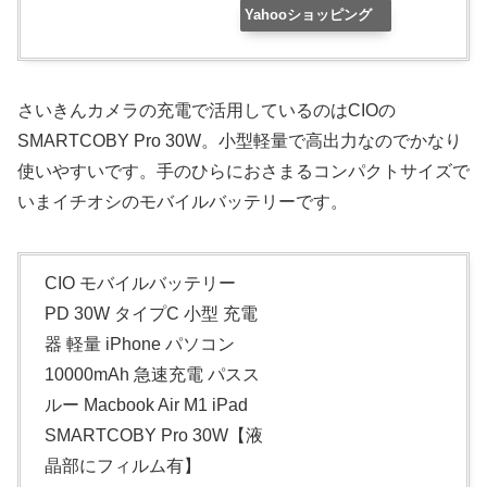
Yahooショッピング
さいきんカメラの充電で活用しているのはCIOの
SMARTCOBY Pro 30W。小型軽量で高出力なのでかなり
使いやすいです。手のひらにおさまるコンパクトサイズで
いまイチオシのモバイルバッテリーです。
CIO モバイルバッテリー
PD 30W タイプC 小型 充電
器 軽量 iPhone パソコン
10000mAh 急速充電 パスス
ルー Macbook Air M1 iPad
SMARTCOBY Pro 30W【液
晶部にフィルム有】