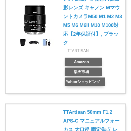
影レンズ キャノン Mマウ
ントカメラM50 M1 M2 M3
M5 M6 M6II M10 M100対
応【2年保証付】, ブラッ
ク
TTARTISAN
Amazon
楽天市場
Yahooショッピング
TTArtisan 50mm F1.2
APS-C マニュアルフォー
カス 大口径 固定焦点 レ