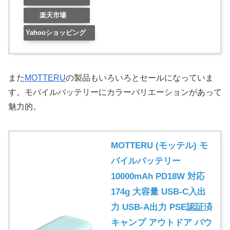
楽天市場
Yahooショッピング
また
MOTTERU
の製品もいろいろとセールになっていま
す。モバイルバッテリーにカラーバリエーションがあって
魅力的。
MOTTERU (モッテル) モ
バイルバッテリー
10000mAh PD18W 対応
174g 大容量 USB-C入出
力 USB-A出力 PSE認証済
キャンプ アウトドア パウ