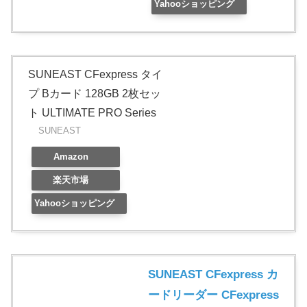
Yahooショッピング
SUNEAST CFexpress タイ
プ Bカード 128GB 2枚セッ
ト ULTIMATE PRO Series
SUNEAST
Amazon
楽天市場
Yahooショッピング
SUNEAST CFexpress カ
ードリーダー CFexpress