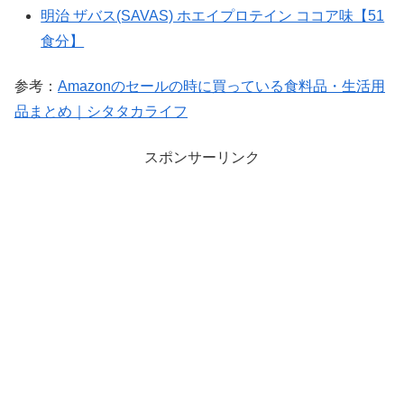
明治 ザバス(SAVAS) ホエイプロテイン ココア味【51
食分】
参考：
Amazonのセールの時に買っている食料品・生活用
品まとめ｜シタタカライフ
スポンサーリンク