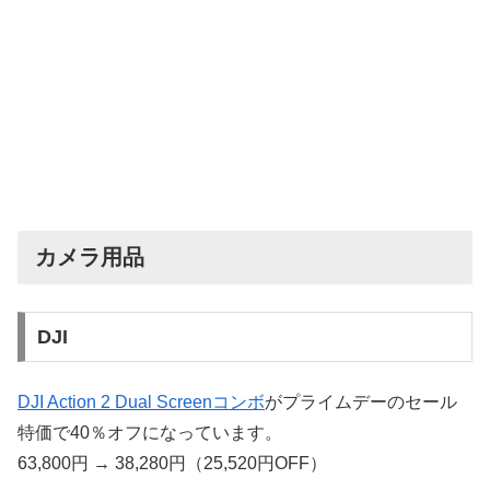
カメラ用品
DJI
DJI Action 2 Dual Screenコンボ
がプライムデーのセール
特価で40％オフになっています。
63,800円 → 38,280円（25,520円OFF）