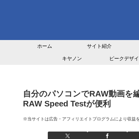
ホーム
サイト紹介
キヤノン
ピークデザイ
自分のパソコンでRAW動画を編集
RAW Speed Testが便利
※当サイトは広告・アフィリエイトプログラムにより収益