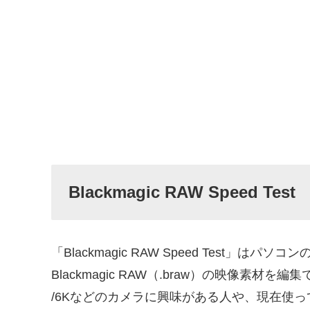
Blackmagic RAW Speed Test
「Blackmagic RAW Speed Test」
Blackmagic RAW（.braw）の映像素材
/6Kなどのカメラに興味がある人や、現在使