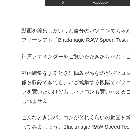
X
Facebook
動画を編集したいけど自分のパソコンでちゃ
フリーソフト「Blackmagic RAW Speed Test
神戸ファインダーをご覧いただきありがとうご
動画編集をするときに悩みがちなのがパソコ
像を収録できても、いざ編集する段階でパソ
ラを買いたいけどもしパソコンも買いかえる
しれません。
こんなときはパソコンがどれくらいの動画を
ってみましょう。Blackmagic RAW Speed Test