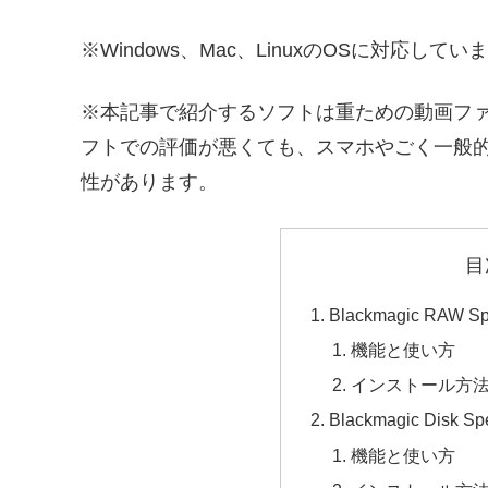
※Windows、Mac、LinuxのOSに対応してい
※本記事で紹介するソフトは重ための動画フ
フトでの評価が悪くても、スマホやごく一般
性があります。
目
Blackmagic RAW Sp
機能と使い方
インストール方
Blackmagic Disk Sp
機能と使い方