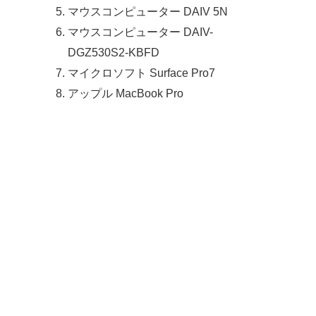
マウスコンピューター DAIV 5N
マウスコンピューター DAIV-
DGZ530S2-KBFD
マイクロソフト Surface Pro7
アップル MacBook Pro