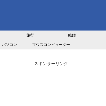
旅行
結婚
パソコン
マウスコンピューター
スポンサーリンク