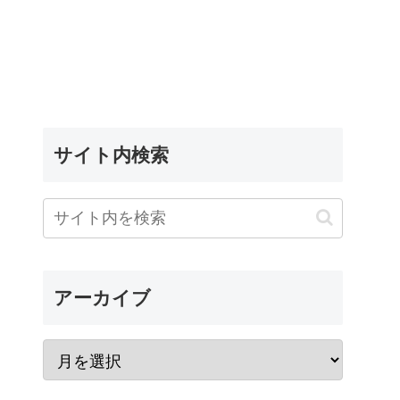
サイト内検索
アーカイブ