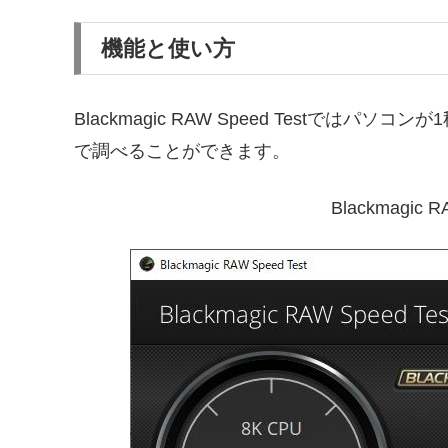
機能と使い方
Blackmagic RAW Speed Testでは
で調べることができます。
Blackmagic 