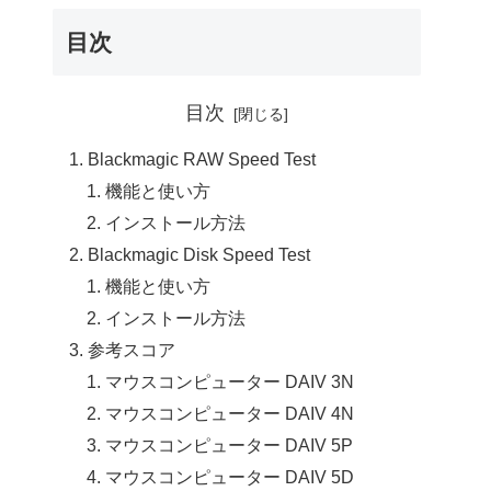
目次
目次
Blackmagic RAW Speed Test
機能と使い方
インストール方法
Blackmagic Disk Speed Test
機能と使い方
インストール方法
参考スコア
マウスコンピューター DAIV 3N
マウスコンピューター DAIV 4N
マウスコンピューター DAIV 5P
マウスコンピューター DAIV 5D