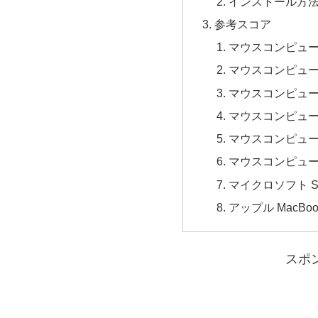
インストール方
参考スコア
マウスコンピューター
マウスコンピューター
マウスコンピューター
マウスコンピューター
マウスコンピューター
マウスコンピューター
マイクロソフト Surf
アップル MacBook
スポ