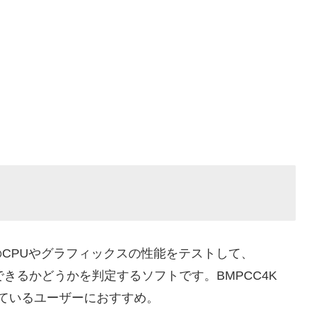
はパソコンのCPUやグラフィックスの性能をテストして、
を編集できるかどうかを判定するソフトです。BMPCC4K
っているユーザーにおすすめ。