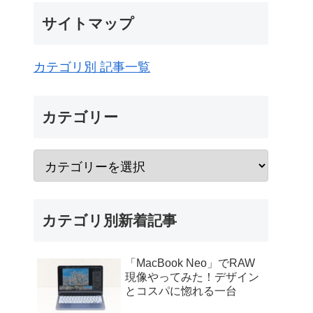
サイトマップ
カテゴリ別 記事一覧
カテゴリー
カテゴリ別新着記事
「MacBook Neo」でRAW
現像やってみた！デザイン
とコスパに惚れる一台