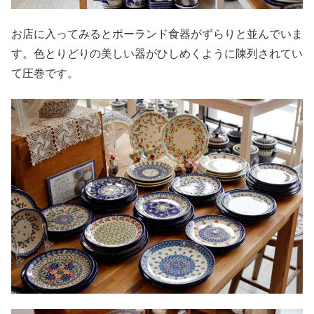
お店に入ってみるとポーランド食器がずらりと並んでいま
す。色とりどりの美しい器がひしめくように陳列されてい
て圧巻です。