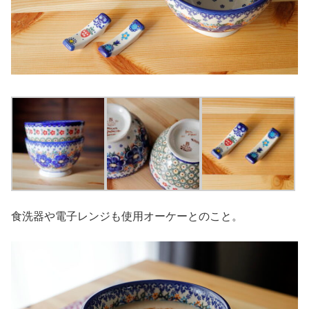
食洗器や電子レンジも使用オーケーとのこと。