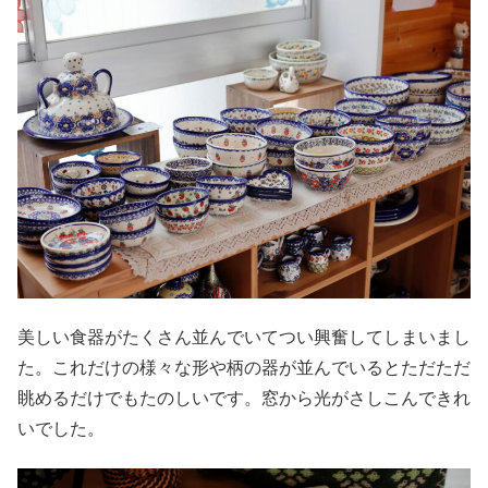
美しい食器がたくさん並んでいてつい興奮してしまいまし
た。これだけの様々な形や柄の器が並んでいるとただただ
眺めるだけでもたのしいです。窓から光がさしこんできれ
いでした。