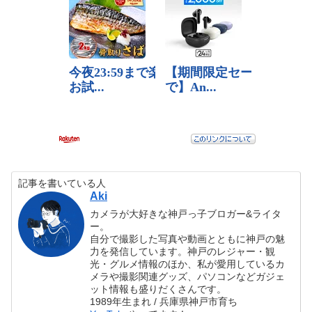
記事を書いている人
Aki
カメラが大好きな神戸っ子ブロガー&ライタ
ー。
自分で撮影した写真や動画とともに神戸の魅
力を発信しています。神戸のレジャー・観
光・グルメ情報のほか、私が愛用しているカ
メラや撮影関連グッズ、パソコンなどガジェ
ット情報も盛りだくさんです。
1989年生まれ / 兵庫県神戸市育ち