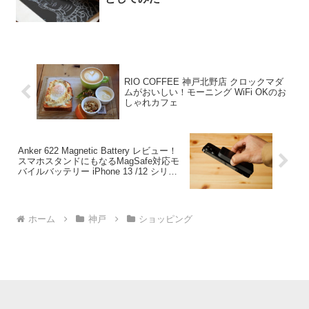
RIO COFFEE 神戸北野店 クロックマダ
ムがおいしい！モーニング WiFi OKのお
しゃれカフェ
Anker 622 Magnetic Battery レビュー！
スマホスタンドにもなるMagSafe対応モ
バイルバッテリー iPhone 13 /12 シリー
ズにおすすめ
ホーム
神戸
ショッピング