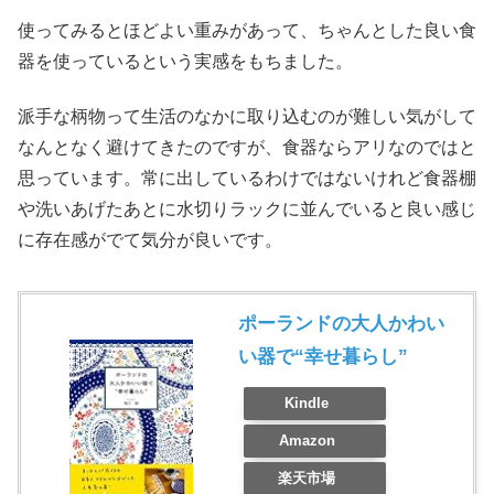
使ってみるとほどよい重みがあって、ちゃんとした良い食
器を使っているという実感をもちました。
派手な柄物って生活のなかに取り込むのが難しい気がして
なんとなく避けてきたのですが、食器ならアリなのではと
思っています。常に出しているわけではないけれど食器棚
や洗いあげたあとに水切りラックに並んでいると良い感じ
に存在感がでて気分が良いです。
ポーランドの大人かわい
い器で“幸せ暮らし”
Kindle
Amazon
楽天市場