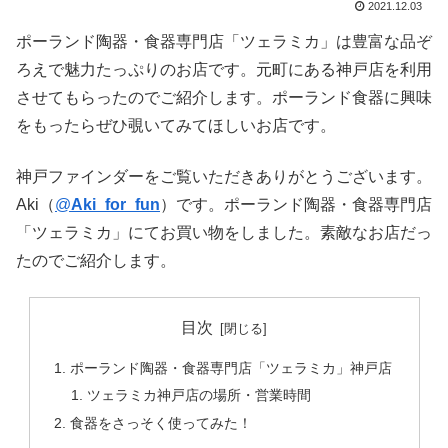
2021.12.03
ポーランド陶器・食器専門店「ツェラミカ」は豊富な品ぞ
ろえで魅力たっぷりのお店です。元町にある神戸店を利用
させてもらったのでご紹介します。ポーランド食器に興味
をもったらぜひ覗いてみてほしいお店です。
神戸ファインダーをご覧いただきありがとうございます。
Aki（
@
Aki_for_fun
）です。ポーランド陶器・食器専門店
「ツェラミカ」にてお買い物をしました。素敵なお店だっ
たのでご紹介します。
目次
ポーランド陶器・食器専門店「ツェラミカ」神戸店
ツェラミカ神戸店の場所・営業時間
食器をさっそく使ってみた！