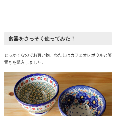
食器をさっそく使ってみた！
せっかくなのでお買い物。わたしはカフェオレボウルと箸
置きを購入しました。