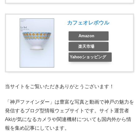
カフェオレボウル
Amazon
楽天市場
Yahooショッピング
当サイトをご覧いただきありがとうございます！
「神戸ファインダー」は豊富な写真と動画で神戸の魅力を
発信するブログ型情報ウェブサイトです。サイト運営者
Akiが気になるカメラや関連機材についても国内外から情
報を集め記事にしています。