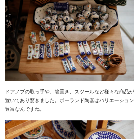
ドアノブの取っ手や、箸置き、スツールなど様々な商品が
置いてあり驚きました。ポーランド陶器はバリエーション
豊富なんですね。