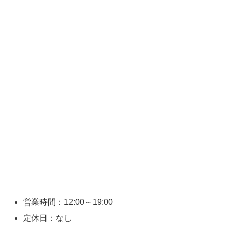
営業時間：12:00～19:00
定休日：なし