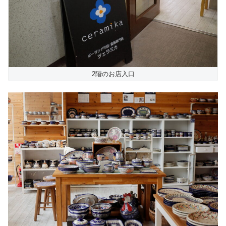
2階のお店入口