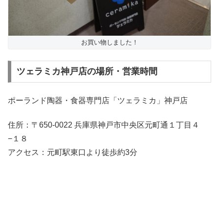
お買い物しました！
ツェラミカ神戸店の場所・営業時間
ポーランド陶器・食器専門店「ツェラミカ」神戸店
住所：〒650-0022 兵庫県神戸市中央区元町通１丁目４
−１８
アクセス：元町駅東口より徒歩約3分