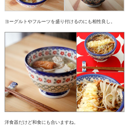
ヨーグルトやフルーツを盛り付けるのにも相性良し。
洋食器だけど和食にも合いますね。