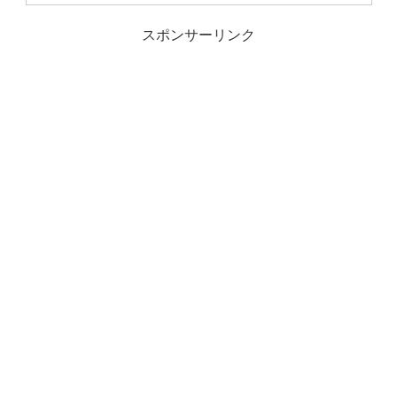
スポンサーリンク