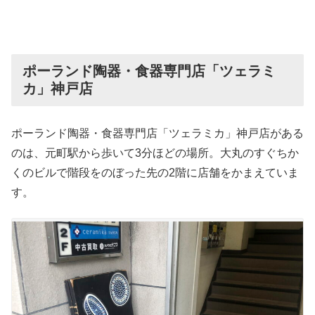
ポーランド陶器・食器専門店「ツェラミ
カ」神戸店
ポーランド陶器・食器専門店「ツェラミカ」神戸店がある
のは、元町駅から歩いて3分ほどの場所。大丸のすぐちか
くのビルで階段をのぼった先の2階に店舗をかまえていま
す。