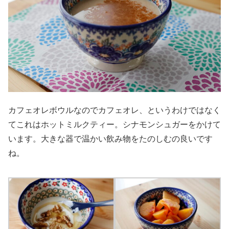
カフェオレボウルなのでカフェオレ、というわけではなく
てこれはホットミルクティー。シナモンシュガーをかけて
います。大きな器で温かい飲み物をたのしむの良いです
ね。