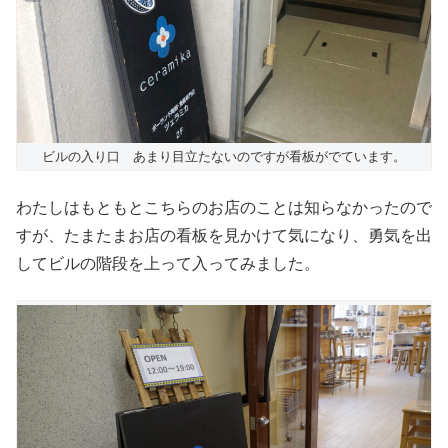
ビルの入り口 あまり目立たないのですが看板がでています。
わたしはもともとこちらのお店のことは知らなかったので
すが、たまたまお店の看板を見かけて気になり、勇気を出
してビルの階段を上って入ってみました。