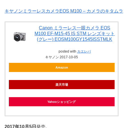
キヤノンミラーレスカメラEOS M100 – カメラのキタムラ
Canon ミラーレス一眼カメラ EOS
M100 EF-M15-45 IS STM レンズキット
(グレー) EOSM100GY1545ISSTMLK
posted with
カエレバ
キヤノン 2017-10-05
Amazon
楽天市場
Yahooショッピング
2017年10月5日
発売。