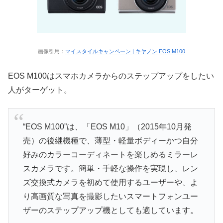
画像引用：
マイスタイルキャンペーン | キヤノン EOS M100
EOS M100はスマホカメラからのステップアップをしたい
人がターゲット。
“EOS M100”は、「EOS M10」（2015年10月発
売）の後継機種で、薄型・軽量ボディーかつ自分
好みのカラーコーディネートを楽しめるミラーレ
スカメラです。簡単・手軽な操作を実現し、レン
ズ交換式カメラを初めて使用するユーザーや、よ
り高画質な写真を撮影したいスマートフォンユー
ザーのステップアップ機としても適しています。