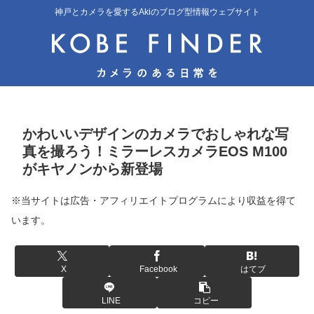
神戸とカメラを愛するAkiのブログ型情報ウェブサイト
かわいいデザインのカメラでおしゃれな写
真を撮ろう！ミラーレスカメラEOS M100
がキヤノンから新登場
※当サイトは広告・アフィリエイトプログラムにより収益を得て
います。
X
Facebook
はてブ
LINE
コピー